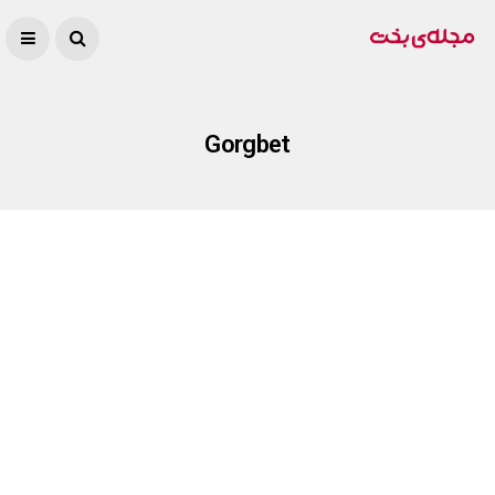
Gorgbet