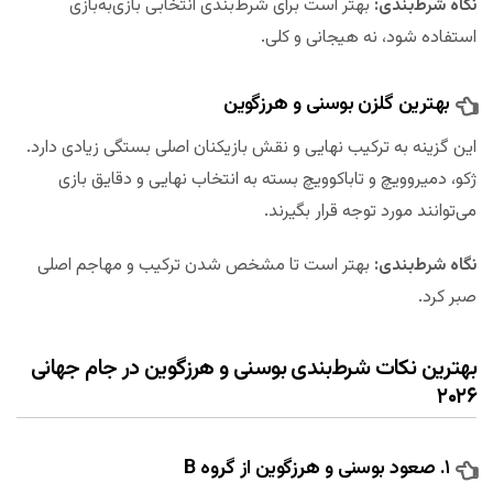
نگاه شرط‌بندی:
بهتر است برای شرط‌بندی انتخابی بازی‌به‌بازی
استفاده شود، نه هیجانی و کلی.
بهترین گلزن بوسنی و هرزگوین
این گزینه به ترکیب نهایی و نقش بازیکنان اصلی بستگی زیادی دارد.
ژکو، دمیروویچ و تاباکوویچ بسته به انتخاب نهایی و دقایق بازی
می‌توانند مورد توجه قرار بگیرند.
نگاه شرط‌بندی:
بهتر است تا مشخص شدن ترکیب و مهاجم اصلی
صبر کرد.
بهترین نکات شرط‌بندی بوسنی و هرزگوین در جام جهانی
۲۰۲۶
۱. صعود بوسنی و هرزگوین از گروه B