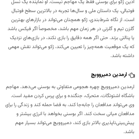
ادین ژکو برای بوسنی فقط یک مهاجم نیست. او نماینده یک نسل
فوتبالی، یک داستان ملی و سال‌ها تجربه در بالاترین سطح فوتبال
است. از نگاه شرط‌بندی، ژکو همچنان می‌تواند در بازارهای بهترین
گلزن تیم و گلزنی در هر زمان مهم باشد، مخصوصاً اگر فیکس باشد
یا پنالتی بزند. حتی اگر همه دقایق را بازی نکند، در بازی‌های نزدیک
که یک موقعیت همه‌چیز را تعیین می‌کند، ژکو می‌تواند نقش مهمی
داشته باشد.
ارمدین دمیروویچ
ارمدین دمیروویچ چهره هجومی متفاوتی به بوسنی می‌دهد. مهاجم
باشگاه اشتوتگات، متحرک، جنگنده و برای پرس کردن مفید است.
وی می‌تواند مدافعان را جابه‌جا کند، به فضا حمله کند و زندگی را برای
مدافعان میانی سخت کند. اگر بوسنی بخواهد با انرژی بیشتر و
پیش‌بینی‌ناپذیری بالاتر بازی کند، دمیروویچ می‌تواند بسیار مهم
باشد.