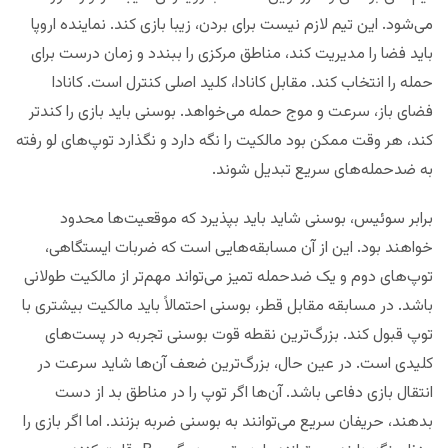
می‌شود. این تیم لازم نیست برای بردن، زیبا بازی کند. نماینده اروپا
باید فضا را مدیریت کند، مناطق مرکزی را ببندد و زمان درست برای
حمله را انتخاب کند. مقابل کانادا، کلید اصلی کنترل است. کانادا
فضای باز، سرعت و موج حمله می‌خواهد. بوسنی باید بازی را کندتر
کند، هر وقت ممکن بود مالکیت را نگه دارد و نگذارد توپ‌های لو رفته
به ضدحمله‌های سریع تبدیل شوند.
برابر سوئیس، بوسنی شاید باید بپذیرد که موقعیت‌ها محدود
خواهند بود. این از آن مسابقه‌هایی است که ضربات ایستگاهی،
توپ‌های دوم و یک ضدحمله تمیز می‌تواند مهم‌تر از مالکیت طولانی
باشد. در مسابقه مقابل قطر، بوسنی احتمالاً باید مالکیت بیشتری با
توپ قبول کند. بزرگ‌ترین نقطه قوت بوسنی تجربه در پست‌های
کلیدی است. در عین حال، بزرگ‌ترین ضعف آن‌ها شاید سرعت در
انتقال‌ بازی دفاعی باشد. آن‌ها اگر توپ را در مناطق بد از دست
بدهند، حریفان سریع می‌توانند به بوسنی ضربه بزنند. اما اگر بازی را