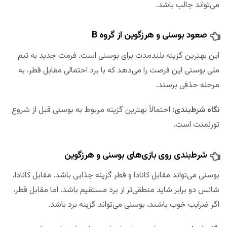
می‌تواند جالب باشد.
صعود بوسنی و هرزگوین از گروه B
این بهترین گزینه بلندمدت برای بوسنی است. فرمت جدید به تیم
ملی بوسنی این فرصت را می‌دهد که با برد احتمالی مقابل قطر، به
مرحله حذفی برسند.
نگاه شرط‌بندی:
احتمالاً بهترین گزینه مربوط به بوسنی قبل از شروع
تورنمنت است.
شرط‌بندی روی بازی‌های بوسنی و هرزگوین
بوسنی می‌تواند مقابل کانادا و قطر گزینه جذابی باشد. مقابل کانادا،
شانس دو برابر شاید منطقی‌تر از برد مستقیم باشد. اما مقابل قطر،
اگر ضرایب خوب باشند، بوسنی می‌تواند گزینه برد باشد.