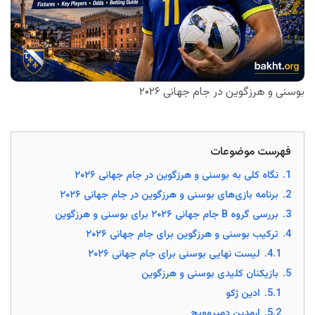
بوسنی و هرزگوین در جام جهانی ۲۰۲۶
فهرست موضوعات
1.
نگاه کلی به بوسنی و هرزگوین در جام جهانی ۲۰۲۶
2.
برنامه بازی‌های بوسنی و هرزگوین در جام جهانی ۲۰۲۶
3.
بررسی گروه B جام جهانی ۲۰۲۶ برای بوسنی و هرزگوین
4.
ترکیب بوسنی و هرزگوین برای جام جهانی ۲۰۲۶
4.1.
لیست نهایی بوسنی برای جام جهانی ۲۰۲۶
5.
بازیکنان کلیدی بوسنی و هرزگوین
5.1.
ادین ژکو
5.2.
ارمدین دمیروویچ