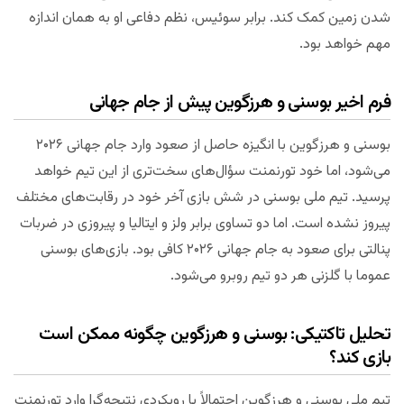
شدن زمین کمک کند. برابر سوئیس، نظم دفاعی او به همان اندازه
مهم خواهد بود.
فرم اخیر بوسنی و هرزگوین پیش از جام جهانی
بوسنی و هرزگوین با انگیزه حاصل از صعود وارد جام جهانی ۲۰۲۶
می‌شود، اما خود تورنمنت سؤال‌های سخت‌تری از این تیم خواهد
پرسید. تیم ملی بوسنی در شش بازی آخر خود در رقابت‌های مختلف
پیروز نشده است. اما دو تساوی برابر ولز و ایتالیا و پیروزی در ضربات
پنالتی برای صعود به جام جهانی ۲۰۲۶ کافی بود. بازی‌های بوسنی
عموما با گلزنی هر دو تیم روبرو می‌شود.
تحلیل تاکتیکی: بوسنی و هرزگوین چگونه ممکن است
بازی کند؟
تیم ملی بوسنی و هرزگوین احتمالاً با رویکردی نتیجه‌گرا وارد تورنمنت