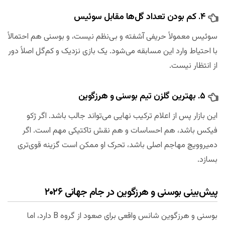
۴. کم بودن تعداد گل‌ها مقابل سوئیس
سوئیس معمولاً حریفی آشفته و بی‌نظم نیست، و بوسنی هم احتمالاً
با احتیاط وارد این مسابقه می‌شود. یک بازی نزدیک و کم‌گل اصلاً دور
از انتظار نیست.
۵. بهترین گلزن تیم بوسنی و هرزگوین
این بازار پس از اعلام ترکیب نهایی می‌تواند جالب باشد. اگر ژکو
فیکس باشد، هم احساسات و هم نقش تاکتیکی مهم است. اگر
دمیروویچ مهاجم اصلی باشد، تحرک او ممکن است گزینه قوی‌تری
بسازد.
پیش‌بینی بوسنی و هرزگوین در جام جهانی ۲۰۲۶
بوسنی و هرزگوین شانس واقعی برای صعود از گروه B دارد، اما