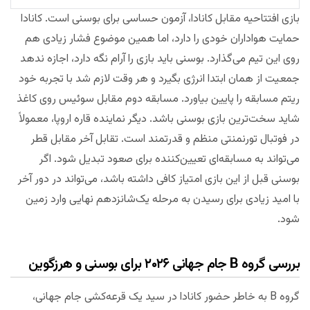
بازی افتتاحیه مقابل کانادا، آزمون حساسی برای بوسنی است. کانادا
حمایت هواداران خودی را دارد، اما همین موضوع فشار زیادی هم
روی این تیم می‌گذارد. بوسنی باید بازی را آرام نگه دارد، اجازه ندهد
جمعیت از همان ابتدا انرژی بگیرد و هر وقت لازم شد با تجربه خود
ریتم مسابقه را پایین بیاورد. مسابقه دوم مقابل سوئیس روی کاغذ
شاید سخت‌ترین بازی بوسنی باشد. دیگر نماینده قاره اروپا، معمولاً
در فوتبال تورنمنتی منظم و قدرتمند است. تقابل آخر مقابل قطر
می‌تواند به مسابقه‌ای تعیین‌کننده برای صعود تبدیل شود. اگر
بوسنی قبل از این بازی امتیاز کافی داشته باشد، می‌تواند در دور آخر
با امید زیادی برای رسیدن به مرحله یک‌شانزدهم نهایی وارد زمین
شود.
بررسی گروه B جام جهانی ۲۰۲۶ برای بوسنی و هرزگوین
گروه B به خاطر حضور کانادا در سید یک قرعه‌کشی جام جهانی،