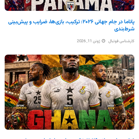
پاناما در جام جهانی ۲۰۲۶: ترکیب، بازی‌ها، ضرایب و پیش‌بینی
شرط‌بندی
کارشناس فوتبال
ژوئن 11, 2026