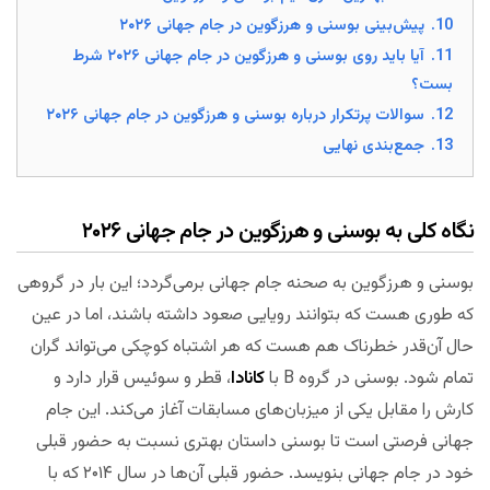
10.
پیش‌بینی بوسنی و هرزگوین در جام جهانی ۲۰۲۶
11.
آیا باید روی بوسنی و هرزگوین در جام جهانی ۲۰۲۶ شرط
بست؟
12.
سوالات پرتکرار درباره بوسنی و هرزگوین در جام جهانی ۲۰۲۶
13.
جمع‌بندی نهایی
نگاه کلی به بوسنی و هرزگوین در جام جهانی ۲۰۲۶
بوسنی و هرزگوین به صحنه جام جهانی برمی‌گردد؛ این بار در گروهی
که طوری هست که بتوانند رویایی صعود داشته باشند، اما در عین
حال آن‌قدر خطرناک هم هست که هر اشتباه کوچکی می‌تواند گران
تمام شود. بوسنی در گروه B با
کانادا
، قطر و سوئیس قرار دارد و
کارش را مقابل یکی از میزبان‌های مسابقات آغاز می‌کند. این جام
جهانی فرصتی است تا بوسنی داستان بهتری نسبت به حضور قبلی
خود در جام جهانی بنویسد. حضور قبلی آن‌ها در سال ۲۰۱۴ که با