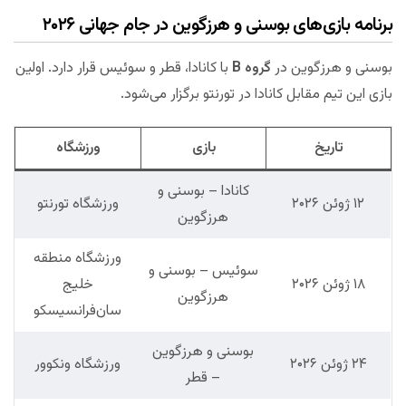
برنامه بازی‌های بوسنی و هرزگوین در جام جهانی ۲۰۲۶
بوسنی و هرزگوین در
گروه B
با کانادا، قطر و سوئیس قرار دارد. اولین
بازی این تیم مقابل کانادا در تورنتو برگزار می‌شود.
تاریخ
بازی
ورزشگاه
کانادا – بوسنی و
۱۲ ژوئن ۲۰۲۶
ورزشگاه تورنتو
هرزگوین
ورزشگاه منطقه
سوئیس – بوسنی و
۱۸ ژوئن ۲۰۲۶
خلیج
هرزگوین
سان‌فرانسیسکو
بوسنی و هرزگوین
۲۴ ژوئن ۲۰۲۶
ورزشگاه ونکوور
– قطر