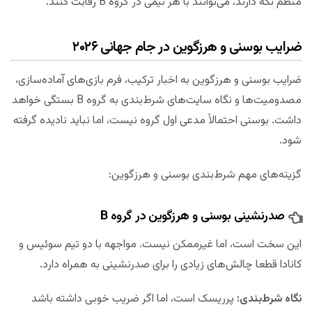
منظم نگه دارند، می‌توانند با هر تیمی در گروه B رقابت کنند.
ضرایب بوسنی و هرزگوین در جام جهانی ۲۰۲۶
ضرایب بوسنی و هرزگوین به اخبار ترکیب، فرم بازی‌های آماده‌سازی،
مصدومیت‌ها و نگاه سایت‌های شرط‌بندی به گروه B بستگی خواهد
داشت. بوسنی احتمالاً مدعی اول گروه نیست، اما نباید نادیده گرفته
شود.
گزینه‌های مهم شرط‌بندی بوسنی و هرزگوین:
صدرنشینی بوسنی و هرزگوین در گروه B
این سخت است، اما غیرممکن نیست. مواجهه با دو تیم سوئیس و
کانادا قطعا چالش‌های زیادی را برای صدرنشینی به همراه دارد.
نگاه شرط‌بندی:
پرریسک است، اما اگر ضریب خوبی داشته باشد