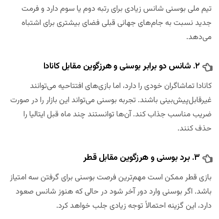
تیم ملی بوسنی شانس زیادی برای رتبه دوم یا سوم دارد و فرمت
جدید نسبت به جام‌های جهانی قبلی فضای بیشتری برای اشتباه
می‌دهد.
۲. شانس دو برابر بوسنی و هرزگوین مقابل کانادا
کانادا تماشاگران خودی را دارد، اما بازی‌های افتتاحیه می‌توانند
غیرقابل‌پیش‌بینی باشند. تجربه بوسنی می‌تواند این بازار را در صورت
ضریب مناسب جذاب کند. آن‌ها توانستند چند ماه قبل ایتالیا را
حذف کنند.
۳. برد بوسنی و هرزگوین مقابل قطر
بازی قطر ممکن است مهم‌ترین فرصت بوسنی برای گرفتن سه امتیاز
باشد. اگر بوسنی وارد دور آخر شود در حالی که هنوز شانس صعود
دارد، این گزینه احتمالاً توجه زیادی جلب خواهد کرد.