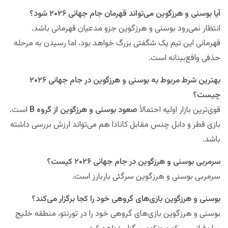
آیا بوسنی و هرزگوین می‌تواند قهرمان جام جهانی ۲۰۲۶ شود؟
انتظار نمی‌رود بوسنی و هرزگوین جزو مدعیان قهرمانی باشد.
قهرمانی این تیم یک شگفتی بزرگ خواهد بود، اما رسیدن به مرحله
حذفی واقع‌بینانه است.
بهترین شرط مربوط به بوسنی و هرزگوین در جام جهانی ۲۰۲۶
چیست؟
قوی‌ترین بازار اولیه احتمالاً
صعود بوسنی و هرزگوین از گروه B
است.
بازی قطر و دابل چنس مقابل کانادا هم می‌تواند ارزش بررسی داشته
باشد.
سرمربی بوسنی و هرزگوین در جام جهانی ۲۰۲۶ کیست؟
سرمربی بوسنی و هرزگوین سرگئی باربارز است.
بوسنی و هرزگوین بازی‌های گروهی خود را کجا برگزار می‌کند؟
بوسنی و هرزگوین بازی‌های گروهی خود را در تورنتو، منطقه خلیج