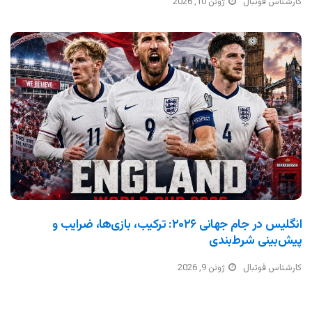
کارشناس فوتبال
ژوئن 10, 2026
انگلیس در جام جهانی ۲۰۲۶: ترکیب، بازی‌ها، ضرایب و
پیش‌بینی شرط‌بندی
کارشناس فوتبال
ژوئن 9, 2026