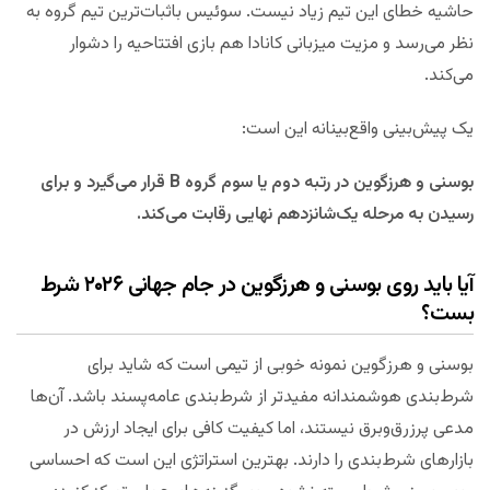
حاشیه خطای این تیم زیاد نیست. سوئیس باثبات‌ترین تیم گروه به
نظر می‌رسد و مزیت میزبانی کانادا هم بازی افتتاحیه را دشوار
می‌کند.
یک پیش‌بینی واقع‌بینانه این است:
بوسنی و هرزگوین در رتبه دوم یا سوم گروه B قرار می‌گیرد و برای
رسیدن به مرحله یک‌شانزدهم نهایی رقابت می‌کند.
آیا باید روی بوسنی و هرزگوین در جام جهانی ۲۰۲۶ شرط
بست؟
بوسنی و هرزگوین نمونه خوبی از تیمی است که شاید برای
شرط‌بندی هوشمندانه مفیدتر از شرط‌بندی عامه‌پسند باشد. آن‌ها
مدعی پرزرق‌وبرق نیستند، اما کیفیت کافی برای ایجاد ارزش در
بازارهای شرط‌بندی را دارند. بهترین استراتژی این است که احساسی