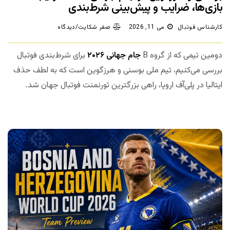
بازی‌ها، ضرایب و پیش‌بینی شرط‌بندی
کارشناس فوتبال
می 11, 2026
صفر شکایت/دیدگاه
دومین تیمی که از گروه B
جام جهانی ۲۰۲۶
برای شرط‌بندی فوتبال
بررسی می‌کنیم، تیم ملی بوسنی و هرزگوین است که به لطف حذف
ایتالیا در پلی‌آف اروپا، راهی بزرگترین تورنمنت فوتبال جهان شد.
مجله بخت