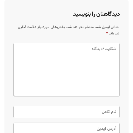
دیدگاهتان را بنویسید
نشانی ایمیل شما منتشر نخواهد شد.
بخش‌های موردنیاز علامت‌گذاری
شده‌اند
*