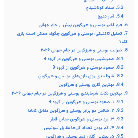
5.3.
سئاد کولاشیناچ
5.4.
آمار ددیچ
6.
فرم اخیر بوسنی و هرزگوین پیش از جام جهانی
7.
تحلیل تاکتیکی: بوسنی و هرزگوین چگونه ممکن است بازی
کند؟
8.
ضرایب بوسنی و هرزگوین در جام جهانی ۲۰۲۶
8.1.
صدرنشینی بوسنی و هرزگوین در گروه B
8.2.
صعود بوسنی و هرزگوین از گروه B
8.3.
شرط‌بندی روی بازی‌های بوسنی و هرزگوین
8.4.
بهترین گلزن بوسنی و هرزگوین
9.
بهترین نکات شرط‌بندی بوسنی و هرزگوین در جام جهانی ۲۰۲۶
9.1.
۱. صعود بوسنی و هرزگوین از گروه B
9.2.
۲. شانس دو برابر بوسنی و هرزگوین مقابل کانادا
9.3.
۳. برد بوسنی و هرزگوین مقابل قطر
9.4.
۴. کم بودن تعداد گل‌ها مقابل سوئیس
9.5.
۵. بهترین گلزن تیم بوسنی و هرزگوین