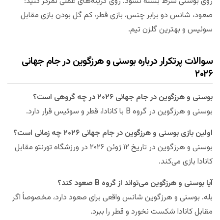
روی بوسنی شرط بسته نشود. روی گزینه‌های عملی تمرکز کنید:
صعود، شانس دو برابر چنس، بازی قطر، کم گل بودن بازی مقابل
سوئیس و بهترین گلزن تیم.
سوالات پرتکرار درباره بوسنی و هرزگوین در جام جهانی
۲۰۲۶
بوسنی و هرزگوین در جام جهانی ۲۰۲۶ در چه گروهی است؟
بوسنی و هرزگوین در گروه B با کانادا، قطر و سوئیس قرار دارد.
اولین بازی بوسنی و هرزگوین در جام جهانی ۲۰۲۶ چه زمانی است؟
بوسنی و هرزگوین در تاریخ ۱۲ ژوئن ۲۰۲۶ در ورزشگاه تورنتو مقابل
کانادا بازی می‌کند.
آیا بوسنی و هرزگوین می‌تواند از گروه B صعود کند؟
بله. بوسنی و هرزگوین شانس واقعی برای صعود دارد، مخصوصاً اگر
مقابل کانادا شکست نخورد و قطر را ببرد.