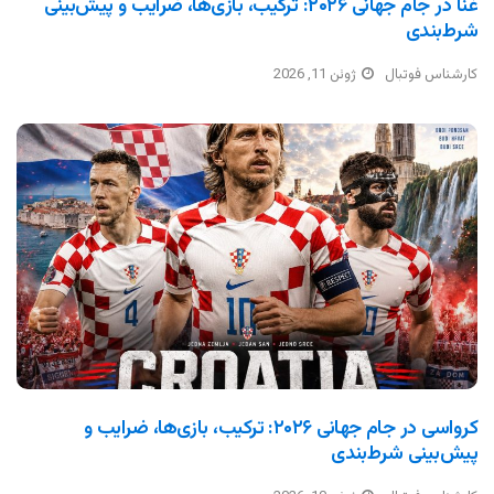
غنا در جام جهانی ۲۰۲۶: ترکیب، بازی‌ها، ضرایب و پیش‌بینی
شرط‌بندی
کارشناس فوتبال
ژوئن 11, 2026
کرواسی در جام جهانی ۲۰۲۶: ترکیب، بازی‌ها، ضرایب و
پیش‌بینی شرط‌بندی