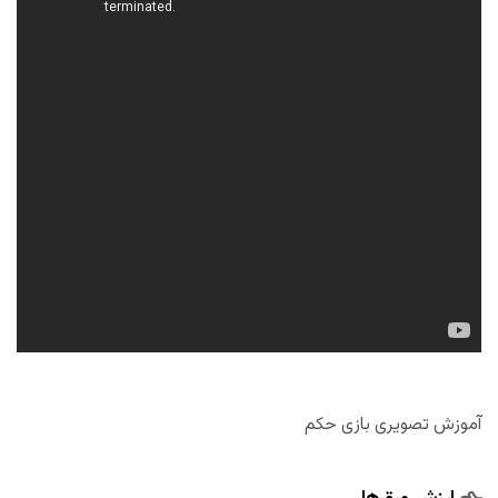
آموزش تصویری بازی حکم