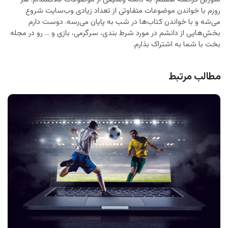
روزم با خواندن موضوعات متفاوتی از تعداد زیادی وب‌سایت شروع
می‌شه و با خواندن کتاب‌ها در شب به پایان می‌رسه. دوست دارم
بخش‌هایی از دانشم در مورد شرط بندی، سرگرمی، بازی و ... رو در مجله
بخت با شما به اشتراک بذارم.
مطالب مرتبط