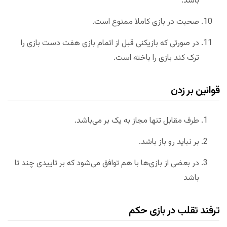
باشد.
صحبت در بازی کاملا ممنوع است.
در صورتی که بازیکنی قبل از اتمام بازی هفت دست بازی را
ترک کند بازی را باخته است.
قوانین بر زدن
طرف مقابل تنها مجاز به یک بر می‌باشد.
بر نباید رو باز باشد.
در بعضی از بازی‌ها با هم توافق می‌شود که بر تاییدی چند تا
باشد
ترفند تقلب در بازی حکم