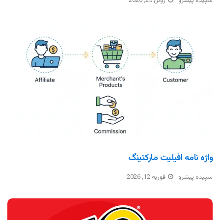
سپیده پیشرو
ژوئن 25, 2026
واژه نامه افیلیت مارکتینگ
سپیده پیشرو
فوریه 12, 2026