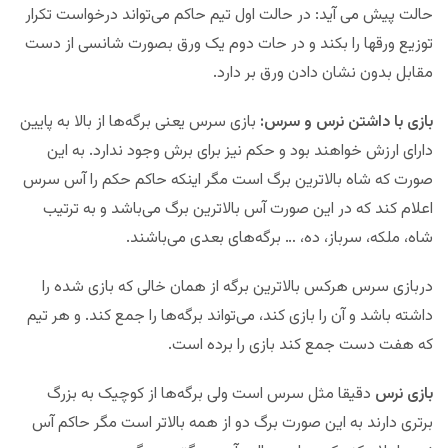
حالت پیش می آید: در حالت اول تیم حاکم می‌تواند درخواست تکرار
توزیع ورقها را بکند و در حات دوم یک ورق بصورت شانسی از دست
مقابل بدون نشان دادن ورق بر دارد.
بازی با داشتن نرس و سرس:
بازی سرس یعنی برگه‌ها از بالا به پایین
دارای ارزش خواهند بود و حکم نیز برای برش وجود ندارد. به این
صورت که شاه بالاترین برگ است مگر اینکه حاکم حکم را آس سرس
اعلام کند که در این صورت آس بالاترین برگ می‌باشد و به ترتیب
شاه، ملکه، سرباز، ده، … برگه‌های بعدی می‌باشند.
دربازی سرس هرکس بالاترین برگه از همان خالی که بازی شده را
داشته باشد و آن را بازی کند، می‌تواند برگه‌ها را جمع کند. و هر تیم
که هفت دست جمع کند بازی را برده است.
بازی نرس
دقیقا مثل سرس است ولی برگه‌ها از کوچیک به بزرگ
برتری دارند به این صورت برگ دو از همه بالاتر است مگر حاکم آس