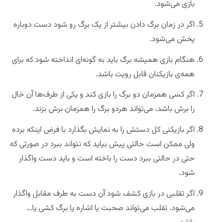
بازی می‌شود.
اگر در زمان برگ دادن بیشتر از یک برگ رو شود دست دوباره
پخش می‌شود.
هنگام بازی همیشه برگ باید به گونه‌ای انداخته شود که برای
همه‌ی بازیکنان قابل رویت باشد.
اگر کسی همزمان دو برگ را بازی کند و یکی از طرف‌ها آن خال
را برش باشد، می‌تواند هردو برگ را همزمان برش بزند.
اگر بازیکنی کل دستش را به نمایش بگذارد با فرض اینکه برده
ولی ممکن است حالتی پیش بیاید که نتواند ببرد در صورتی که
حتی در حالتی ببرد دست را باخته است و باید دست واگذار
شود.
اگر تقلبی در بازی کشف شود آن دست به طرف مقابل واگذار
می‌شود. تقلب می‌تواند صحبت یا اشاره یا برگ کشی یا…