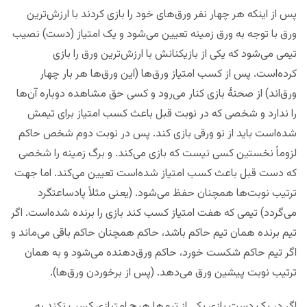
پس از اینکه هر چهار نفر ورق‌های خود را بازی کردند با ارزش‌ترین
ورق با توجه به ورق زمینه تعیین می‌شود و یک امتیاز (دست) نصیب
تیمی می‌شود که یکی از بازیکنانش با ارزش‌ترین ورق را بازی
کرده‌است. پس از کسب امتیاز ورق‌ها (این ورق‌ها هر بار چهار
ورق‌اند) از صحنهٔ بازی کنار می‌رود و کسی حق مشاهده دوباره آن‌ها
را ندارد و شخصی که در نوبت قبل باعث کسب امتیاز برای تیمش
شده‌است باید از نو ورقی بازی کند. پس در نوبت دوم شخص حاکم
لزوماً نخستین کسی نیست که بازی می‌کند. و برگ زمینه را شخصی
که دست قبل باعث کسب امتیاز شده‌است تعیین می‌کند. اما جهت
ترتیب نوبت‌ها همچنان حفظ می‌شود. (یعنی مثلاً پادساعتگرد
می‌گردد) تیمی که هفت امتیاز کسب کند بازی را برنده شده‌است. اگر
تیم برنده همان تیم حاکم باشد، حاکم همچنان حاکم باقی می‌ماند و
اگر تیم حاکم شکست خورد، حاکم ورق‌دهنده می‌شود و به همان
ترتیب نوبت پیشین ورق می‌دهد. (پس از برخوردن ورق‌ها).
اگر در یک دست بازی یکی از تیم‌ها هیچ امتیازی کسب نکند به