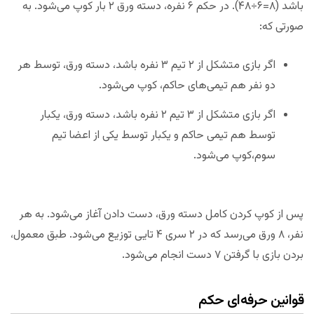
باشد (۸=۶÷۴۸). در حکم ۶ نفره، دسته ورق ۲ بار کوپ می‌شود. به
صورتی که:
اگر بازی متشکل از ۲ تیم ۳ نفره باشد، دسته ورق، توسط هر
دو نفر هم تیمی‌های حاکم، کوپ می‌شود.
اگر بازی متشکل از ۳ تیم ۲ نفره باشد، دسته ورق، یکبار
توسط هم تیمی حاکم و یکبار توسط یکی از اعضا تیم
سوم،کوپ می‌شود.
پس از کوپ کردن کامل دسته ورق، دست دادن آغاز می‌شود. به هر
نفر، ۸ ورق می‌رسد که در ۲ سری ۴ تایی توزیع می‌شود. طبق معمول،
بردن بازی با گرفتن ۷ دست انجام می‌شود.
قوانین حرفه‌ای حکم