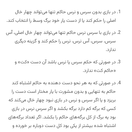
در بازی بدون سرس و نرس حاکم تنها می‌تواند چهار خال
اصلی را حکم کند یا از دست یار خود برگ وسط را انتخاب کند.
در بازی با سرس نرس حاکم تنها می‌تواند چهار خال اصلی، آس
سرس، سرس، آس نرس، نرس را حکم کند و گزینه دیگری
ندارد.
در صورتی که حکم سرس یا نرس باشد آن دست «کت» و
«حاکم کت» ندارد.
در صورتی که به هر نحو دست دهنده به حاکم اشتباه کند
حاکم به تنهایی و بدون مشورت با یار مختار است دست را
بریزد و یا اگر سرس و نرس در بازی نبود چهار خال می‌کند که
کسی که برگه کم دارد برگه بکشد و اگر سرس نرس در بازی
بود یه برگ از کل برگه‌های حاکم را بکشد. اگر تعداد برگه‌های
اشتباه شده بیشتر از یکی بود کل دست دوباره بر خورده و