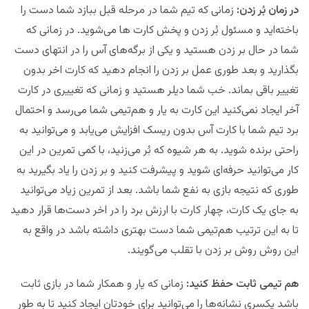
در زمان بُر زدن:
زمانی که تیم شما در مرحله قبل ببازد شما دست را
باخته‌اید و مسئول بُر زدن و پخش کارت ها می‌شوید. در زمانی که
شما در حال بر زدن هستید و یکی از برگه‌های آس را در انتهای دست
بگذارید و بعد طوری عمل بر زدن را انجام دهید که کارت اخر بدون
تغییر باقی بماند. خب شما دیلر هستید و زمانی که تغییری در کارت
آخر ایجاد نمی‌کنید این کارت به یار و هم‌تیمی شما می‌رسد و احتمال
برد تیم شما با کارت آس بدون ریسک افزایش می‌یابد و می‌توانید به
راحتی برنده شوید. به هر شیوه که بُر می‌زنید، با کمی تمرین در این
کار می‌توانید حرفه‌ای شوید و پیشرفت کنید و بر زدن را یاد بگیرید به
طوری که نتیجه بازی به نفع شما باشد. بعد از تمرین زیاد می‌توانید
به جای یک کارت، چهار کارت با ارزش برد را در اخر دست‌ها قرار دهید
تا به این ترتیب هم‌تیمی شما دست بهتری داشته باشد در واقع به
این روش روش بر زدن با تقلب می‌گویند.
هم تیمی ثابت حفظ کنید:
زمانی که یار و همکار شما در بازی ثابت
باشد یکسری نشانه‌ها را می‌توانید برای خودتان ایجاد کنید تا به طور