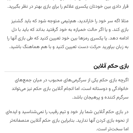
قرار دادی بین خودتان یکسری علائم را برای بازی بهتر در نظر بگیرید.
مثلا اگه سر خود را خاراندید، هم‌تیمی متوجه شود که باید گشنیز
بازی کند. و یا اگر حالت خمیازه به خود گرفتید بداند که باید با دل
ادامه دهد. یا یکسری رمزها بین خود تعیین کنید که طی بازی آنها را
به زبان بیاورید حرکت دست تعیین کنید و با هم هماهنگ باشید.
بازی حکم آنلاین
اگرچه بازی حکم یکی از سرگرمی‌های محبوب در میان جمع‌های
خانوادگی و دوستانه است، اما انجام آنلاین بازی حکم نیز می‌تواند
سرگرم کننده و پرهیجان باشد.
در بازی حکم آنلاین شما یار خود و تیم رقیب را نمی‌شناسید و ایده‌ای
از نحوه بازی کردن آنها ندارید. بنابراین بازی حکم آنلاین منصفانه‌تر
اما سخت‌تر است.