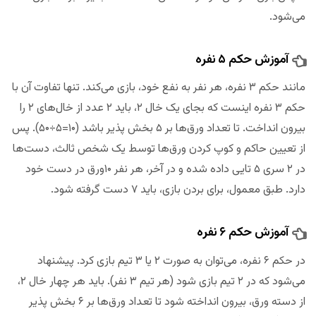
می‌شود.
آموزش حکم ۵ نفره
مانند حکم ۳ نفره، هر نفر به نفع خود، بازی می‌کند. تنها تفاوت آن با
حکم ۳ نفره اینست که بجای یک خال ۲، باید ۲ عدد از خال‌های ۲ را
بیرون انداخت. تا تعداد ورق‌ها بر ۵ بخش پذیر باشد (۱۰=۵÷۵۰). پس
از تعیین حاکم و کوپ کردن ورق‌ها توسط یک شخص ثالث، دست‌ها
در ۲ سری ۵ تایی داده شده و در آخر، هر نفر ۱۰ورق در دست خود
دارد. طبق معمول، برای بردن بازی، باید ۷ دست گرفته شود.
آموزش حکم ۶ نفره
در حکم ۶ نفره، می‌توان به صورت ۲ یا ۳ تیم بازی کرد. پیشنهاد
می‌شود که در ۲ تیم بازی شود (هر تیم ۳ نفر). باید هر چهار خال ۲،
از دسته ورق، بیرون انداخته شود تا تعداد ورق‌ها بر ۶ بخش پذیر