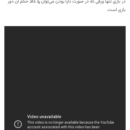
در بازی تنها ورقی كه در صورت دارا بودن می‌توان
رد داد
حكم آن دور
بازی است.