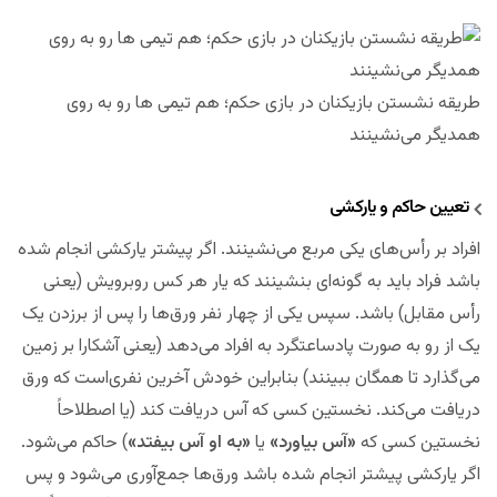
طریقه نشستن بازیکنان در بازی حکم؛ هم تیمی ها رو به روی
همدیگر می‌نشینند
تعیین حاکم و یارکشی
افراد بر رأس‌های یکی مربع می‌نشینند. اگر پیشتر یارکشی انجام شده
باشد فراد باید به گونه‌ای بنشینند که یار هر کس روبرویش (یعنی
رأس مقابل) باشد. سپس یکی از چهار نفر ورق‌ها را پس از برزدن یک
یک از رو به صورت پادساعتگرد به افراد می‌دهد (یعنی آشکارا بر زمین
می‌گذارد تا همگان ببینند) بنابراین خودش آخرین نفری‌است که ورق
دریافت می‌کند. نخستین کسی که آس دریافت کند (یا اصطلاحاً
نخستین کسی که
«آس بیاورد»
یا
«به او آس بیفتد»
) حاکم می‌شود.
اگر یارکشی پیشتر انجام شده باشد ورق‌ها جمع‌آوری می‌شود و پس