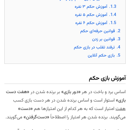
1.3.
آموزش حکم ۳ نفره
1.4.
آموزش حکم ۵ نفره
1.5.
آموزش حکم ۶ نفره
2.
قوانین حرفه‌ای حکم
3.
قوانین بر زدن
4.
ترفند تقلب در بازی حکم
5.
بازی حکم آنلاین
آموزش بازی حکم
اساس برد و باخت در هر
«دور بازی»
بر برنده شدن در
«هفت دست
بازی»
استوار است و اساس برنده شدن در هر دست بازی کسب
هفت
امتیاز است که به هر کدام از این امتیازها هم
«دست»
می‌گویند. برنده شدن هر امتیاز را اصطلاحاً
«دست‌گرفتن»
می‌گویند.