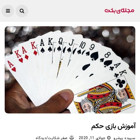
آموزش بازی حکم
سپیده پیشرو
جولای 11, 2020
صفر شکایت/دیدگاه