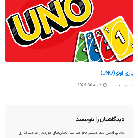
بازی اونو (UNO)
هومن محسنی
ژانویه 30, 2026
دیدگاهتان را بنویسید
نشانی ایمیل شما منتشر نخواهد شد.
بخش‌های موردنیاز علامت‌گذاری