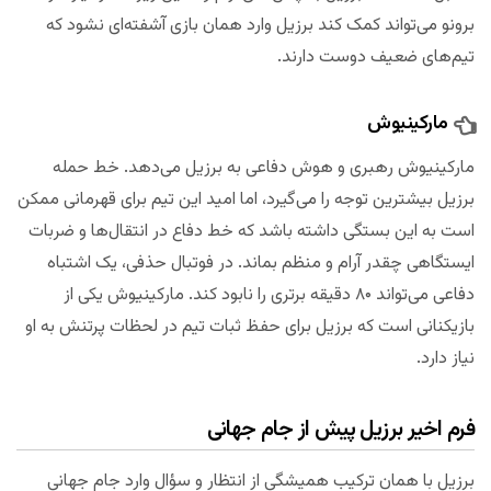
برونو می‌تواند کمک کند برزیل وارد همان بازی آشفته‌ای نشود که
تیم‌های ضعیف دوست دارند.
مارکینیوش
مارکینیوش رهبری و هوش دفاعی به برزیل می‌دهد. خط حمله
برزیل بیشترین توجه را می‌گیرد، اما امید این تیم برای قهرمانی ممکن
است به این بستگی داشته باشد که خط دفاع در انتقال‌ها و ضربات
ایستگاهی چقدر آرام و منظم بماند. در فوتبال حذفی، یک اشتباه
دفاعی می‌تواند ۸۰ دقیقه برتری را نابود کند. مارکینیوش یکی از
بازیکنانی است که برزیل برای حفظ ثبات تیم در لحظات پرتنش به او
نیاز دارد.
فرم اخیر برزیل پیش از جام جهانی
برزیل با همان ترکیب همیشگی از انتظار و سؤال وارد جام جهانی