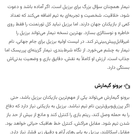
نیمار همچنان سؤال بزرگ برای برزیل است. اگر آماده باشد و دعوت
شود، خلاقیت، شخصیت و تجربه‌ای به تیم اضافه می‌کند که تعداد
کمی از بازیکنان جهان دارند. اما برزیل نباید کل تورنمنت را فقط روی
خاطره و نوستالژی بسازد. بهترین نسخه نیمار می‌تواند برزیل را
غیرقابل‌پیش‌بینی‌تر کند. در لیست اولیه برزیل برای جام جهانی، نام
نیمار به چشم می‌خورد. از نگاه شرط‌بندی، نیمار گزینه‌ای پرریسک اما
جذاب است. ارزش او کاملاً به نقش، دقایق بازی و وضعیت بدنی‌اش
بستگی دارد.
برونو گیمارش
برونو گیمارش می‌تواند یکی از مهم‌ترین بازیکنان برزیل باشد، حتی
اگر پرزرق‌وبرق‌ترین نام تیم نباشد. برزیل به بازیکنی نیاز دارد که دفاع
را به حمله وصل کند، ریتم بازی را کنترل کند و مانع از بیش از حد باز
شدن تیم شود. مقابل مراکش، کنترل خط هافبک حیاتی خواهد بود.
مقابل اسکاتلند، برزیل به پاس‌های آرام و دقیق زیر فشار نیاز دارد.