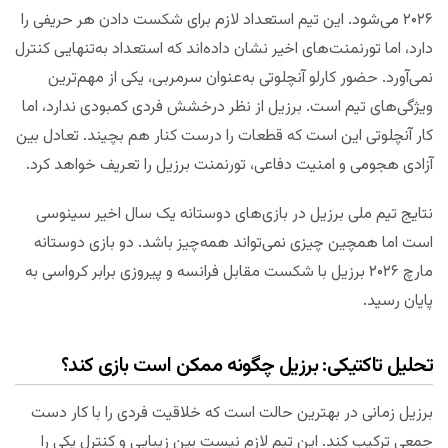
۲۰۲۶ می‌شود. این تیم استعداد لازم برای شکست دادن هر حریفی را
دارد، اما تورنمنت‌های اخیر نشان داده‌اند که استعداد به‌تنهایی کنترل
نمی‌آورد. حضور کارلو آنچلوتی به‌عنوان سرمربی، یکی از مهم‌ترین
ویژگی‌های تیم است. برزیل از نظر درخشش فردی کمبودی ندارد، اما
کار آنچلوتی این است که قطعات را درست کنار هم بچیند. تعادل بین
آزادی هجومی و امنیت دفاعی، تورنمنت برزیل را تعریف خواهد کرد.
نتایج تیم ملی برزیل در بازی‌های دوستانه یک سال اخیر سینوسی
است اما همچین چیزی نمی‌تواند همه‌چیز باشد. دو بازی دوستانه
مارچ ۲۰۲۶ برزیل با شکست مقابل فرانسه و پیروزی برابر کرواسی به
پایان رسید.
تحلیل تاکتیکی: برزیل چگونه ممکن است بازی کند؟
برزیل زمانی در بهترین حالت است که خلاقیت فردی را با کار دست
جمعی ترکیب کند. این تیم لازم نیست بین زیبایی و کنترل یکی را