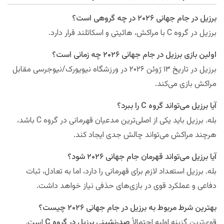
برزیل در جام جهانی ۲۰۲۶ در چه گروهی است؟
برزیل در گروه C با مراکش، هائیتی و اسکاتلند قرار دارد.
اولین بازی برزیل در جام جهانی ۲۰۲۶ چه زمانی است؟
برزیل در تاریخ ۱۳ ژوئن ۲۰۲۶ در ورزشگاه نیویورک/نیوجرسی مقابل
مراکش بازی می‌کند.
آیا برزیل می‌تواند گروه C را ببرد؟
بله. برزیل باید یکی از اصلی‌ترین مدعیان قهرمانی در گروه C باشد،
هرچند مراکش می‌تواند چالش جدی ایجاد کند.
آیا برزیل می‌تواند قهرمان جام جهانی ۲۰۲۶ شود؟
بله. برزیل استعداد لازم برای قهرمانی را دارد، اما به تعادل، ثبات
دفاعی و عملکرد قوی در بازی‌های حذفی نیاز خواهد داشت.
بهترین شرط مربوط به برزیل در جام جهانی ۲۰۲۶ چیست؟
قوی‌ترین گزینه اولیه احتمالاً
صدرنشینی برزیل در گروه C
است.