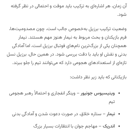
آن زمان، هر اشاره‌ای به ترکیب باید موقت و احتمالی در نظر گرفته
شود.
وضعیت ترکیب برزیل به‌خصوص جالب است، چون مصدومیت‌ها،
فرم بازیکنان و بحث مربوط به نیمار هنوز مهم هستند. نیمار
همچنان یکی از بزرگ‌ترین نام‌های فوتبال برزیل است، اما آمادگی
بدنی و نقش او باید با دقت بررسی شود. در همین حال، برزیل نسل
تازه‌ای از استعدادهای هجومی دارد که می‌توانند تیم را جلو ببرند.
بازیکنانی که باید زیر نظر داشت:
وینیسیوس جونیور
– وینگر انفجاری و احتمالاً رهبر هجومی
تیم
نیمار
– ستاره خلاق، در صورت دعوت شدن و آمادگی بدنی
اندریک
– مهاجم جوان با انتظارات بسیار بزرگ