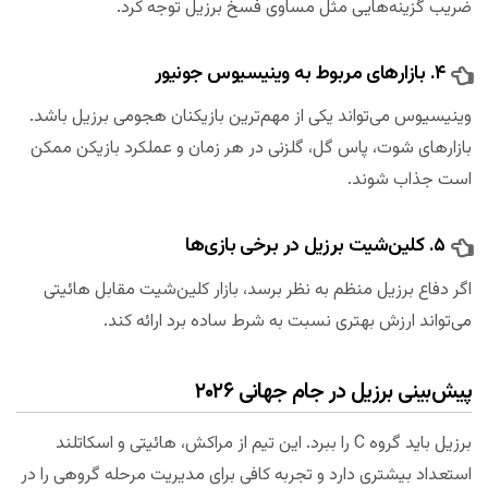
ضریب گزینه‌هایی مثل مساوی فسخ برزیل توجه کرد.
۴. بازارهای مربوط به وینیسیوس جونیور
وینیسیوس می‌تواند یکی از مهم‌ترین بازیکنان هجومی برزیل باشد.
بازارهای شوت، پاس گل، گلزنی در هر زمان و عملکرد بازیکن ممکن
است جذاب شوند.
۵. کلین‌شیت برزیل در برخی بازی‌ها
اگر دفاع برزیل منظم به نظر برسد، بازار کلین‌شیت مقابل هائیتی
می‌تواند ارزش بهتری نسبت به شرط ساده برد ارائه کند.
پیش‌بینی برزیل در جام جهانی ۲۰۲۶
برزیل باید گروه C را ببرد. این تیم از مراکش، هائیتی و اسکاتلند
استعداد بیشتری دارد و تجربه کافی برای مدیریت مرحله گروهی را در