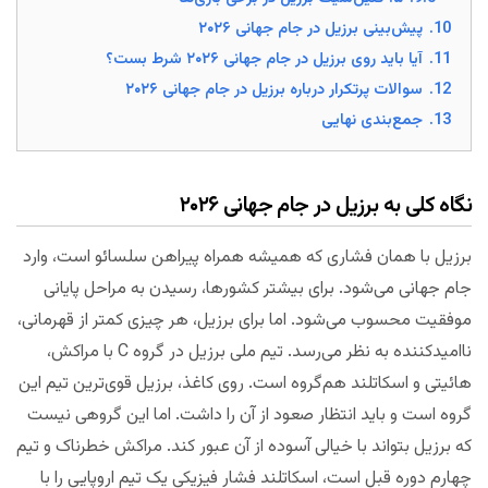
10.
پیش‌بینی برزیل در جام جهانی ۲۰۲۶
11.
آیا باید روی برزیل در جام جهانی ۲۰۲۶ شرط بست؟
12.
سوالات پرتکرار درباره برزیل در جام جهانی ۲۰۲۶
13.
جمع‌بندی نهایی
نگاه کلی به برزیل در جام جهانی ۲۰۲۶
برزیل با همان فشاری که همیشه همراه پیراهن سلسائو است، وارد
جام جهانی می‌شود. برای بیشتر کشورها، رسیدن به مراحل پایانی
موفقیت محسوب می‌شود. اما برای برزیل، هر چیزی کمتر از قهرمانی،
ناامیدکننده به نظر می‌رسد. تیم ملی برزیل در گروه C با مراکش،
هائیتی و اسکاتلند هم‌گروه است. روی کاغذ، برزیل قوی‌ترین تیم این
گروه است و باید انتظار صعود از آن را داشت. اما این گروهی نیست
که برزیل بتواند با خیالی آسوده از آن عبور کند. مراکش خطرناک و تیم
چهارم دوره قبل است، اسکاتلند فشار فیزیکی یک تیم اروپایی را با