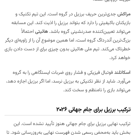
مراکش
جدی‌ترین حریف برزیل در گروه است. این تیم تکنیک و
بازیکنان باکیفیتی را دارد که بتواند برزیل را اذیت کند. این مسابقه
می‌تواند تعیین‌کننده صدرنشینی گروه باشد.
هائیتی
احتمالاً
بزرگ‌ترین آندر‌داگ گروه است، اما همین موضوع آن را از زاویه‌ای دیگر
خطرناک می‌کند. تیم ملی هائیتی بدون چیزی برای از دست دادن بازی
خواهد کرد.
اسکاتلند
فوتبال فیزیکی و فشار روی ضربات ایستگاهی را به گروه
می‌آورد. شاید از نظر تکنیکی به برزیل نرسد، اما اگر برزیل اجازه دهد،
می‌تواند بازی را نامنظم و سخت کند.
ترکیب برزیل برای جام جهانی ۲۰۲۶
ترکیب نهایی برزیل برای جام جهانی هنوز تأیید نشده است. این
بخش باید به‌محض رسمی شدن فهرست نهایی به‌روزرسانی شود. تا