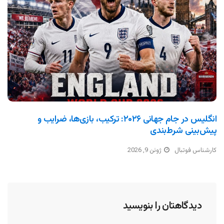
انگلیس در جام جهانی ۲۰۲۶: ترکیب، بازی‌ها، ضرایب و
پیش‌بینی شرط‌بندی
کارشناس فوتبال
ژوئن 9, 2026
دیدگاهتان را بنویسید