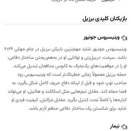
بازیکنان کلیدی برزیل
وینیسیوس جونیور
وینیسیوس جونیور شاید مهم‌ترین بازیکن برزیل در جام جهانی ۲۰۲۶
باشد. سرعت، دریبل‌زنی و توانایی او در به‌هم‌ریختن ساختار دفاعی،
او را در موقعیت‌های یک‌به‌یک به کابوس مدافعان تبدیل می‌کند.
حمله برزیل معمولاً زمانی خطرناک‌تر است که وینیسیوس زود
صاحب توپ شود و قبل از اینکه دفاع حریف کامل شکل بگیرد، به
فضا حمله کند. مقابل تیم‌هایی مثل اسکاتلند و هائیتی، او می‌تواند
کناره‌ها را کاملاً تحت کنترل بگیرد. مقابل مراکش، کیفیت فردی او
شاید برای شکستن یک ساختار دفاعی منظم لازم باشد.
نیمار