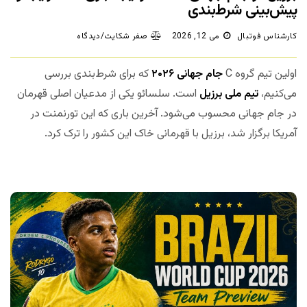
پیش‌بینی شرط‌بندی
کارشناس فوتبال
می 12, 2026
صفر شکایت/دیدگاه
اولین تیم گروه C
جام جهانی ۲۰۲۶
که برای شرط‌بندی بررسی
می‌کنیم،
تیم ملی برزیل
است. سلسائو یکی از مدعیان اصلی قهرمان
در جام جهانی محسوب می‌شود. آخرین باری که این تورنمنت در
آمریکا برگزار شد، برزیل با قهرمانی خاک این کشور را ترک کرد.
مجله
بخت