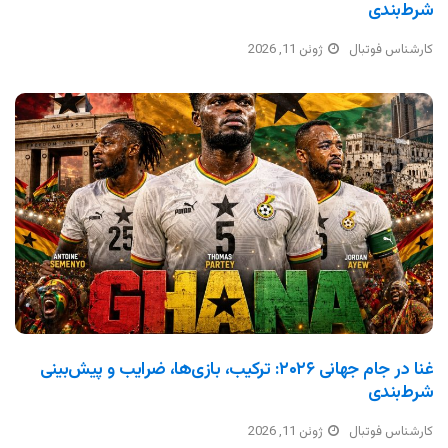
شرط‌بندی
کارشناس فوتبال
ژوئن 11, 2026
غنا در جام جهانی ۲۰۲۶: ترکیب، بازی‌ها، ضرایب و پیش‌بینی
شرط‌بندی
کارشناس فوتبال
ژوئن 11, 2026