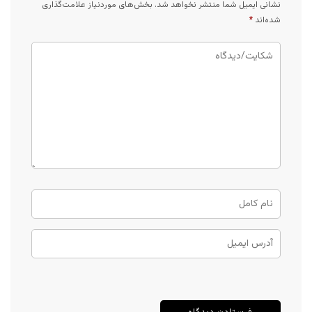
نشانی ایمیل شما منتشر نخواهد شد.
بخش‌های موردنیاز علامت‌گذاری
شده‌اند
*