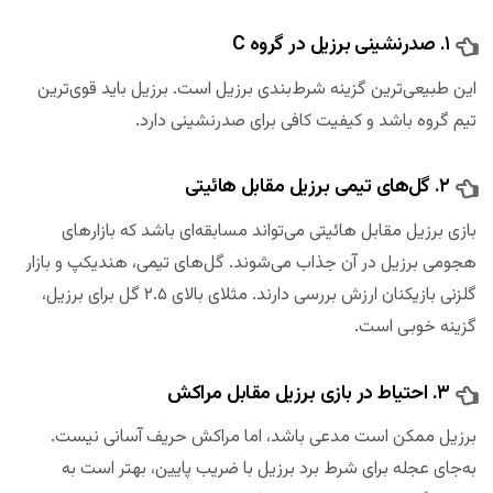
۱. صدرنشینی برزیل در گروه C
این طبیعی‌ترین گزینه شرط‌بندی برزیل است. برزیل باید قوی‌ترین
تیم گروه باشد و کیفیت کافی برای صدرنشینی دارد.
۲. گل‌های تیمی برزیل مقابل هائیتی
بازی برزیل مقابل هائیتی می‌تواند مسابقه‌ای باشد که بازارهای
هجومی برزیل در آن جذاب می‌شوند. گل‌های تیمی، هندیکپ و بازار
گلزنی بازیکنان ارزش بررسی دارند. مثلای بالای ۲.۵ گل برای برزیل،
گزینه خوبی است.
۳. احتیاط در بازی برزیل مقابل مراکش
برزیل ممکن است مدعی باشد، اما مراکش حریف آسانی نیست.
به‌جای عجله برای شرط برد برزیل با ضریب پایین، بهتر است به