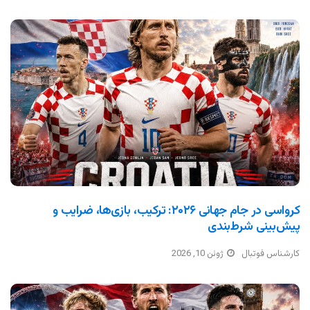
کرواسی در جام جهانی ۲۰۲۶: ترکیب، بازی‌ها، ضرایب و
پیش‌بینی شرط‌بندی
کارشناس فوتبال
ژوئن 10, 2026