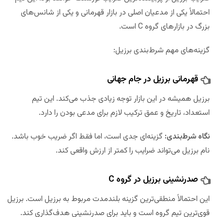
احتمالاً یکی از مدعیان اصلی در بازار قهرمانی و یکی از شانس‌های
بزرگ در بازارهای گروه C است.
گزینه‌های مهم شرط‌بندی برزیل:
قهرمانی برزیل در جام جهانی
برزیل همیشه در این بازار توجه زیادی جذب می‌کند. این تیم
استعداد، تاریخ و عمق ترکیب لازم برای مدعی بودن را دارد.
نگاه شرط‌بندی:
گزینه‌ای جدی است، اما فقط اگر ضریب خوب باشد.
نام برزیل می‌تواند ضرایب را کمتر از ارزش واقعی کند.
صدرنشینی برزیل در گروه C
این احتمالاً منطقی‌ترین گزینه بلندمدت مربوط به برزیل است. برزیل
قوی‌ترین تیم گروه است و باید برای صدرنشینی هدف‌گذاری کند.