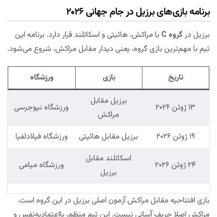
برنامه بازی‌های برزیل در جام جهانی ۲۰۲۶
برزیل در
گروه C
با مراکش، هائیتی و اسکاتلند قرار دارد. برنامه این
تیم با مهم‌ترین بازی گروه، یعنی دیدار مقابل مراکش، شروع می‌شود.
تاریخ
بازی
ورزشگاه
برزیل مقابل
۱۳ ژوئن ۲۰۲۶
ورزشگاه نیوجرسی
مراکش
۱۹ ژوئن ۲۰۲۶
برزیل مقابل هائیتی
ورزشگاه فیلادلفیا
اسکاتلند مقابل
۲۴ ژوئن ۲۰۲۶
ورزشگاه میامی
برزیل
بازی افتتاحیه مقابل مراکش آزمون اصلی برزیل در این گروه است.
مراکش اصلا حریف آسانی نیست. این تیم منظم، بااعتمادبه‌نفس و