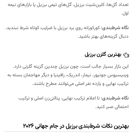
تعداد گل‌ها، کلین‌شیت برزیل، گل‌های تیمی برزیل یا بازارهای نیمه
اول.
نگاه شرط‌بندی:
کورکورانه روی برد برزیل با ضرایب کوتاه شرط نبندید.
دنبال گزینه‌های بهتر باشید.
بهترین گلزن برزیل
این بازار بسیار جالب است، چون برزیل چندین گزینه گلزنی دارد.
وینیسیوس جونیور، نیمار، اندریک، رافینیا و دیگر مهاجمان بسته به
ترکیب نهایی و یازده نفر اصلی می‌توانند مطرح باشند.
نگاه شرط‌بندی:
تا اعلام ترکیب نهایی، پنالتی‌زن اصلی و ترکیب
احتمالی صبر کنید.
بهترین نکات شرط‌بندی برزیل در جام جهانی ۲۰۲۶