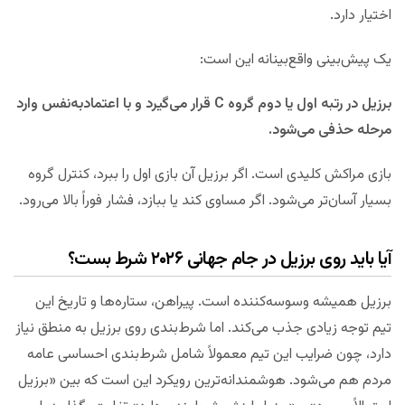
اختیار دارد.
یک پیش‌بینی واقع‌بینانه این است:
برزیل در رتبه اول یا دوم گروه C قرار می‌گیرد و با اعتمادبه‌نفس وارد
مرحله حذفی می‌شود.
بازی مراکش کلیدی است. اگر برزیل آن بازی اول را ببرد، کنترل گروه
بسیار آسان‌تر می‌شود. اگر مساوی کند یا ببازد، فشار فوراً بالا می‌رود.
آیا باید روی برزیل در جام جهانی ۲۰۲۶ شرط بست؟
برزیل همیشه وسوسه‌کننده است. پیراهن، ستاره‌ها و تاریخ این
تیم توجه زیادی جذب می‌کند. اما شرط‌بندی روی برزیل به منطق نیاز
دارد، چون ضرایب این تیم معمولاً شامل شرط‌بندی احساسی عامه
مردم هم می‌شود. هوشمندانه‌ترین رویکرد این است که بین «برزیل