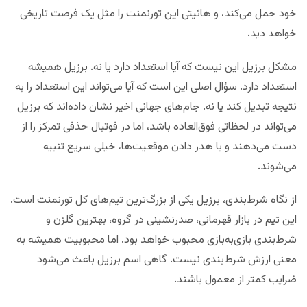
خود حمل می‌کند، و هائیتی این تورنمنت را مثل یک فرصت تاریخی
خواهد دید.
مشکل برزیل این نیست که آیا استعداد دارد یا نه. برزیل همیشه
استعداد دارد. سؤال اصلی این است که آیا می‌تواند این استعداد را به
نتیجه تبدیل کند یا نه. جام‌های جهانی اخیر نشان داده‌اند که برزیل
می‌تواند در لحظاتی فوق‌العاده باشد، اما در فوتبال حذفی تمرکز را از
دست می‌دهند و با هدر دادن موقعیت‌ها، خیلی سریع تنبیه
می‌شوند.
از نگاه شرط‌بندی، برزیل یکی از بزرگ‌ترین تیم‌های کل تورنمنت است.
این تیم در بازار قهرمانی، صدرنشینی در گروه، بهترین گلزن و
شرط‌بندی بازی‌به‌بازی محبوب خواهد بود. اما محبوبیت همیشه به
معنی ارزش شرط‌بندی نیست. گاهی اسم برزیل باعث می‌شود
ضرایب کمتر از معمول باشند.