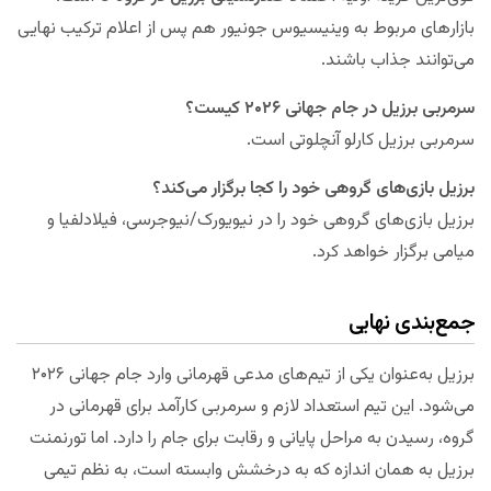
بازارهای مربوط به وینیسیوس جونیور هم پس از اعلام ترکیب نهایی
می‌توانند جذاب باشند.
سرمربی برزیل در جام جهانی ۲۰۲۶ کیست؟
سرمربی برزیل کارلو آنچلوتی است.
برزیل بازی‌های گروهی خود را کجا برگزار می‌کند؟
برزیل بازی‌های گروهی خود را در نیویورک/نیوجرسی، فیلادلفیا و
میامی برگزار خواهد کرد.
جمع‌بندی نهایی
برزیل به‌عنوان یکی از تیم‌های مدعی قهرمانی وارد جام جهانی ۲۰۲۶
می‌شود. این تیم استعداد لازم و سرمربی کارآمد برای قهرمانی در
گروه، رسیدن به مراحل پایانی و رقابت برای جام را دارد. اما تورنمنت
برزیل به همان اندازه که به درخشش وابسته است، به نظم تیمی