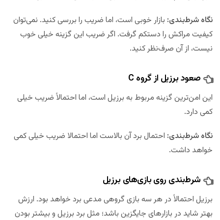
نگاه شرط‌بندی:
بازار خوبی است، اما ضریب را بررسی کنید. نمی‌توان
کیفیت مراکش را دستکم گرفت. اگر ضریب این گزینه خیلی خوب
نیست، از آن صرف‌نظر کنید.
صعود برزیل از گروه C
این امن‌ترین گزینه مربوط به برزیل است، اما احتمالاً ضریب خیلی
کمی دارد.
نگاه شرط‌بندی:
احتمال برد آن بالاست اما احتمالا ضریب خیلی کمی
خواهد داشت.
شرط‌بندی روی بازی‌های برزیل
برزیل احتمالاً در هر سه بازی گروهی مدعی برد خواهد بود. ارزش
بهتر شاید در بازارهای جایگزین باشد؛ مثل برد برزیل و بیشتر بودن