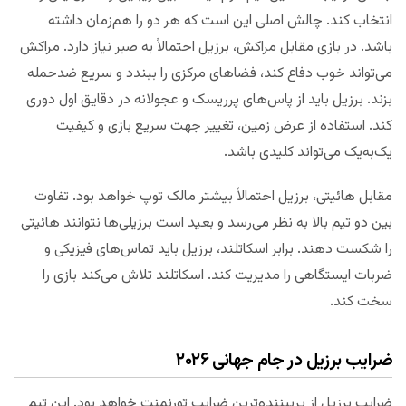
انتخاب کند. چالش اصلی این است که هر دو را هم‌زمان داشته
باشد. در بازی مقابل مراکش، برزیل احتمالاً به صبر نیاز دارد. مراکش
می‌تواند خوب دفاع کند، فضاهای مرکزی را ببندد و سریع ضدحمله
بزند. برزیل باید از پاس‌های پرریسک و عجولانه در دقایق اول دوری
کند. استفاده از عرض زمین، تغییر جهت سریع بازی و کیفیت
یک‌به‌یک می‌تواند کلیدی باشد.
مقابل هائیتی، برزیل احتمالاً بیشتر مالک توپ خواهد بود. تفاوت
بین دو تیم بالا به نظر می‌رسد و بعید است برزیلی‌ها نتوانند هائیتی
را شکست دهند. برابر اسکاتلند، برزیل باید تماس‌های فیزیکی و
ضربات ایستگاهی را مدیریت کند. اسکاتلند تلاش می‌کند بازی را
سخت کند.
ضرایب برزیل در جام جهانی ۲۰۲۶
ضرایب برزیل از پربیننده‌ترین ضرایب تورنمنت خواهد بود. این تیم