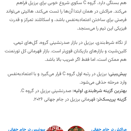
هم بستگی دارد. گروه C سکوی شروع خوبی برای برزیل فراهم
می‌کند. مراکش در همان ابتدا آن‌ها را تست می‌کند، هائیتی می‌تواند
فرصتی برای ساختن اعتمادبه‌نفس باشد، و اسکاتلند تمرکز و قدرت
فیزیکی این تیم را می‌سنجد.
از نگاه شرط‌بندی، برزیل در بازار صدرنشینی گروه، گل‌های تیمی،
کلین‌شیت و بازارهای بازیکنان قوی‌تر است. بازار قهرمانی کل تورنمنت
هم ممکن است، اما فقط اگر ضریب بالا باشد.
پیش‌بینی:
برزیل در رتبه اول گروه C قرار می‌گیرد و با اعتمادبه‌نفس
وارد مرحله حذفی می‌شود.
بهترین گزینه شرط‌بندی اولیه:
صدرنشینی برزیل در گروه C.
گزینه پرریسک‌تر:
قهرمانی برزیل در جام جهانی ۲۰۲۶.
مراکش در جام جهانی
سوئیس در جام جهانی