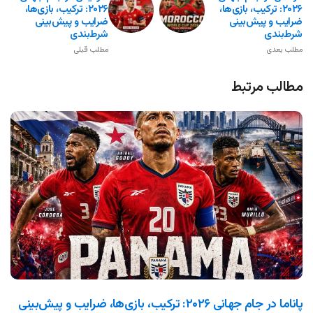
۲۰۲۶: ترکیب، بازی‌ها،
۲۰۲۶: ترکیب، بازی‌ها،
ضرایب و پیش‌بینی
ضرایب و پیش‌بینی
شرط‌بندی
شرط‌بندی
مطلب بعدی
مطلب قبلی
مطالب مرتبط
پاناما در جام جهانی ۲۰۲۶: ترکیب، بازی‌ها، ضرایب و پیش‌بینی