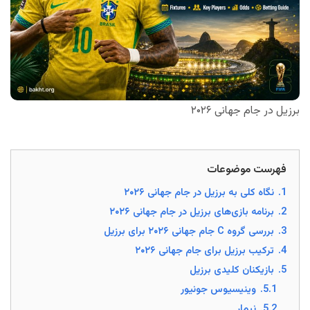
برزیل در جام جهانی ۲۰۲۶
فهرست موضوعات
1.
نگاه کلی به برزیل در جام جهانی ۲۰۲۶
2.
برنامه بازی‌های برزیل در جام جهانی ۲۰۲۶
3.
بررسی گروه C جام جهانی ۲۰۲۶ برای برزیل
4.
ترکیب برزیل برای جام جهانی ۲۰۲۶
5.
بازیکنان کلیدی برزیل
5.1.
وینیسیوس جونیور
5.2.
نیمار