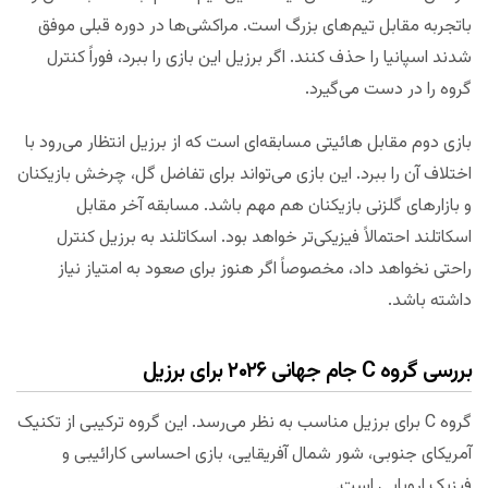
باتجربه مقابل تیم‌های بزرگ است. مراکشی‌ها در دوره قبلی موفق
شدند اسپانیا را حذف کنند. اگر برزیل این بازی را ببرد، فوراً کنترل
گروه را در دست می‌گیرد.
بازی دوم مقابل هائیتی مسابقه‌ای است که از برزیل انتظار می‌رود با
اختلاف آن را ببرد. این بازی می‌تواند برای تفاضل گل، چرخش بازیکنان
و بازارهای گلزنی بازیکنان هم مهم باشد. مسابقه آخر مقابل
اسکاتلند احتمالاً فیزیکی‌تر خواهد بود. اسکاتلند به برزیل کنترل
راحتی نخواهد داد، مخصوصاً اگر هنوز برای صعود به امتیاز نیاز
داشته باشد.
بررسی گروه C جام جهانی ۲۰۲۶ برای برزیل
گروه C برای برزیل مناسب به نظر می‌رسد. این گروه ترکیبی از تکنیک
آمریکای جنوبی، شور شمال آفریقایی، بازی احساسی کارائیبی و
فیزیک اروپایی است.