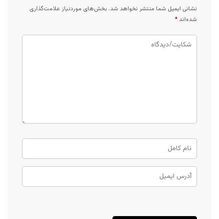
نشانی ایمیل شما منتشر نخواهد شد.
بخش‌های موردنیاز علامت‌گذاری
شده‌اند
*