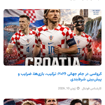
کرواسی در جام جهانی ۲۰۲۶: ترکیب، بازی‌ها، ضرایب و
پیش‌بینی شرط‌بندی
کارشناس فوتبال
ژوئن 10, 2026