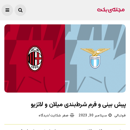
پیش بینی و فرم شرط‌بندی میلان و لاتزیو
فوتبالی
سپتامبر 30, 2023
صفر شکایت/دیدگاه