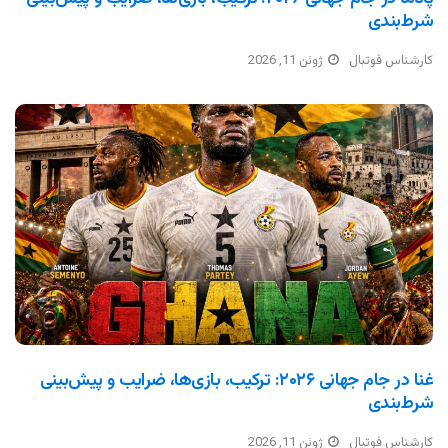
شرط‌بندی
کارشناس فوتبال
ژوئن 11, 2026
غنا در جام جهانی ۲۰۲۶: ترکیب، بازی‌ها، ضرایب و پیش‌بینی
شرط‌بندی
کارشناس فوتبال
ژوئن 11, 2026