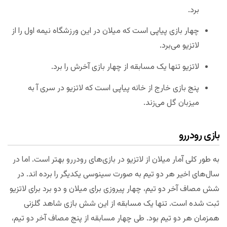
برد.
چهار بازی پیاپی است که میلان در این ورزشگاه نیمه اول را از
لاتزیو می‌برد.
لاتزیو تنها یک مسابقه از چهار بازی آخرش را برد.
پنج بازی خارج از خانه پیاپی است که لاتزیو در سری آ به
میزبان گل می‌زند.
بازی رودررو
به طور کلی آمار میلان از لاتزیو در بازی‌های رودررو بهتر است. اما در
سال‌های اخیر هر دو تیم به صورت سینوسی یکدیگر را برده اند. در
شش مصاف آخر دو تیم، چهار پیروزی برای میلان و دو برد برای لاتزیو
ثبت شده است. تنها یک مسابقه از این شش بازی شاهد گلزنی
همزمان هر دو تیم بود. طی چهار مسابقه از پنج مصاف آخر دو تیم،