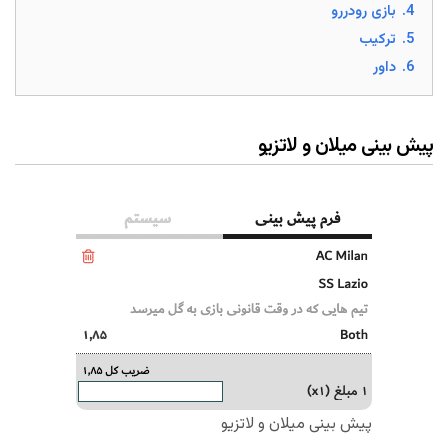
4.
بازی رودررو
5.
ترکیب
6.
داور
پیش بینی میلان و لاتزیو
پیش بینی میلان و لاتزیو