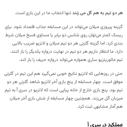
هر دو تیم به هم گل می زنند
تنها انتخاب ما در این بازی است.
گزینه پیروزی میلان می‌تواند در این مسابقه جذاب قلمداد شود. برای
ریسک کمتر می‌توان روی شانس دو برابر یا مساوی فسخ میلان شرط
بندی کرد. اما گزینه گلزنی هر دو تیم میلان و لاتزیو ضریب بالایی
دارد. ما انتظار داریم هر دو تیم در نهایت دروازه یکدیگر را باز کنند.
تیم مائوریتزیو ساری همواره می‌تواند دروازه حریف را باز کند.
حتی در روزهایی که لاتزیو نتایج خوبی نمی‌گیرد هم این تیم در گلزنی
موفق است. چهار مسابقه از پنج بازی آخر لاتزیو شاهد گلزنی هر دو
تیم بود. پنج بازی خارج از خانه پیاپی است که لاتزیو در سری آ به تیم
میزبان گل می‌زند. همچنین چهار مسابقه از شش بازی آخر میلان
هم آمار مشابهی ثبت کرد.
عملکرد در سری آ