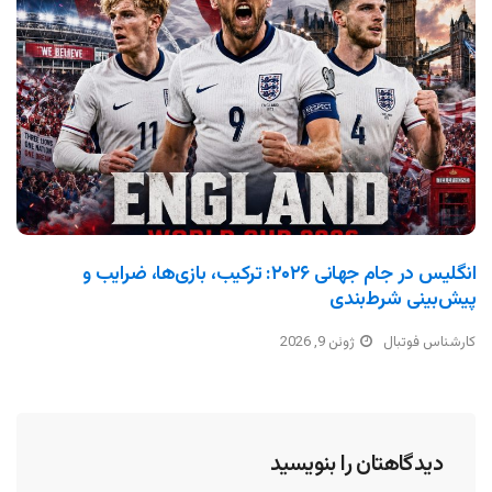
انگلیس در جام جهانی ۲۰۲۶: ترکیب، بازی‌ها، ضرایب و
پیش‌بینی شرط‌بندی
کارشناس فوتبال
ژوئن 9, 2026
دیدگاهتان را بنویسید