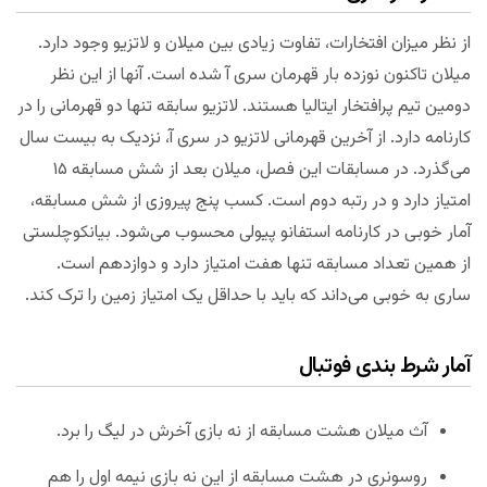
از نظر میزان افتخارات، تفاوت زیادی بین میلان و لاتزیو وجود دارد.
میلان تاکنون نوزده بار قهرمان سری آ شده است. آنها از این نظر
دومین تیم پرافتخار ایتالیا هستند. لاتزیو سابقه تنها دو قهرمانی را در
کارنامه دارد. از آخرین قهرمانی لاتزیو در سری آ، نزدیک به بیست سال
می‌گذرد. در مسابقات این فصل، میلان بعد از شش مسابقه ۱۵
امتیاز دارد و در رتبه دوم است. کسب پنج پیروزی از شش مسابقه،
آمار خوبی در کارنامه استفانو پیولی محسوب می‌شود. بیانکوچلستی
از همین تعداد مسابقه تنها هفت امتیاز دارد و دوازدهم است.
ساری به خوبی می‌داند که باید با حداقل یک امتیاز زمین را ترک کند.
آمار شرط بندی فوتبال
آث میلان هشت مسابقه از نه بازی آخرش در لیگ را برد.
روسونری در هشت مسابقه از این نه بازی نیمه اول را هم