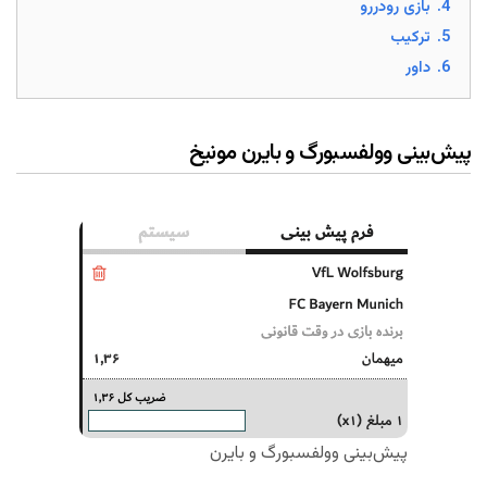
4.
بازی رودررو
5.
ترکیب
6.
داور
پیش‌بینی وولفسبورگ و بایرن مونیخ
پیش‌بینی وولفسبورگ و بایرن