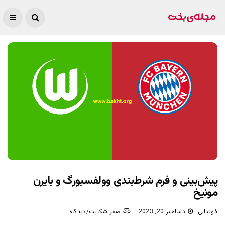
پیش‌بینی و فرم شرط‌بندی وولفسبورگ و بایرن
مونیخ
فوتبالی
دسامبر 20, 2023
صفر شکایت/دیدگاه