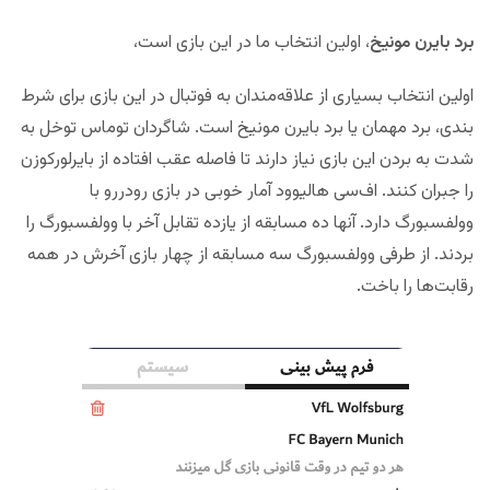
برد بایرن مونیخ
، اولین انتخاب ما در این بازی است،
اولین انتخاب بسیاری از علاقه‌مندان به فوتبال در این بازی برای شرط
بندی، برد مهمان یا برد بایرن مونیخ است. شاگردان توماس توخل به
شدت به بردن این بازی نیاز دارند تا فاصله عقب افتاده از بایرلورکوزن
را جبران کنند. اف‌سی هالیوود آمار خوبی در بازی رودررو با
وولفسبورگ دارد. آنها ده مسابقه از یازده تقابل آخر با وولفسبورگ را
بردند. از طرفی وولفسبورگ سه مسابقه از چهار بازی آخرش در همه
رقابت‌ها را باخت.