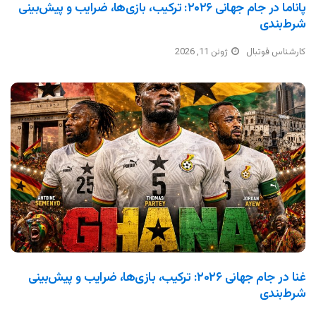
پاناما در جام جهانی ۲۰۲۶: ترکیب، بازی‌ها، ضرایب و پیش‌بینی
شرط‌بندی
کارشناس فوتبال
ژوئن 11, 2026
غنا در جام جهانی ۲۰۲۶: ترکیب، بازی‌ها، ضرایب و پیش‌بینی
شرط‌بندی