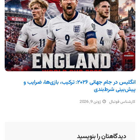
انگلیس در جام جهانی ۲۰۲۶: ترکیب، بازی‌ها، ضرایب و
پیش‌بینی شرط‌بندی
کارشناس فوتبال
ژوئن 9, 2026
دیدگاهتان را بنویسید