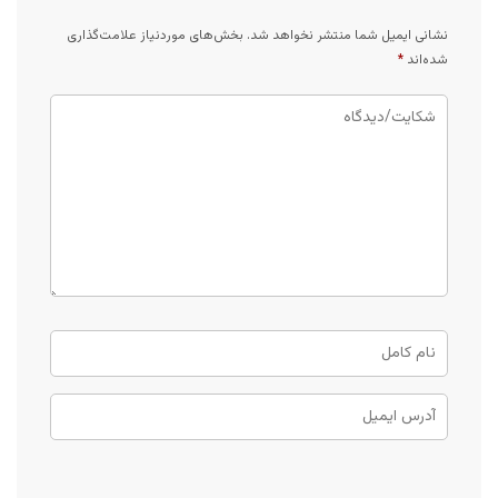
نشانی ایمیل شما منتشر نخواهد شد.
بخش‌های موردنیاز علامت‌گذاری
شده‌اند
*