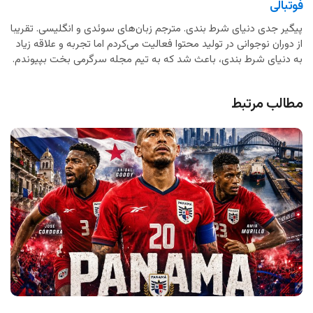
فوتبالی
پیگیر جدی دنیای شرط بندی. مترجم زبان‌های سوئدی و انگلیسی. تقریبا
از دوران نوجوانی در تولید محتوا فعالیت می‌کردم اما تجربه و علاقه زیاد
به دنیای شرط بندی، باعث شد که به تیم مجله سرگرمی بخت بپیوندم.
مطالب مرتبط