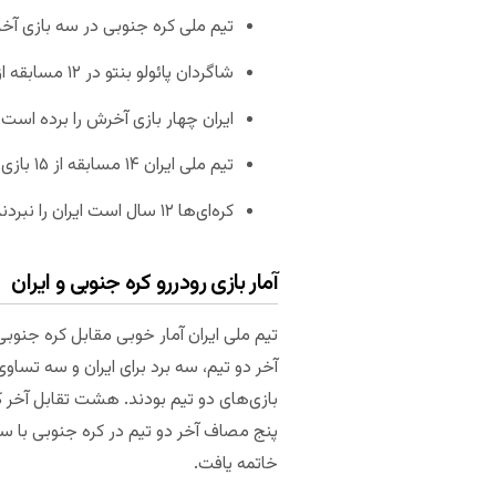
تیم ملی کره جنوبی در سه بازی آخ
شاگردان پائولو بنتو در ۱۲ مسابقه از ۱۳ بازی آخر خانگی برنده شدند.
ایران چهار بازی آخرش را برده است.
تیم ملی ایران ۱۴ مسابقه از ۱۵ بازی آخرش را با پیروزی تمام کرد.
کره‌ای‌ها ۱۲ سال است ایران را نبردند.
آمار بازی رودررو کره جنوبی و ایران
آخر دو تیم، سه برد برای ایران و سه تساو
پنج مصاف آخر دو تیم در کره جنوبی با سه 
خاتمه یافت.