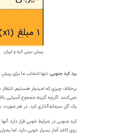
پیش بینی کره و ایران
برد کره جنوبی
، تنها انتخاب ما برای پیش ب
برخلاف چیزی که امیدوار هستیم، انتظار د
یک گل سرمایه‌گذاری کرد. در هر صورت، ب
کره جنوبی در شرایط خوبی قرار دارد. آنه
روی کاغذ آمار بسیار خوبی دارد. اما بحر