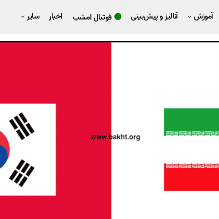
آموزش
آنالیز و پیش‌بینی
اخبار
سایر
فوتبال امشب