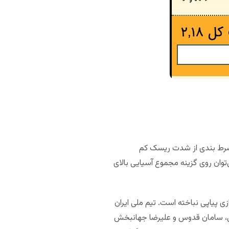
ی شرط بندی از شدت ریسک کم
ی شرط میکس می‌توان روی گزینه مجموع آسیایی بالای
ی پیاپی نباخته است. تیم ملی ایران
ارمی، سامان قدوس و علیرضا جهانبخش