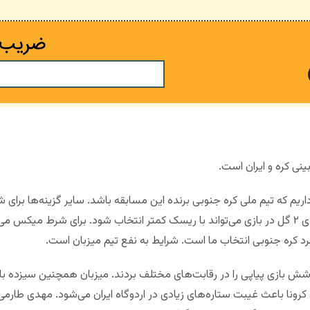
ینی کره و ایران است.
اریم که تیم ملی کره جنوبی برنده این مسابقه باشد. سایر گزینه‌ها برا
نمی‌کنند. اگرچه گزینه مجموع آسیایی بالای ۲ گل در بازی می‌تواند با ریسک کمتر انتخاب شود. برا
رد کره جنوبی انتخاب ما است. شرایط به نفع تیم میزبان است.
ا شش بازی پیاپی را در رقابت‌های مختلف بردند. میزبان همچنین سیزده باز
ان کرونا باعث غیبت ستاره‌های زیادی در اردوگاه ایران می‌شود. مهدی ط