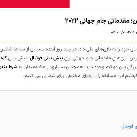
 مقدماتی جام جهانی ۲۰۲۲
 شکایت/دیدگاه
ی خود را به بازی‌های ملی داد. در چند روز آینده بسیاری از تیم‌ها شان
پیش بینی فوتبال
، پیش بینی
کره
و
زرگی بین دو تیم وجود دارد. همچنین بسیاری از علاقه‌مندان به
شرط بندی
یم این مسابقه را از زوایای مختلفی برای شما بررسی کنیم.
مجله بخت
ی فوتبال