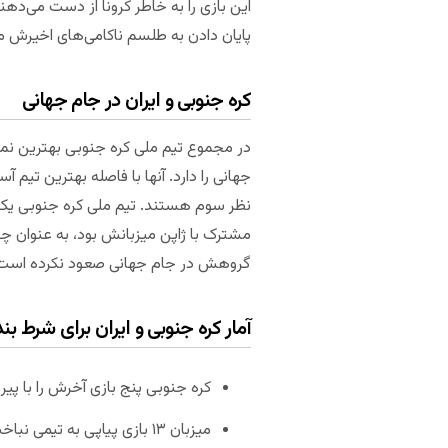
این بازی را به خاطر کرونا از دست می‌دهند
پایان دادن به طلسم ناکامی‌های اخیرش مقا
کره جنوبی و ایران در جام جهانی
گروهش در جام جهانی صعود نکرده است
آمار کره جنوبی و ایران برای شرط بن
کره جنوبی پنج بازی آخرش را با پیرو
میزبان ۱۳ بازی پیاپی به تیمی نباخت.