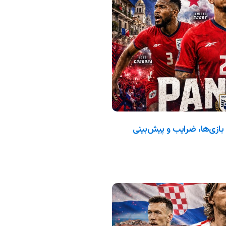
جهانی ۲۰۲۶: ترکیب، بازی‌ها، ضرایب و پیش‌بینی