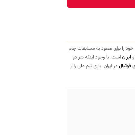
س خود را برای صعود به مسابقات جام
ایران
است. با وجود اینکه هر دو
 فوتبال
در ایران، بازی تیم ملی را از