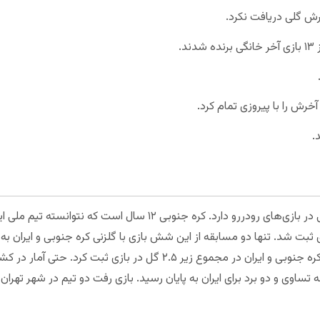
رش گلی دریافت نکرد.
تیم ملی ایران آمار خوبی مقابل کره جنوبی در بازی‌های رودررو دارد. کر
ی ثبت شد. تنها دو مسابقه از این شش بازی با گلزنی کره جنوبی و ایران به
بازی‌های دو تیم بودند. هشت تقابل آخر کره جنوبی و ایران در مجموع زیر .۵
تساوی و دو برد برای ایران به پایان رسید. بازی رفت دو تیم در شهر تهران