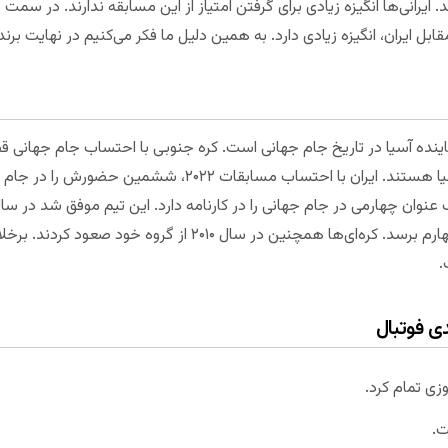
. ایرانی‌ها انگیزه زیادی برای گرفتن امتیاز از این مسابقه ندارند. در سمت 
بل ایران، انگیزه زیادی دارد. به همین دلیل ما فکر می‌کنیم در نهایت برن
جهانی را دارد. آنها با فاصله بهترین تیم آسیا هستند. ایران با احت
مشترک با ژاپن میزبانش بود، به عنوان چهارم برسد. کره‌ای‌ها همچنین در سا
.
دی فوتبال
زی تمام کرد.