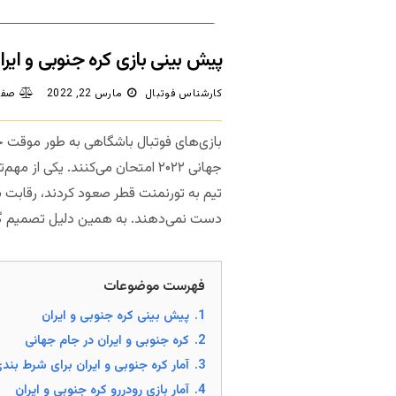
پیش بینی بازی کره جنوبی و ایران؛
کارشناس فوتبال
مارس 22, 2022
صفر
بازی‌های فوتبال باشگاهی به طور موقت جا
جهانی ۲۰۲۲ امتحان می‌کنند. یکی از مهم‌ترین بازی‌های مقدماتی جام جهانی برای
تیم به تورنمنت قطر صعود کردند، رقابت ب
دست نمی‌دهند. به همین دلیل تصمیم گرفت
فهرست موضوعات
1.
پیش بینی کره جنوبی و ایران
2.
کره جنوبی و ایران در جام جهانی
3.
آمار کره جنوبی و ایران برای شرط بند
4.
آمار بازی رودررو کره جنوبی و ایران