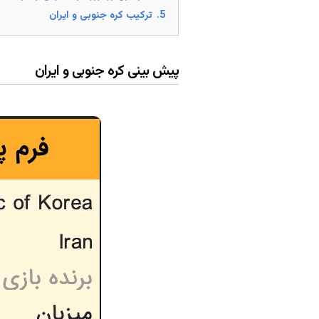
5.
ترکیب کره جنوبی و ایران
پیش بینی کره جنوبی و ایران