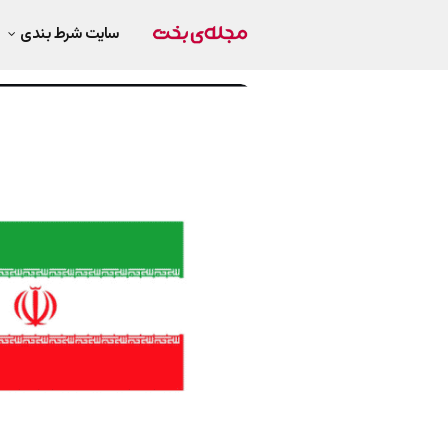
سایت شرط بندی