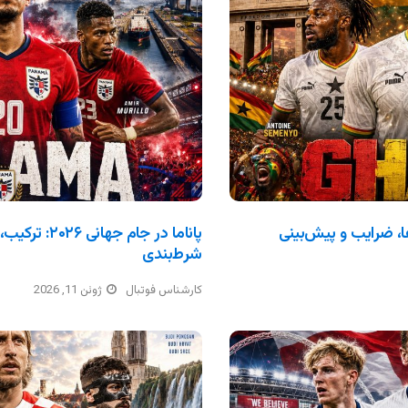
ترکیب، بازی‌ها، ضرایب و پیش‌بینی
پاناما در جام 
شرط‌بندی
کارشناس فوتبال
ژوئن 11, 2026