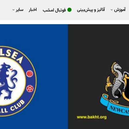
آموزش
آنالیز و پیش‌بینی
اخبار
سایر
فوتبال امشب