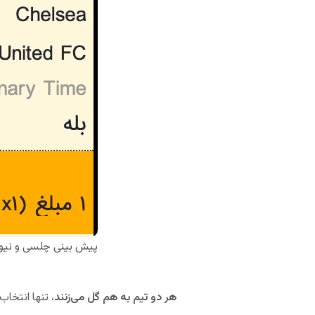
پیش بینی چلسی و نیو
هر دو تیم به هم گل می‌زنند
، تنها انتخا