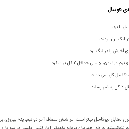
دی فوتبال
ل را برد.
 لیگ برتر بردند.
آخرش را در لیگ برد.
ر لندن، چلسی حداقل ۲ گل ثبت کرد.
وکاسل گل نمی‌خورد.
اند.
ررو مقابل نیوکاسل بهتر است. در شش مصاف آخر دو تیم، پنج پیروزی برا