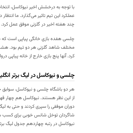
با توجه به درخشش اخیر نیوکاسل، انتخا
عملکرد این تیم تاثیر می‌گذارد. ما انتظا
چند هفته اخیر در گلزنی موفق عمل کرد. 
چلسی هفده بازی خانگی پیاپی است که در 
کرد. آنها پنج بازی خارج از خانه پیاپی دروازه مه
چلسی و نیوکاسل در لیگ برتر انگل
هر دو باشگاه چلسی و نیوکاسل، سوابق خوب
از این نظر هستند. نیوکاسل هم چهار قهرما
نیوکاسل در رتبه چهاردهم جدول لیگ برت