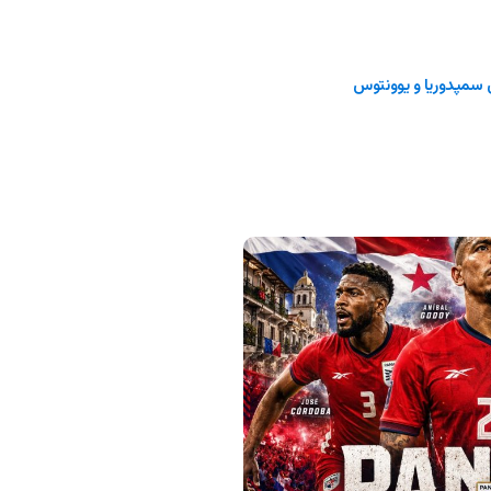
 سمپدوریا و یوونتوس