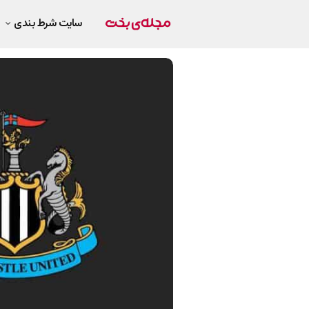
سایت شرط بندی