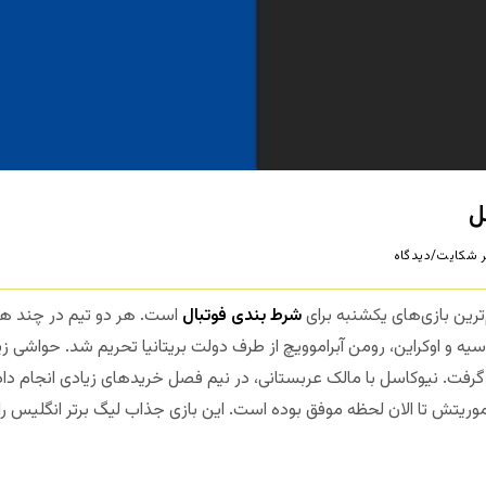
ل
 شکایت/دیدگاه
ترین بازی‌های یکشنبه برای
شرط بندی فوتبال
است. هر دو تیم در چند هفت
سیه و اوکراین، رومن آبراموویچ از طرف دولت بریتانیا تحریم شد. حواشی ز
گرفت. نیوکاسل با مالک عربستانی، در نیم فصل خریدهای زیادی انجام داد. 
ریتش تا الان لحظه موفق بوده است. این بازی جذاب لیگ برتر انگلیس را 