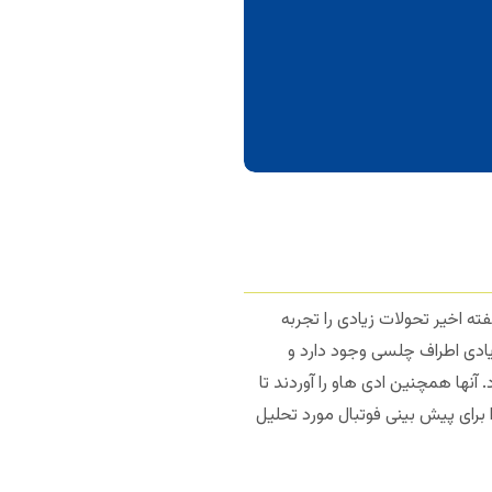
ه اخیر تحولات زیادی را تجربه
یادی اطراف چلسی وجود دارد و
آنها همچنین ادی هاو را آوردند تا
برای پیش بینی فوتبال مورد تحلیل