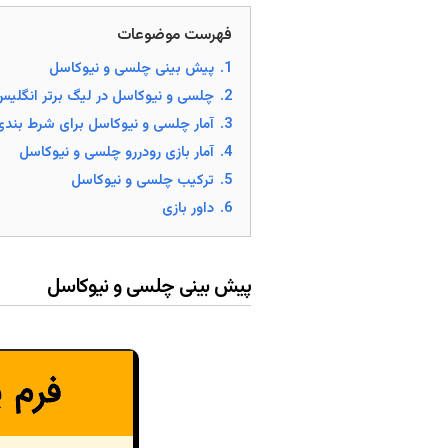
فهرست موضوعات
1.
پیش بینی چلسی و نیوکاسل
2.
چلسی و نیوکاسل در لیگ برتر انگلی
3.
آمار چلسی و نیوکاسل برای شرط بندی
4.
آمار بازی رودررو چلسی و نیوکاسل
5.
ترکیب چلسی و نیوکاسل
6.
داور بازی
پیش بینی چلسی و نیوکاسل