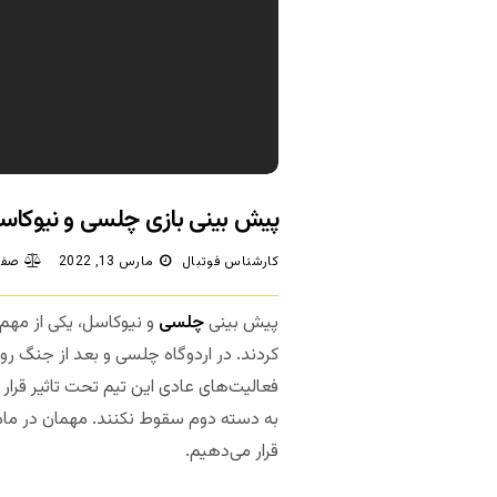
پیش بینی بازی چلسی و نیوکاس
کارشناس فوتبال
مارس 13, 2022
صفر
پیش بینی
چلسی
و نیوکاسل، یکی از مهم‌
کردند. در اردوگاه چلسی و بعد از جنگ رو
فعالیت‌های عادی این تیم تحت تاثیر قرار 
به دسته دوم سقوط نکنند. مهمان در مامو
قرار می‌دهیم.
مجله بخت