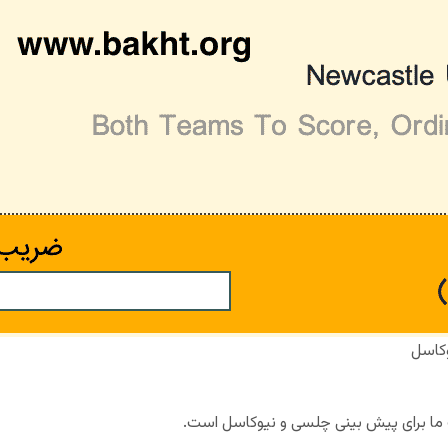
کاسل
ب ما برای پیش بینی چلسی و نیوکاسل است.