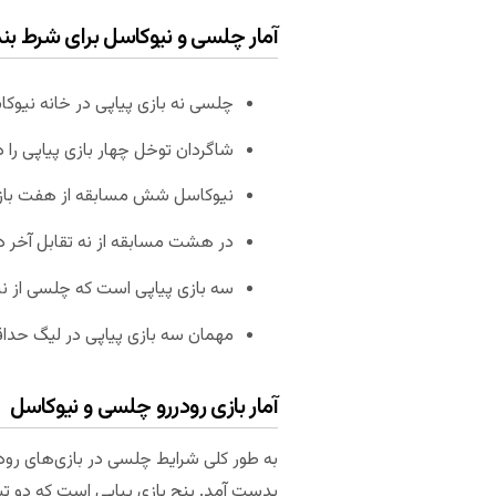
آمار چلسی و نیوکاسل برای شرط بن
چلسی نه بازی پیاپی در خانه نیوکاس
شاگردان توخل چهار بازی پیاپی را در
نیوکاسل شش مسابقه از هفت بازی 
در هشت مسابقه از نه تقابل آخر دو تیم د
سه بازی پیاپی است که چلسی از نی
مهمان سه بازی پیاپی در لیگ حداقل ۲ گل به ثمر رس
آمار بازی رودررو چلسی و نیوکاسل
به طور کلی شرایط چلسی در بازی‌های رود