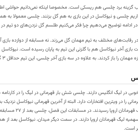
ب گزینه برد چلسی هم ریسکی است. مخصوصا اینکه نمی‌دانیم حواشی اط
ر داریم چلسی و نیوکاسل در این بازی به هم گل بزنند. چلسی معمولا به هم
در ادامه توضیح می‌دهیم چرا فکر می‌کنیم طلسم گل نزدن‌های دو تیم در
رقابت‌های مختلف به تیم مهمان گل می‌زند. نه مسابقه از دوازده بازی
مان را باز کردند. به علاوه در سه بازی آخر چلسی، این تیم حداقل ۳ گل به رقبا زد.
یس
ی در لیگ انگلیس دارند. چلسی شش بار قهرمانی در لیگ را در کارنامه دا
نی را در ویترین افتخارات دارد. البته از آخرین قهرمانی نیوکاسل نزدیک ب
ر است.