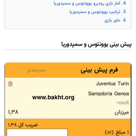
4.
آمار بازی رودررو یوونتوس و سمپدوریا
5.
ترکیب یوونتوس و سمپدوریا
6.
داور بازی
پیش بینی یوونتوس و سمپدوریا