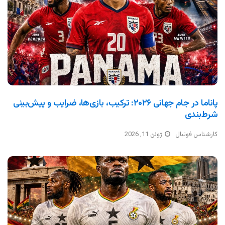
پاناما در جام جهانی ۲۰۲۶: ترکیب، بازی‌ها، ضرایب و پیش‌بینی
شرط‌بندی
کارشناس فوتبال
ژوئن 11, 2026