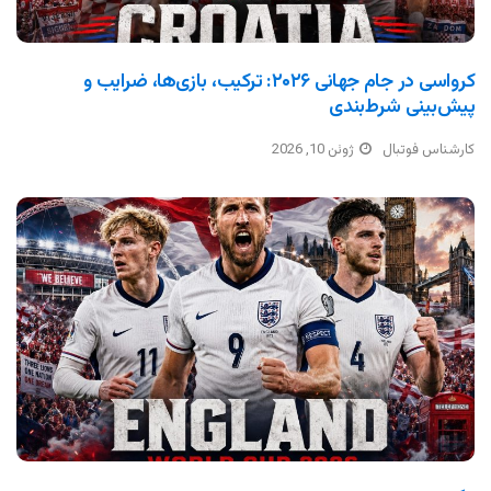
کرواسی در جام جهانی ۲۰۲۶: ترکیب، بازی‌ها، ضرایب و
پیش‌بینی شرط‌بندی
کارشناس فوتبال
ژوئن 10, 2026