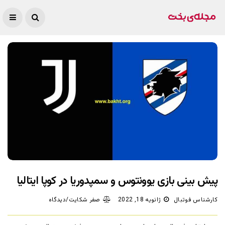
پیش بینی بازی یوونتوس و سمپدوریا در کوپا ایتالیا
کارشناس فوتبال
ژانویه 18, 2022
صفر شکایت/دیدگاه