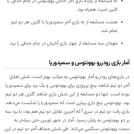
نه مسابقه از یازده بازی آخر خانگی یوونتوس در جام حذفی با
کلین شیت همراه بود.
هشت مسابقه از نه بازی آخر سمپدوریا با گلزنی هر دو تیم
تمام شد.
مهمان سه مسابقه از چهار بازی آخرش در جام حذفی را برد.
آمار بازی رودررو یوونتوس و سمپدوریا
در بازی‌های رودررو آمار یوونتوس به مراتب بهتر است. شش تقابل
آخر دو تیم شاهد پنج پیروزی برای یوونتوس و یک برد برای سمپدوریا
بوده است. تنها دو مسابقه از این شش بازی شاهد گلزنی هر دو تیم
بود. یوونتوس پنج بازی پیاپی است که سمپدوریا را شکست می‌دهد.
بازی رفت دو تیم در سری آ که آخرین تقابل دو تیم هم بود، با برد سه
بر دو یوونتوس به پایان رسید. آمار در شهر تورین حتی بیشتر به
سمت یوونتوس سنگینی می‌کند. طی شش مصاف آخر دو تیم در این