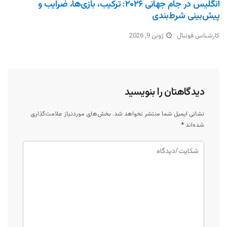
انگلیس در جام جهانی ۲۰۲۶: ترکیب، بازی‌ها، ضرایب و
پیش‌بینی شرط‌بندی
کارشناس فوتبال
ژوئن 9, 2026
دیدگاهتان را بنویسید
نشانی ایمیل شما منتشر نخواهد شد.
بخش‌های موردنیاز علامت‌گذاری
شده‌اند
*