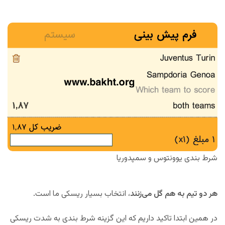
شرط بندی یوونتوس و سمپدوریا
هر دو تیم به هم گل می‌زنند
، انتخاب بسیار ریسکی ما است.
در همین ابتدا تاکید داریم که این گزینه شرط بندی به شدت ریسکی