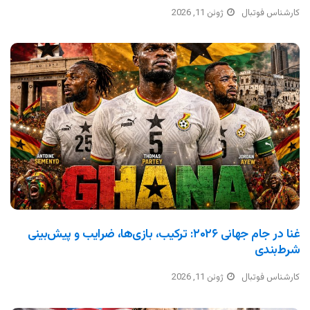
کارشناس فوتبال
ژوئن 11, 2026
غنا در جام جهانی ۲۰۲۶: ترکیب، بازی‌ها، ضرایب و پیش‌بینی
شرط‌بندی
کارشناس فوتبال
ژوئن 11, 2026