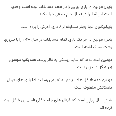
بایرن مونیخ ۱۶ بازی پیاپی را در همه مسابقات برده است و بعید
است این آمار را در فینال جام حذفی خراب کند.
بایرلورکوزن تنها چهار مسابقه از ۸ بازی آخرش را برده است.
بایرن مونیخ به جز یک بازی، تمام مسابقات در سال ۲۰۲۰ را با پیروزی
پشت سر گذاشته است.
دومین انتخاب ما که شاید ریسکی به نظر برسد،
هندیکپ مجموع
زیر ۵ گل در بازی
است.
دو تیم معمولا گل های زیادی به ثمر می رسانند اما بازی های فینال
داستانش متفاوت است.
شش سال پیاپی است که فینال های جام حذفی آلمان زیر ۵ گل ثبت
کرده اند.