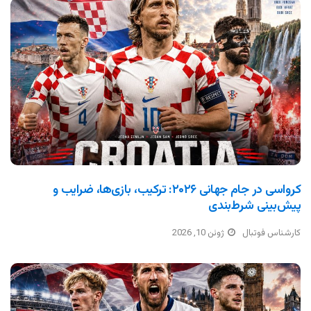
کرواسی در جام جهانی ۲۰۲۶: ترکیب، بازی‌ها، ضرایب و
پیش‌بینی شرط‌بندی
کارشناس فوتبال
ژوئن 10, 2026