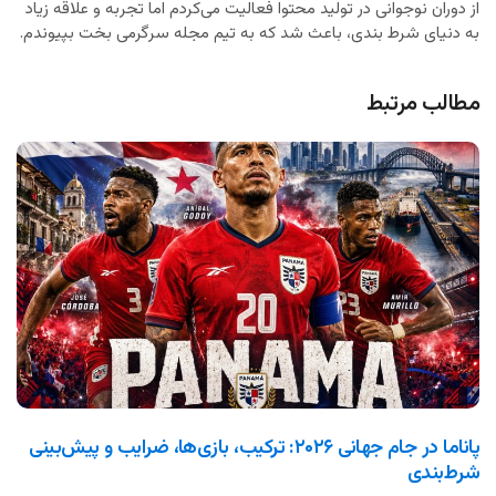
از دوران نوجوانی در تولید محتوا فعالیت می‌کردم اما تجربه و علاقه زیاد
به دنیای شرط بندی، باعث شد که به تیم مجله سرگرمی بخت بپیوندم.
مطالب مرتبط
پاناما در جام جهانی ۲۰۲۶: ترکیب، بازی‌ها، ضرایب و پیش‌بینی
شرط‌بندی