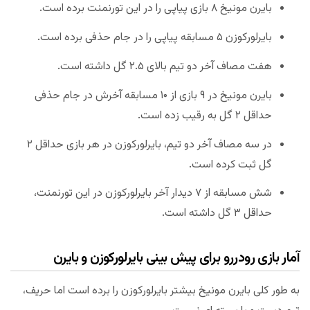
بایرن مونیخ ۸ بازی پیاپی را در این تورنمنت برده است.
بایرلورکوزن ۵ مسابقه پیاپی را در جام حذفی برده است.
هفت مصاف آخر دو تیم بالای ۲.۵ گل داشته است.
بایرن مونیخ در ۹ بازی از ۱۰ مسابقه آخرش در جام حذفی
حداقل ۲ گل به رقیب زده است.
در سه مصاف آخر دو تیم، بایرلورکوزن در هر بازی حداقل ۲
گل ثبت کرده است.
شش مسابقه از ۷ دیدار آخر بایرلورکوزن در این تورنمنت،
حداقل ۳ گل داشته است.
آمار بازی رودررو برای پیش بینی بایرلورکوزن و بایرن
به طور کلی بایرن مونیخ بیشتر بایرلورکوزن را برده است اما حریف،