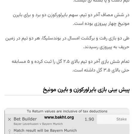
تیم دست و پا بسته ای نیست.
در شش مصاف آخر دو تیم، سهم بایرلورکوزن دو برد و برای بایرن
مونیخ چهار پیروزی بوده است.
طی دو بازی رفت و برگشت امسال در بوندسلیگا، هر دو تیم در زمین
حریف به پیروزی رسیدند.
تمام شش بازی آخر دو تیم بالای ۲.۵ گل را ثبت کرده و ۵ مسابقه
حتی بالای ۳.۵ گل داشته است.
پیش بینی بازی بایرلورکوزن و بایرن مونیخ