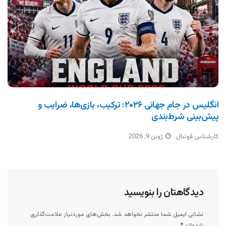
انگلیس در جام جهانی ۲۰۲۶: ترکیب، بازی‌ها، ضرایب و
پیش‌بینی شرط‌بندی
کارشناس فوتبال
ژوئن 9, 2026
دیدگاهتان را بنویسید
نشانی ایمیل شما منتشر نخواهد شد.
بخش‌های موردنیاز علامت‌گذاری
شده‌اند
*