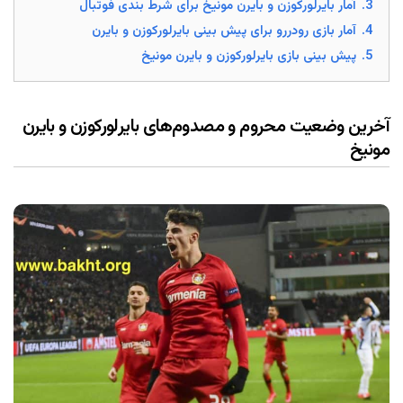
3.
آمار بایرلورکوزن و بایرن مونیخ برای شرط بندی فوتبال
4.
آمار بازی رودررو برای پیش بینی بایرلورکوزن و بایرن
5.
پیش بینی بازی بایرلورکوزن و بایرن مونیخ
آخرین وضعیت محروم و مصدوم‌های بایرلورکوزن و بایرن
مونیخ