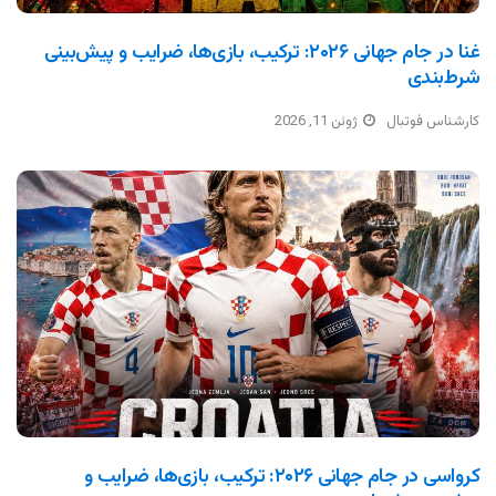
غنا در جام جهانی ۲۰۲۶: ترکیب، بازی‌ها، ضرایب و پیش‌بینی
شرط‌بندی
کارشناس فوتبال
ژوئن 11, 2026
کرواسی در جام جهانی ۲۰۲۶: ترکیب، بازی‌ها، ضرایب و