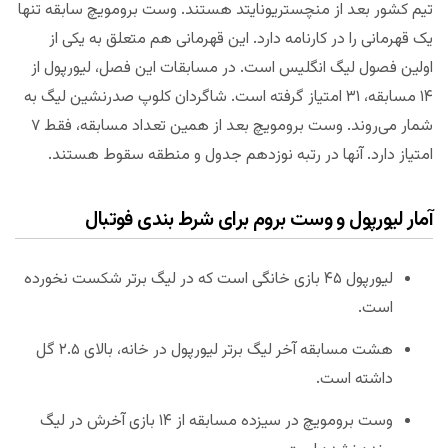
تیم کشور بعد از منچستریونایتد هستند. وست برومویچ سابقه تنها
یک قهرمانی را در کارنامه دارد. این قهرمانی هم متعلق به یکی از
اولین فصول لیگ انگلیس است. در مسابقات این فصل، لیورپول از
۱۴ مسابقه، ۳۱ امتیاز گرفته است. شاگردان کلوپ صدرنشین لیگ به
شمار می‌روند. وست برومویچ بعد از همین تعداد مسابقه، فقط ۷
امتیاز دارد. آنها در رتبه نوزدهم جدول و منطقه سقوط هستند.
آمار لیورپول و وست بروم برای شرط بندی فوتبال
لیورپول ۴۵ بازی خانگی است که در لیگ برتر شکست نخورده
است.
هشت مسابقه آخر لیگ برتر لیورپول در خانه، بالای ۲.۵ گل
داشته است.
وست برومویچ در سیزده مسابقه از ۱۴ بازی آخرش در لیگ