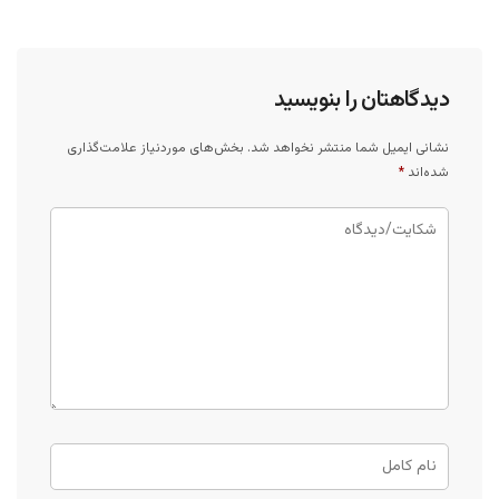
دیدگاهتان را بنویسید
نشانی ایمیل شما منتشر نخواهد شد.
بخش‌های موردنیاز علامت‌گذاری
شده‌اند
*