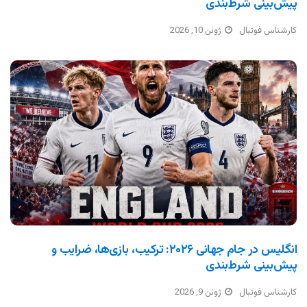
پیش‌بینی شرط‌بندی
کارشناس فوتبال
ژوئن 10, 2026
انگلیس در جام جهانی ۲۰۲۶: ترکیب، بازی‌ها، ضرایب و
پیش‌بینی شرط‌بندی
کارشناس فوتبال
ژوئن 9, 2026