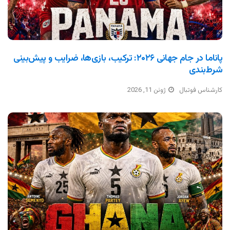
پاناما در جام جهانی ۲۰۲۶: ترکیب، بازی‌ها، ضرایب و پیش‌بینی
شرط‌بندی
کارشناس فوتبال
ژوئن 11, 2026