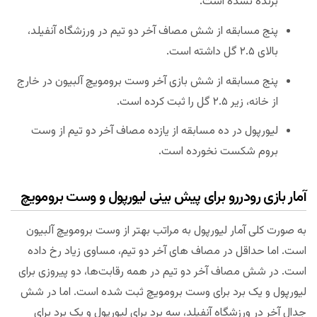
برنده نشده است.
پنج مسابقه از شش مصاف آخر دو تیم در ورزشگاه آنفیلد،
بالای ۲.۵ گل داشته است.
پنج مسابقه از شش بازی آخر وست برومویچ آلبیون در خارج
از خانه، زیر ۲.۵ گل را ثبت کرده است.
لیورپول در ده مسابقه از یازده مصاف آخر دو تیم از وست
بروم شکست نخورده است.
آمار بازی رودررو برای پیش بینی لیورپول و وست برومویچ
به صورت کلی آمار لیورپول به مراتب بهتر از وست برومویچ آلبیون
است. اما حداقل در مصاف های آخر دو تیم، مساوی زیاد رخ داده
است. در شش مصاف آخر دو تیم در همه رقابت‌ها، دو پیروزی برای
لیورپول و یک برد برای وست برومویچ ثبت شده است. اما در شش
جدال آخر در ورزشگاه آنفیلد، سه برد برای لیورپول و یک برد برای