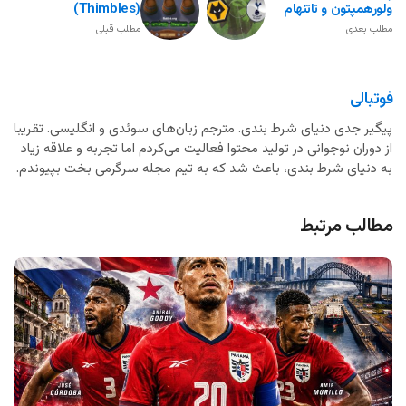
ولورهمپتون و تاتنهام
(Thimbles)
مطلب بعدی
مطلب قبلی
فوتبالی
پیگیر جدی دنیای شرط بندی. مترجم زبان‌های سوئدی و انگلیسی. تقریبا
از دوران نوجوانی در تولید محتوا فعالیت می‌کردم اما تجربه و علاقه زیاد
به دنیای شرط بندی، باعث شد که به تیم مجله سرگرمی بخت بپیوندم.
مطالب مرتبط