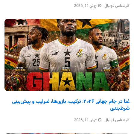
کارشناس فوتبال
ژوئن 11, 2026
غنا در جام جهانی ۲۰۲۶: ترکیب، بازی‌ها، ضرایب و پیش‌بینی
شرط‌بندی
کارشناس فوتبال
ژوئن 11, 2026