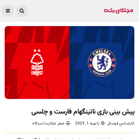
پیش بینی بازی ناتینگهام فارست و چلسی
کارشناس فوتبال
ژانویه 1, 2023
صفر شکایت/دیدگاه