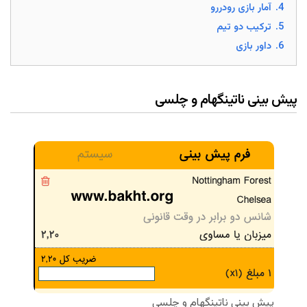
4.
آمار بازی رودررو
5.
ترکیب دو تیم
6.
داور بازی
پیش بینی ناتینگهام و چلسی
پیش بینی ناتینگهام و چلسی