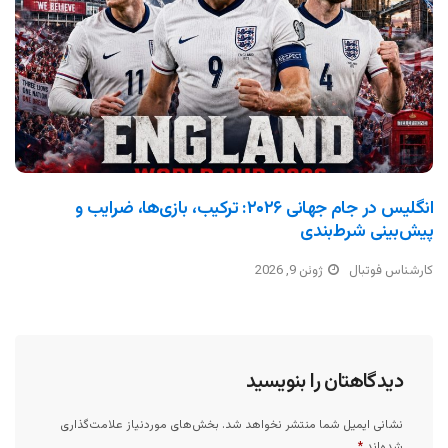
انگلیس در جام جهانی ۲۰۲۶: ترکیب، بازی‌ها، ضرایب و
پیش‌بینی شرط‌بندی
کارشناس فوتبال
ژوئن 9, 2026
دیدگاهتان را بنویسید
نشانی ایمیل شما منتشر نخواهد شد.
بخش‌های موردنیاز علامت‌گذاری
شده‌اند
*