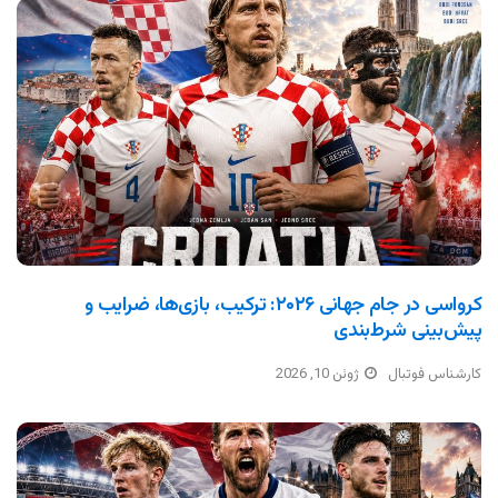
کرواسی در جام جهانی ۲۰۲۶: ترکیب، بازی‌ها، ضرایب و
پیش‌بینی شرط‌بندی
کارشناس فوتبال
ژوئن 10, 2026