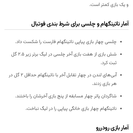
و یک بازی کمتر است.
آمار ناتینگهام و چلسی برای شرط بندی فوتبال
چلسی چهار بازی پیاپی ناتینگهام فارست را شکست داد.
شش بازی از هفت بازی آخر چلسی در لیگ برتر زیر ۲.۵ گل
ثبت کرد.
آبی‌های لندن در چهار تقابل آخر با ناتینگهام حداقل ۲ گل در
هر بازی زدند.
شاگردان پاتر چهار مسابقه از پنج بازی آخرشان را باختند.
ناتینگهام چهار بازی خانگی پیاپی را در لیگ نباخت.
آمار بازی رودررو