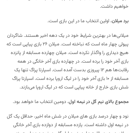
خواهیم داشت.
برد میلان
، اولین انتخاب ما در این بازی است.
میلانی‌ها در بهترین شرایط خود در یک دهه اخیر هستند. شاگردان
پیولی چهار ماه است که نباخته است. میلان ۲۶ بازی پیاپی است که
هیچ دیداری را واگذار نکرده است. میلان چهارده مسابقه از پانزده
بازی آخر خود را برده است. در چهارده بازی آخر خانگی در همه
رقابت‌ها هم ۱۲ پیروزی بدست آمده است. اسپارتا پراگ تنها یک
مسابقه از ۱۰ بازی آخر خود را در لیگ اروپا برده است. اسپارتا پراگ
شش بازی خارج از خانه پیاپی است که در لیگ اروپا می‌بازند.
مجموع بالای نیم گل در نیمه اول
، دومین انتخاب ما خواهد بود.
نود و چهار درصد بازی های میلان در شش ماه اخیر، حداقل یک گل
در نیمه اول داشته است. یازده مسابقه از دوازده بازی آخر خانگی