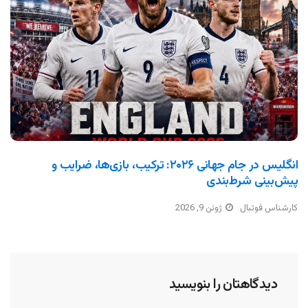
انگلیس در جام جهانی ۲۰۲۶: ترکیب، بازی‌ها، ضرایب و
پیش‌بینی شرط‌بندی
کارشناس فوتبال
ژوئن 9, 2026
دیدگاهتان را بنویسید