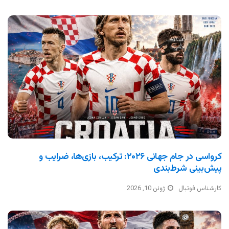
کرواسی در جام جهانی ۲۰۲۶: ترکیب، بازی‌ها، ضرایب و
پیش‌بینی شرط‌بندی
کارشناس فوتبال
ژوئن 10, 2026