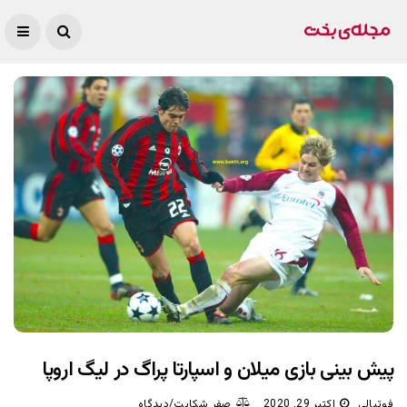
پیش بینی بازی میلان و اسپارتا پراگ در لیگ اروپا
فوتبالی
اکتبر 29, 2020
صفر شکایت/دیدگاه