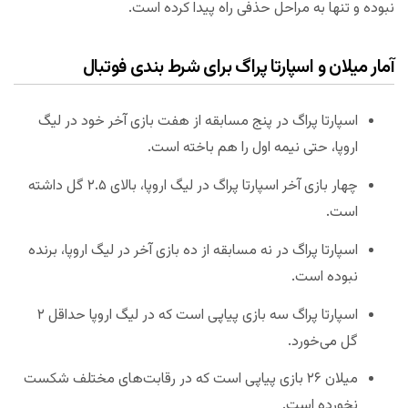
نبوده و تنها به مراحل حذفی راه پیدا کرده است.
آمار میلان و اسپارتا پراگ برای شرط بندی فوتبال
اسپارتا پراگ در پنج مسابقه از هفت بازی آخر خود در لیگ
اروپا، حتی نیمه اول را هم باخته است.
چهار بازی آخر اسپارتا پراگ در لیگ اروپا، بالای ۲.۵ گل داشته
است.
اسپارتا پراگ در نه مسابقه از ده بازی آخر در لیگ اروپا، برنده
نبوده است.
اسپارتا پراگ سه بازی پیاپی است که در لیگ اروپا حداقل ۲
گل می‌خورد.
میلان ۲۶ بازی پیاپی است که در رقابت‌های مختلف شکست
نخورده است.