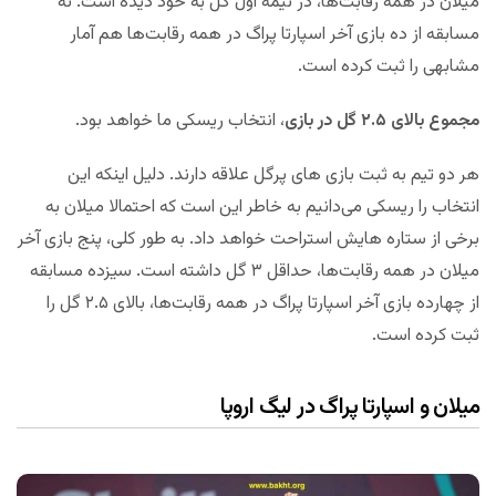
میلان در همه رقابت‌ها، در نیمه اول گل به خود دیده است. نه
مسابقه از ده بازی آخر اسپارتا پراگ در همه رقابت‌ها هم آمار
مشابهی را ثبت کرده است.
مجموع بالای ۲.۵ گل در بازی
، انتخاب ریسکی ما خواهد بود.
هر دو تیم به ثبت بازی های پرگل علاقه دارند. دلیل اینکه این
انتخاب را ریسکی می‌دانیم به خاطر این است که احتمالا میلان به
برخی از ستاره هایش استراحت خواهد داد. به طور کلی، پنج بازی آخر
میلان در همه رقابت‌ها، حداقل ۳ گل داشته است. سیزده مسابقه
از چهارده بازی آخر اسپارتا پراگ در همه رقابت‌ها، بالای ۲.۵ گل را
ثبت کرده است.
میلان و اسپارتا پراگ در لیگ اروپا