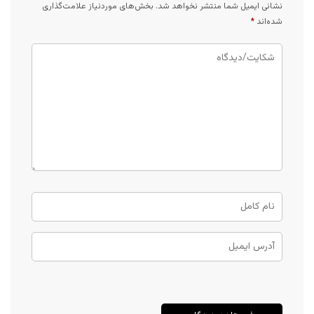
نشانی ایمیل شما منتشر نخواهد شد.
بخش‌های موردنیاز علامت‌گذاری
شده‌اند
*