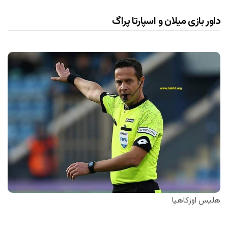
داور بازی میلان و اسپارتا پراگ
هلیس اوزکاهیا