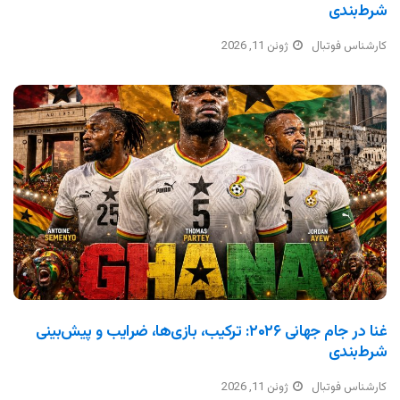
شرط‌بندی
کارشناس فوتبال
ژوئن 11, 2026
غنا در جام جهانی ۲۰۲۶: ترکیب، بازی‌ها، ضرایب و پیش‌بینی
شرط‌بندی
کارشناس فوتبال
ژوئن 11, 2026