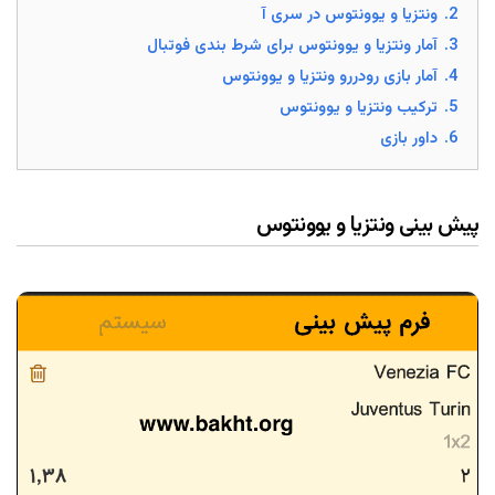
2.
ونتزیا و یوونتوس در سری آ
3.
آمار ونتزیا و یوونتوس برای شرط بندی فوتبال
4.
آمار بازی رودررو ونتزیا و یوونتوس
5.
ترکیب ونتزیا و یوونتوس
6.
داور بازی
پیش بینی ونتزیا و یوونتوس