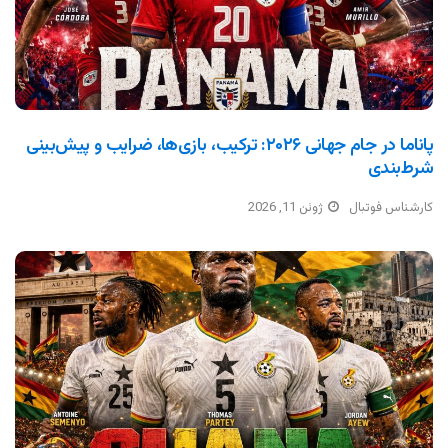
پاناما در جام جهانی ۲۰۲۶: ترکیب، بازی‌ها، ضرایب و پیش‌بینی
شرط‌بندی
کارشناس فوتبال
ژوئن 11, 2026