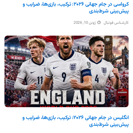
کرواسی در جام جهانی ۲۰۲۶: ترکیب، بازی‌ها، ضرایب و
پیش‌بینی شرط‌بندی
کارشناس فوتبال
ژوئن 10, 2026
انگلیس در جام جهانی ۲۰۲۶: ترکیب، بازی‌ها، ضرایب و
پیش‌بینی شرط‌بندی