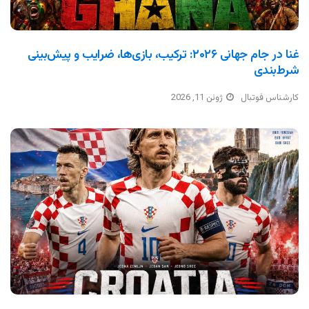
غنا در جام جهانی ۲۰۲۶: ترکیب، بازی‌ها، ضرایب و پیش‌بینی
شرط‌بندی
کارشناس فوتبال
ژوئن 11, 2026