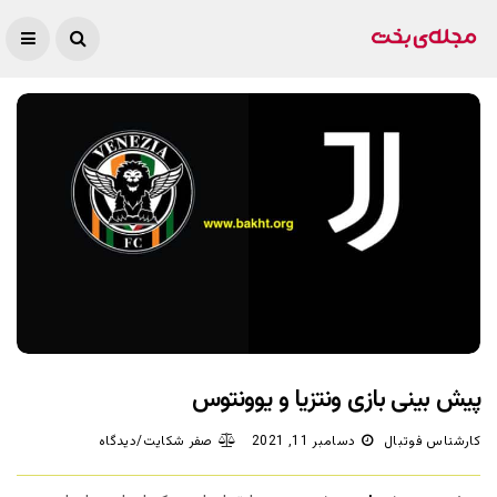
پیش بینی بازی ونتزیا و یوونتوس
کارشناس فوتبال
دسامبر 11, 2021
صفر شکایت/دیدگاه