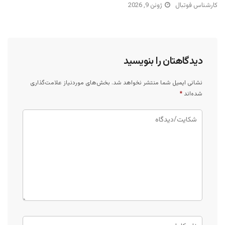
کارشناس فوتبال
ژوئن 9, 2026
دیدگاهتان را بنویسید
نشانی ایمیل شما منتشر نخواهد شد.
بخش‌های موردنیاز علامت‌گذاری
شده‌اند
*