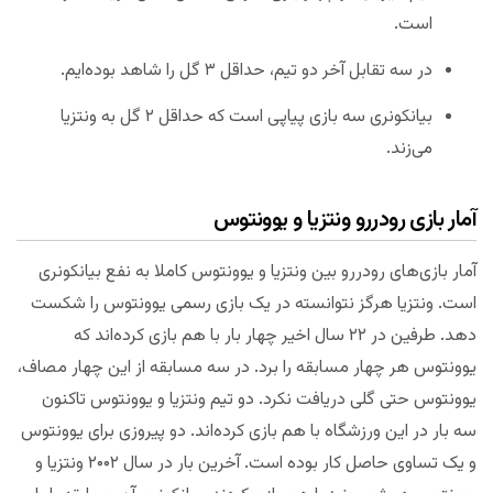
است.
در سه تقابل آخر دو تیم، حداقل ۳ گل را شاهد بوده‌ایم.
بیانکونری سه بازی پیاپی است که حداقل ۲ گل به ونتزیا
می‌زند.
آمار بازی رودررو ونتزیا و یوونتوس
آمار بازی‌های رودررو بین ونتزیا و یوونتوس کاملا به نفع بیانکونری
است. ونتزیا هرگز نتوانسته در یک بازی رسمی یوونتوس را شکست
دهد. طرفین در ۲۲ سال اخیر چهار بار با هم بازی کرده‌اند که
یوونتوس هر چهار مسابقه را برد. در سه مسابقه از این چهار مصاف،
یوونتوس حتی گلی دریافت نکرد. دو تیم ونتزیا و یوونتوس تاکنون
سه بار در این ورزشگاه با هم بازی کرده‌اند. دو پیروزی برای یوونتوس
و یک تساوی حاصل کار بوده است. آخرین بار در سال ۲۰۰۲ ونتزیا و