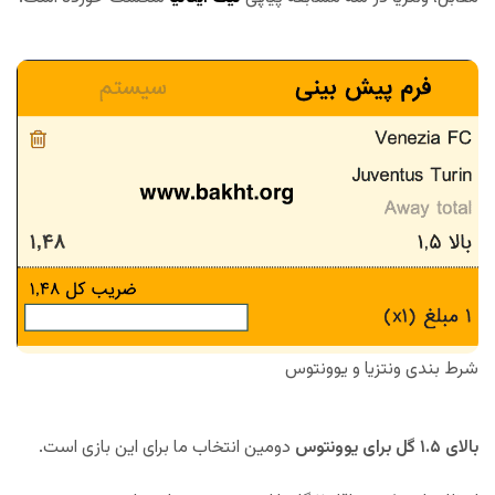
شرط بندی ونتزیا و یوونتوس
بالای ۱.۵ گل برای یوونتوس
دومین انتخاب ما برای این بازی است.