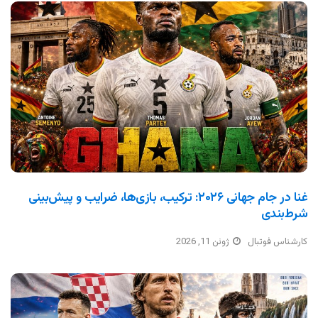
غنا در جام جهانی ۲۰۲۶: ترکیب، بازی‌ها، ضرایب و پیش‌بینی
شرط‌بندی
کارشناس فوتبال
ژوئن 11, 2026