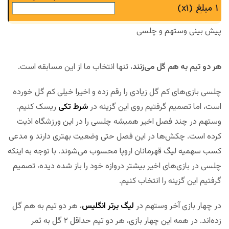
پیش بینی وستهم و چلسی
هر دو تیم به هم گل می‌زنند
، تنها انتخاب ما از این مسابقه است.
چلسی بازی‌های کم گل زیادی را رقم زده و اخیرا خیلی کم گل خورده
است، اما تصمیم گرفتیم روی این گزینه در
شرط تکی
ریسک کنیم.
وستهم در چند فصل اخیر همیشه چلسی را در این ورزشگاه اذیت
کرده است. چکش‌ها در این فصل حتی وضعیت بهتری دارند و مدعی
کسب سهمیه لیگ قهرمانان اروپا محسوب می‌شوند. با توجه به اینکه
چلسی در بازی‌های اخیر بیشتر دروازه خود را باز شده دیده، تصمیم
گرفتیم این گزینه را انتخاب کنیم.
در چهار بازی آخر وستهم در
لیگ برتر انگلیس
، هر دو تیم به هم گل
زده‌اند. در همه این چهار بازی، هر دو تیم حداقل ۲ گل به ثمر