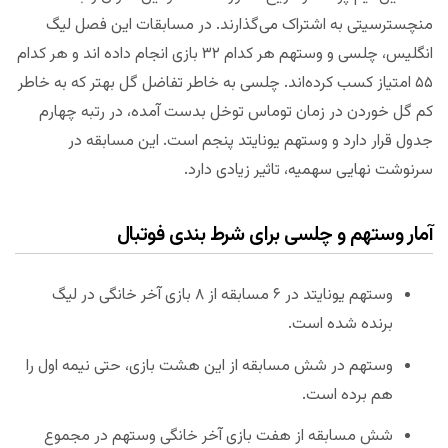
منچسترسیتی به اشتراک می‌گذارند. در مسابقات این فصل لیگ
انگلیس، چلسی و وستهم هر کدام ۳۲ بازی انجام داده اند و هر کدام
۵۵ امتیاز کسب کرده‌اند. چلسی به خاطر تفاضل گل بهتر که به خاطر
کم گل خوردن در زمان توماس توخل بدست آمده، در رتبه چهارم
جدول قرار دارد و وستهم یونایتد پنجم است. این مسابقه در
سرنوشت نهایی سهمیه، تاثیر زیادی دارد.
آمار وستهم و چلسی برای شرط بندی فوتبال
وستهم یونایتد در ۶ مسابقه از ۸ بازی آخر خانگی در لیگ
برنده شده است.
وستهم در شش مسابقه از این هشت بازی، حتی نیمه اول را
هم برده است.
شش مسابقه از هفت بازی آخر خانگی وستهم در مجموع