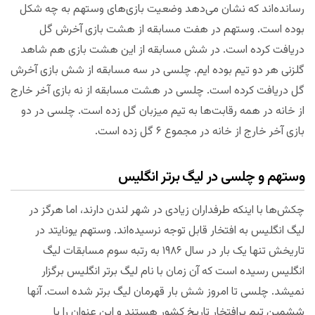
رسانده‌اند که نشان می‌دهد وضعیت بازی‌های وستهم به چه شکل
بوده است. وستهم در هفت مسابقه از هشت بازی آخرش گل
دریافت کرده است. در شش مسابقه از این هشت بازی هم شاهد
گلزنی هر دو تیم بوده ایم. چلسی در سه مسابقه از شش بازی آخرش
گل دریافت کرده است. چلسی در هشت مسابقه از نه بازی آخر خارج
از خانه در همه رقابت‌ها به تیم میزبان گل زده است. چلسی در دو
بازی آخر خارج از خانه در مجموع ۶ گل زده است.
وستهم و چلسی در لیگ برتر انگلیس
چکش‌ها با اینکه طرفداران زیادی در شهر لندن دارند، اما هرگز در
لیگ انگلیس به افتخار قابل توجه نرسیده‌اند. وستهم یونایتد در
تاریخش تنها یک بار در سال ۱۹۸۶ به رتبه سوم مسابقات لیگ
انگلیس رسیده است که آن زمان با نام لیگ برتر انگلیس برگزار
نمیشد. چلسی تا امروز شش بار قهرمان لیگ برتر شده است. آنها
ششمین تیم پرافتخار تاریخ کشور هستند و این عنوان را با