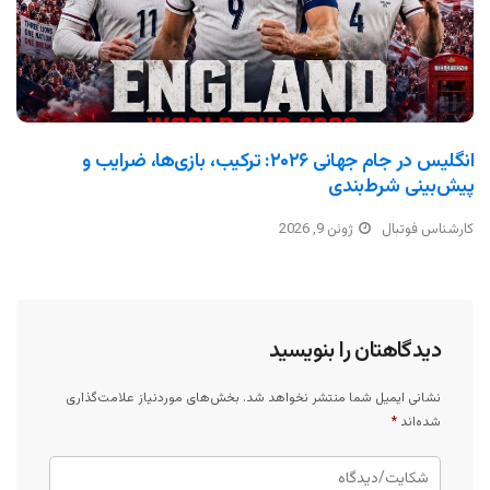
انگلیس در جام جهانی ۲۰۲۶: ترکیب، بازی‌ها، ضرایب و
پیش‌بینی شرط‌بندی
کارشناس فوتبال
ژوئن 9, 2026
دیدگاهتان را بنویسید
نشانی ایمیل شما منتشر نخواهد شد.
بخش‌های موردنیاز علامت‌گذاری
شده‌اند
*