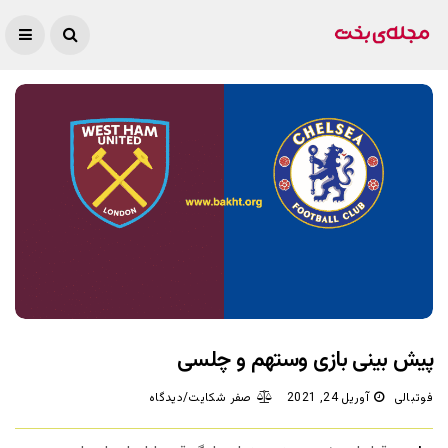
پیش بینی بازی وستهم و چلسی
فوتبالی
آوریل 24, 2021
صفر شکایت/دیدگاه