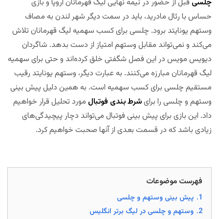
چلسی
قبل از حضور در نیمه نهایی لیگ قهرمانان اروپا و بازی
حساس با رئال مادرید، باید در سمت دیگر شهر لندن به مصاف
وستهم یونایتد برود. چلسی برای کسب سهمیه لیگ قهرمانان تلاش
می‌کند و نمی‌تواند مقابل وستهم امتیاز از دست بدهد. شاگردان
دیویس مویس در این فصل شگفتی خلق کرده‌اند و حتی برای سهمیه
لیگ قهرمانان مبارزه می‌کنند. به عبارت دیگر، وستهم یونایتد رقیب
مستقیم چلسی برای کسب سهمیه است. به همین دلیل پیش بینی
وستهم و چلسی را برای
شرط بندی فوتبال
مورد تحلیل قرار خواهیم
داد. این بازی برای پیش بینی فوتبال می‌تواند دچار پیچیدگی‌های
زیادی باشد که در قسمت بعدی از آنها صحبت خواهیم کرد.
مجله
بخت
فهرست موضوعات
1.
پیش بینی وستهم و چلسی
2.
وستهم و چلسی در لیگ برتر انگلیس