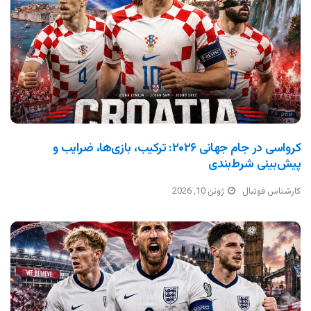
کرواسی در جام جهانی ۲۰۲۶: ترکیب، بازی‌ها، ضرایب و
پیش‌بینی شرط‌بندی
کارشناس فوتبال
ژوئن 10, 2026