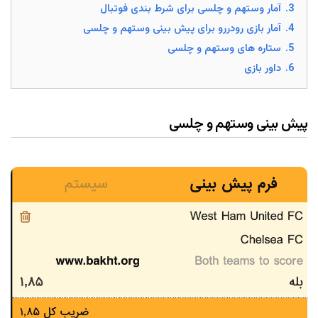
3.
آمار وستهم و چلسی برای شرط بندی فوتبال
4.
آمار بازی رودررو برای پیش بینی وستهم و چلسی
5.
ستاره های وستهم و چلسی
6.
داور بازی
پیش بینی وستهم و چلسی