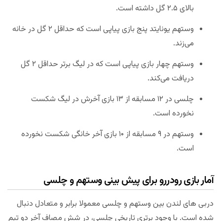
بالای ۲.۵ گل داشته است.
وستهم یونایتد پنج بازی پیاپی است که حداقل ۲ گل در خانه
می‌زند.
وستهم چهار بازی پیاپی است که در لیگ برتر حداقل ۲ گل
دریافت می‌کند.
چلسی در ۱۲ مسابقه از ۱۳ بازی آخرش در لیگ شکست
نخورده است.
وستهم در ۹ مسابقه از ۱۰ بازی آخر خانگی شکست نخورده
است.
آمار بازی رودررو برای پیش بینی وستهم و چلسی
دربی های لندن بین وستهم و چلسی معمولا برابر و متعادل دنبال
شده است. با وجود برتری تاریخی چلسی، در شش مصاف آخر دو تیم