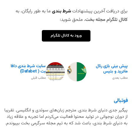
برای دریافت آخرین پیشنهادات
شرط بندی
ما به طور رایگان، به
کانال تلگرام مجله بخت
، ملحق شوید:
ورود به کانال تلگرام
پیش بینی بازی رئال
سایت شرط بندی دافا
مادرید و بتیس
بت ( Dafabet)
مطلب بعدی
مطلب قبلی
فوتبالی
پیگیر جدی دنیای شرط بندی. مترجم زبان‌های سوئدی و انگلیسی. تقریبا
از دوران نوجوانی در تولید محتوا فعالیت می‌کردم اما تجربه و علاقه زیاد
به دنیای شرط بندی، باعث شد که به تیم مجله سرگرمی بخت بپیوندم.