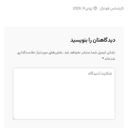
کارشناس فوتبال
ژوئن 9, 2026
دیدگاهتان را بنویسید
نشانی ایمیل شما منتشر نخواهد شد.
بخش‌های موردنیاز علامت‌گذاری
شده‌اند
*