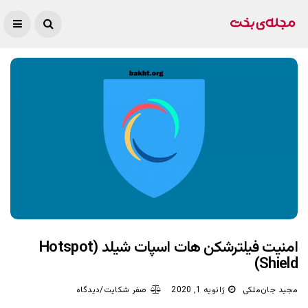
امنیت فیلترشکن هات اسپات شیلد (Hotspot
Shield)
مجید جان‌ملکی
ژانویه 1, 2020
صفر شکایت/دیدگاه