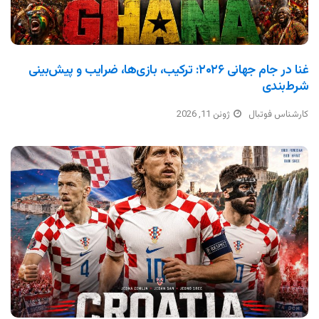
غنا در جام جهانی ۲۰۲۶: ترکیب، بازی‌ها، ضرایب و پیش‌بینی
شرط‌بندی
کارشناس فوتبال
ژوئن 11, 2026