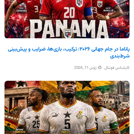
پاناما در جام جهانی ۲۰۲۶: ترکیب، بازی‌ها، ضرایب و پیش‌بینی
شرط‌بندی
کارشناس فوتبال
ژوئن 11, 2026