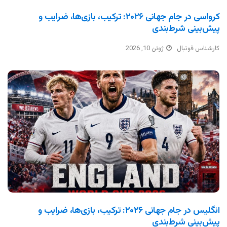
کرواسی در جام جهانی ۲۰۲۶: ترکیب، بازی‌ها، ضرایب و
پیش‌بینی شرط‌بندی
کارشناس فوتبال
ژوئن 10, 2026
انگلیس در جام جهانی ۲۰۲۶: ترکیب، بازی‌ها، ضرایب و
پیش‌بینی شرط‌بندی