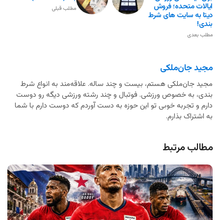
ایالات متحده؛ فروش
مطلب قبلی
دیتا به سایت های شرط
بندی!
مطلب بعدی
مجید جان‌ملکی
مجید جان‌ملکی هستم، بیست و چند ساله. علاقه‌مند به انواع شرط
بندی، به خصوص ورزشی. فوتبال و چند رشته ورزشی دیگه رو دوست
دارم و تجربه خوبی تو این حوزه به دست آوردم که دوست دارم با شما
به اشتراک بذارم.
مطالب مرتبط