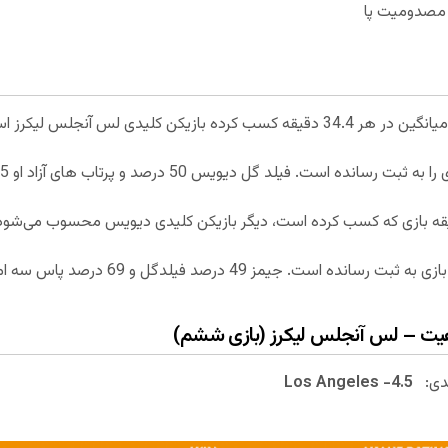
ل مصدومیت پا
دی:
Los Angeles -4.5