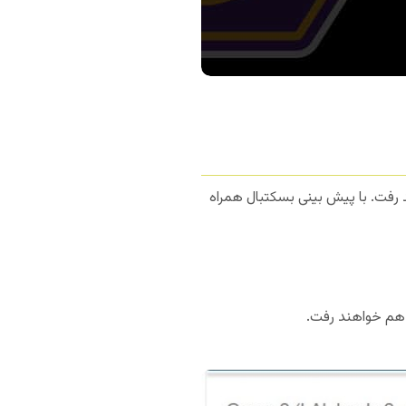
 رفت. با پیش بینی بسکتبال همراه