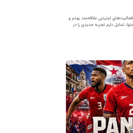
ان‌های انگلیسی، اسپانیایی و فرانسوی هستم. از ۲۰ سالگی به فعالیت‌های اینترنتی علاقه‌مند بودم و
وا، تمایل دارم تجربه جدیدی را در