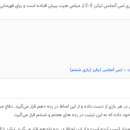
است و برای قهرمانی نیاز به یک برد دیگر دارد.