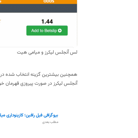
لس آنجلس لیکرز و میامی هیت
آنجلس لیکرز در صورت پیروزی قهرمان خو
بیوگرافی فیل رافین؛ کازینوداری میلی
مطلب بعدی