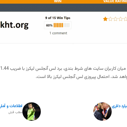
اهد شد، احتمال پیروزی لس آنجلس لیکرز بالا است.
ارد دلاری
اطلاعات و آمار 
مطلب قبلی