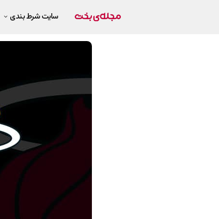
سایت شرط بندی