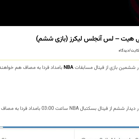
ایت/دیدگاه
ر ششمین بازی از فینال مسابقات
NBA
بامداد فردا به مصاف هم خواهند
NBA ساعت 03:00 بامداد فردا به مصاف هم خواهند رفت.