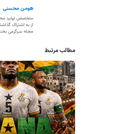
هومن محسنی
از به اشتراک گذاشت
مجله سرگرمی بخت
مطالب مرتبط