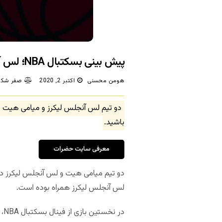
پیش بینی بسکتبال NBA؛ لس آنجلس لیکرز – میامی هیت (بازی دوم)
هومن محسنی
اکتبر 2, 2020
صفر شکا
دو تیم لس آنجلس لیکرز و میامی هیت در
باشید.
معرفی سایت حضرات
لس آنجلس لیکرز همراه بوده است.