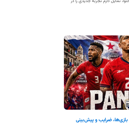
وا، تمایل دارم تجربه جدیدی را در
جهانی ۲۰۲۶: ترکیب، بازی‌ها، ضرایب و پیش‌بینی