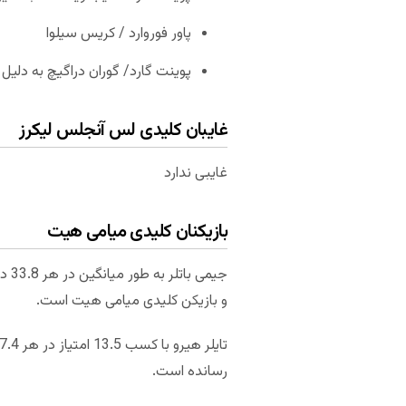
پاور فوروارد / کریس سیلوا
پوینت گارد/ گوران دراگیچ به دلی
غایبان کلیدی لس آنجلس لیکرز
غایبی ندارد
بازیکنان کلیدی میامی هیت
و بازیکن کلیدی میامی هیت است.
رسانده است.