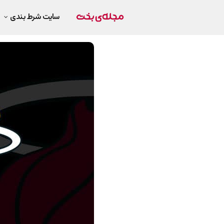
سایت شرط بندی