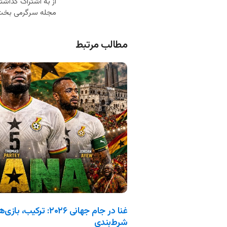
از به اشتراک گذاشت
مجله سرگرمی بخت
مطالب مرتبط
غنا در جام جهانی ۲۰۲۶: 
شرط‌بندی