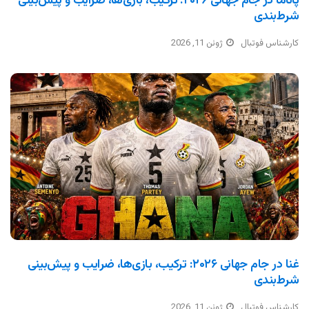
پاناما در جام جهانی ۲۰۲۶: ترکیب، بازی‌ها، ضرایب و پیش‌بینی
شرط‌بندی
کارشناس فوتبال
ژوئن 11, 2026
غنا در جام جهانی ۲۰۲۶: ترکیب، بازی‌ها، ضرایب و پیش‌بینی
شرط‌بندی
کارشناس فوتبال
ژوئن 11, 2026