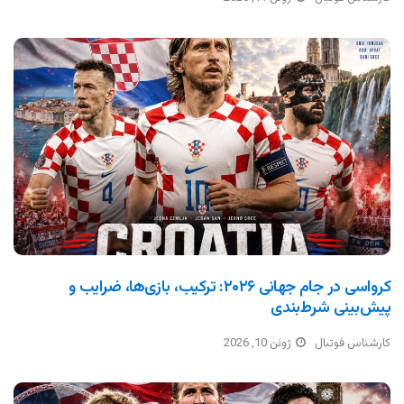
کرواسی در جام جهانی ۲۰۲۶: ترکیب، بازی‌ها، ضرایب و
پیش‌بینی شرط‌بندی
کارشناس فوتبال
ژوئن 10, 2026