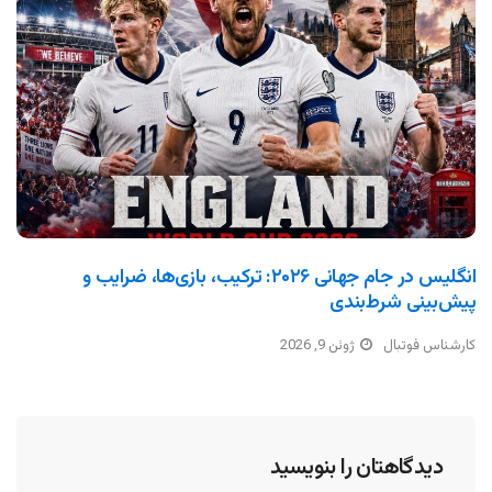
انگلیس در جام جهانی ۲۰۲۶: ترکیب، بازی‌ها، ضرایب و
پیش‌بینی شرط‌بندی
کارشناس فوتبال
ژوئن 9, 2026
دیدگاهتان را بنویسید