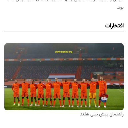
بود.
افتخارات
راهنمای پیش بینی هلند