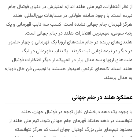
از نظر افتخارات، تیم ملی هلند اندازه اعتبارش در دنیای فوتبال جام
نبرده است. با وجود سابقه طولانی در مسابقات بین‌المللی، هلند
هرگز قهرمان جام جهانی نشده است. کسب سه نایب قهرمانی و یک
رتبه سومی، مهم‌ترین افتخارات هلند در جام جهانی است.
هلندی‌های پرنده در جام ملت‌های اروپا یک قهرمانی و چهار حضور
در دیگر در نیمه نهایی ثبت کردند. یک نایب قهرمانی در لیگ
ملت‌های اروپا و سه مدال برنز در المپیک، از دیگر افتخارات فوتبال
هلند است. لاله‌های نارنجی امیدوار هستند با لوییس فن خال دوباره
به مدال برسند.
عملکرد هلند در جام جهانی
با وجود یک دهه درخشان قابل توجه در فوتبال جهان، هلند
نتوانست در دهه هفتاد قهرمان جام جهانی شود. تیم ملی هلند از
معدود تیم‌های ملی بزرگ فوتبال جهان است که هرگز نتوانسته