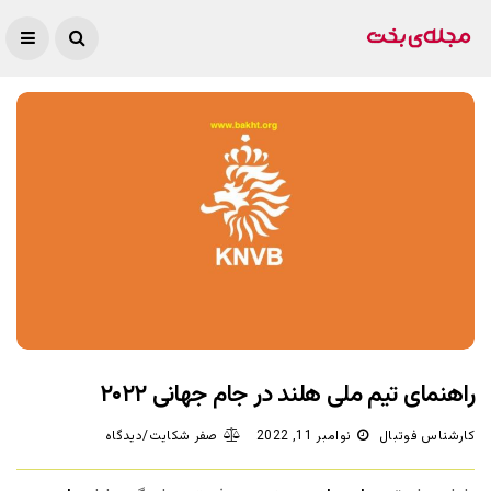
راهنمای تیم ملی هلند در جام جهانی ۲۰۲۲
کارشناس فوتبال
نوامبر 11, 2022
صفر شکایت/دیدگاه