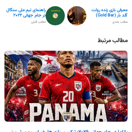
معرفی بازی زنده رولت
راهنمای تیم ملی سنگال
گلد بار (Gold Bar)
در جام جهانی ۲۰۲۲
مطلب بعدی
مطلب قبلی
مطالب مرتبط