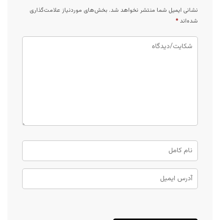
نشانی ایمیل شما منتشر نخواهد شد.
بخش‌های موردنیاز علامت‌گذاری
شده‌اند
*