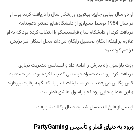
او دو سال پیاپی جایزه بهترین ورزشکار سال را دریافت کرده بود. او
در سال 1984 توسط بسیاری از دانشگاه‌های معتبر دعوتنامه
دریافت کرد، او دانشگاه سان فرانسیسکو را انتخاب کرده بود که به او
علاوه بر اینکه امکان تحصیل رایگان می‌داد، محل اسکان نیز برایش
فراهم کرده بود.
روث پاراسول راه پدرش را ادامه داد و لیسانس مدیریت تجاری
دریافت کرد. روث به همراه دوستانی که پیدا کرده بود، هر هفته به
لاس وگاس می‌رفتند تا در مسابقات قمار با یکدیگربه رقابت بپردازند
و این همان جایی بود که پاراسول عاشق قمار شد.
او پس از فارغ التحصیل شد به دنبال وکالت نیز رفت.
ورود به دنیای قمار و تأسیس PartyGaming