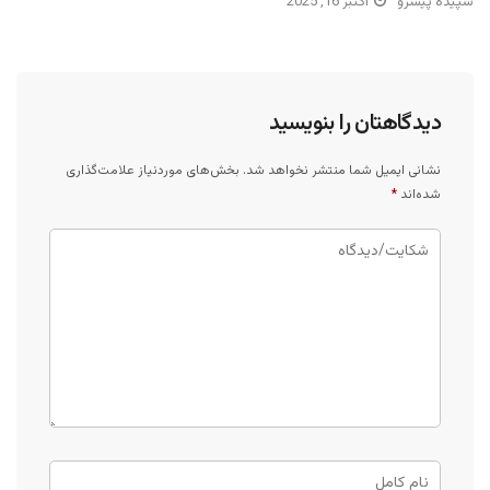
سپیده پیشرو
اکتبر 16, 2025
دیدگاهتان را بنویسید
نشانی ایمیل شما منتشر نخواهد شد.
بخش‌های موردنیاز علامت‌گذاری
شده‌اند
*