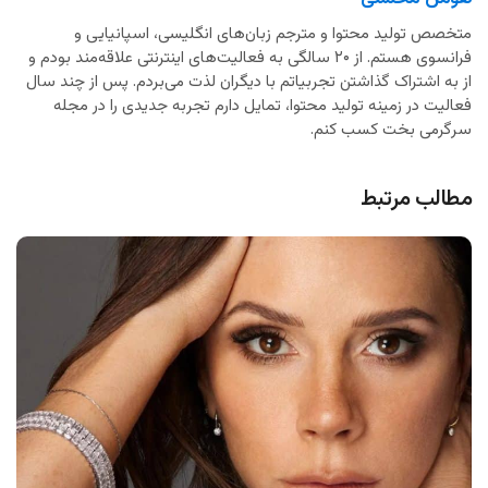
متخصص تولید محتوا و مترجم زبان‌های انگلیسی، اسپانیایی و
فرانسوی هستم. از ۲۰ سالگی به فعالیت‌های اینترنتی علاقه‌مند بودم و
از به اشتراک گذاشتن تجربیاتم با دیگران لذت می‌بردم. پس از چند سال
فعالیت در زمینه تولید محتوا، تمایل دارم تجربه جدیدی را در مجله
سرگرمی بخت کسب کنم.
مطالب مرتبط