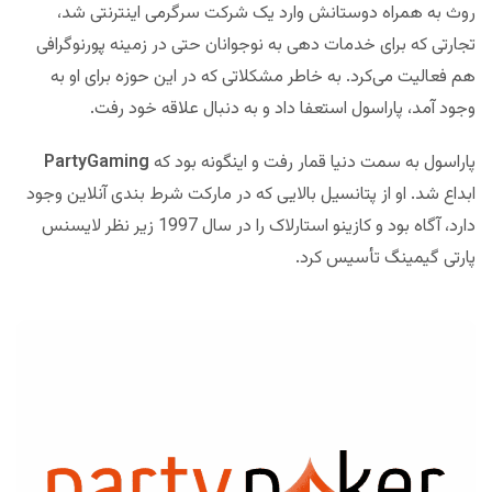
روث به همراه دوستانش وارد یک شرکت سرگرمی اینترنتی شد،
تجارتی که برای خدمات دهی به نوجوانان حتی در زمینه پورنوگرافی
هم فعالیت می‌کرد. به خاطر مشکلاتی که در این حوزه برای او به
وجود آمد، پاراسول استعفا داد و به دنبال علاقه خود رفت.
پاراسول به سمت دنیا قمار رفت و اینگونه بود که
PartyGaming
ابداع شد. او از پتانسیل بالایی که در مارکت شرط بندی آنلاین وجود
دارد، آگاه بود و کازینو استارلاک را در سال 1997 زیر نظر لایسنس
پارتی گیمینگ تأسیس کرد.