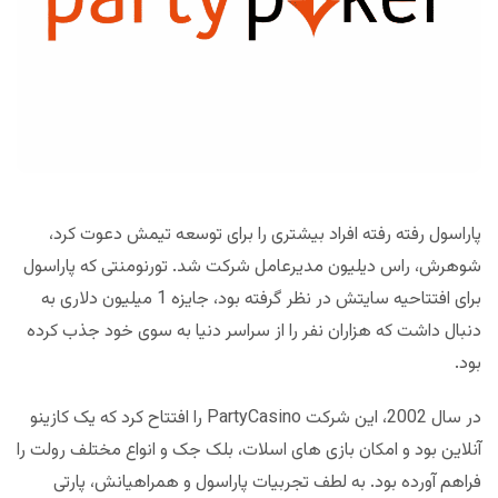
پاراسول رفته رفته افراد بیشتری را برای توسعه تیمش دعوت کرد،
شوهرش، راس دیلیون مدیرعامل شرکت شد. تورنومنتی که پاراسول
برای افتتاحیه سایتش در نظر گرفته بود، جایزه 1 میلیون دلاری به
دنبال داشت که هزاران نفر را از سراسر دنیا به سوی خود جذب کرده
بود.
در سال 2002، این شرکت PartyCasino را افتتاح کرد که یک کازینو
آنلاین بود و امکان بازی های اسلات، بلک جک و انواع مختلف رولت را
فراهم آورده بود. به لطف تجربیات پاراسول و همراهیانش، پارتی