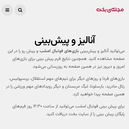
آنالیز و پیش‌بینی
می‌توانید آنالیز و پیش‌بینی
بازی‌های فوتبال امشب
و پیش رو را در این
صفحه مشاهده کنید. همچنین نتایج فرم پیش بینی برای بازی‌های
امروز و دیروز نیز در همین صفحه به روزرسانی می‌شود.
بازی‌های فردا و روز‌های دیگر برای تیم‌های مهم استقلال، پرسپولیس،
رئال مادرید، بارسلونا، لیگ عربستان و دیگر رویدادهای مهم ورزشی را در
همین صفحه پیدا خواهید کرد.
برای پیش بینی فوتبال امشب می‌توانید از ساعت ۱۲:۳۰ روز فرم‌های
رایگان پیش بینی را از سایت بخت دریافت کنید.