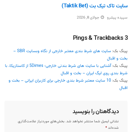
سایت تاک تیک بت (Taktik Bet)
سپیده پیشرو
جولای 8, 2026
3 Pings & Trackbacks
پینگ بک:
سایت های شرط بندی معتبر خارجی از نگاه وبسایت SBR –
بخت و اقبال
پینگ بک:
آشنایی با سایت های شرط بندنی خارجی؛ 5Dimes از کاستاریکا، با
شرط بندی روی لیگ ایران – بخت و اقبال
پینگ بک:
10 سایت معتبر شرط بندی خارجی برای کاربران ایرانی – بخت و
اقبال
دیدگاهتان را بنویسید
نشانی ایمیل شما منتشر نخواهد شد.
بخش‌های موردنیاز علامت‌گذاری
شده‌اند
*