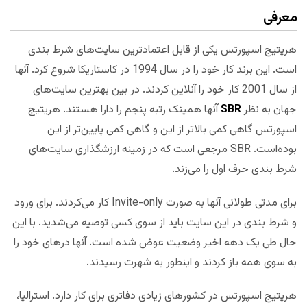
معرفی
هریتیج اسپورتس یکی از قابل اعتمادترین سایت‌های شرط بندی
است. این برند کار خود را در سال 1994 در کاستاریکا شروع کرد. آنها
از سال 2001 کار خود را آنلاین کردند. در بین بهترین سایت‌های
جهان به نظر
SBR
آنها همینک رتبه پنجم را دارا هستند. هریتیج
اسپورتس گاهی کمی بالاتر از این و گاهی کمی پایین‌تر از این
بوده‌است. SBR مرجعی است که در زمینه ارزشگذاری سایت‌های
شرط بندی حرف اول را می‌زند.
برای مدتی طولانی آنها به صورت Invite-only کار می‌کردند. برای ورود
و شرط بندی در این سایت باید از سوی کسی توصیه می‌شدید. با این
حال طی یک دهه اخیر وضعیت عوض شده است. آنها درهای خود را
به سوی همه باز کردند و اینطور به شهرت رسیدند.
هریتیج اسپورتس در کشورهای زیادی دفاتری برای کار دارد. استرالیا،