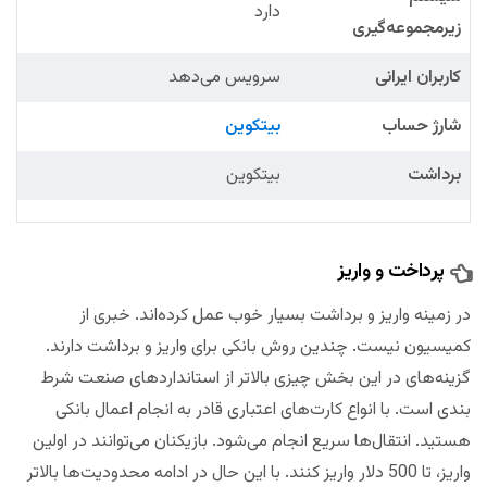
دارد
زیرمجموعه‌گیری
کاربران ایرانی
سرویس می‌دهد
شارژ حساب
بیتکوین
برداشت
بیتکوین
پرداخت و واریز
در زمینه واریز و برداشت بسیار خوب عمل کرده‌اند. خبری از
کمیسیون نیست. چندین روش بانکی برای واریز و برداشت دارند.
گزینه‌های در این بخش چیزی بالاتر از استانداردهای صنعت شرط
بندی است. با انواع کارت‌های اعتباری قادر به انجام اعمال بانکی
هستید. انتقال‌ها سریع انجام می‌شود. بازیکنان می‌توانند در اولین
واریز، تا 500 دلار واریز کنند. با این حال در ادامه محدودیت‌ها بالاتر