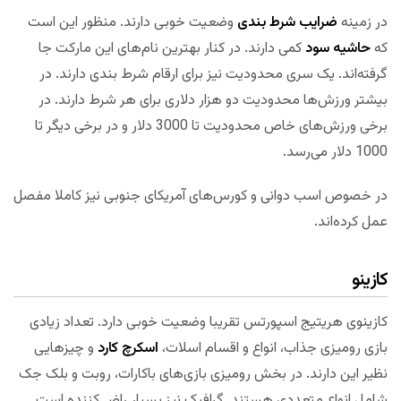
در زمینه
ضرایب شرط بندی
وضعیت خوبی دارند. منظور این است
که
حاشیه سود
کمی دارند. در کنار بهترین نام‌های این مارکت جا
گرفته‌اند. یک سری محدودیت نیز برای ارقام شرط بندی دارند. در
بیشتر ورزش‌ها محدودیت دو هزار دلاری برای هر شرط دارند. در
برخی ورزش‌های خاص محدودیت تا 3000 دلار و در برخی دیگر تا
1000 دلار می‌رسد.
در خصوص اسب دوانی و کورس‌های آمریکای جنوبی نیز کاملا مفصل
عمل کرده‌اند.
کازینو
کازینوی هریتیج اسپورتس تقریبا وضعیت خوبی دارد. تعداد زیادی
بازی رومیزی جذاب، انواع و اقسام اسلات،
اسکرچ کارد
و چیزهایی
نظیر این دارند. در بخش رومیزی بازی‌های باکارات، روبت و بلک جک
شامل انواع متعددی هستند. گرافیک نیز بسیار راضی‌کننده است.