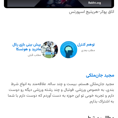
اتاق پوکر-هریتیج اسپورتس
توهم کنترل
پیش بینی بازی رئال
مادرید و هوئسکا
مطلب بعدی
مطلب قبلی
مجید جان‌ملکی
مجید جان‌ملکی هستم، بیست و چند ساله. علاقه‌مند به انواع شرط
بندی، به خصوص ورزشی. فوتبال و چند رشته ورزشی دیگه رو دوست
دارم و تجربه خوبی تو این حوزه به دست آوردم که دوست دارم با شما
به اشتراک بذارم.