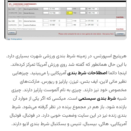
هریتیج اسپورتس، در زمینه شرط بندی ورزشی شهرت بسیاری دارد.
با این حال همانطور که گفته شد روی ورزش آمریکا تمرکز کرده‌اند.
اینجا دائما
اصطلاحات شرط بندی
آمریکایی را می‌بینید. چیزهایی
نظیر مانی لاین، ایف بتس، تیزرز، پارلیز و ریورس. مارکت‌های
مخصوص خود نیز دارند. چیزی به نام آلموست پارلیز دارند. چیزی
شبیه
شرط بندی سیستمی
است. میکسی که اگر یکی از موارد آن
بازنده شود، باز هم در مجموع برنده در نظر گرفته می‌شود. شرط
بندی زنده نیز در این سایت وضعیت خوبی دارد. در فوتبال، فوتبال
آمریکایی، هاکی، بیسبال، تنیس و بسکتبال شرط بندی لایو دارند.