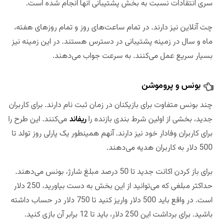
سری انتقادات نسبت به بخش پشتیبانی آنها انجام شده است.
چت آنلاین نیز دارند. در تمام ساعت‌های روز و تمام روزهای هفته،
ماه و سال در زمینه پشتیبانی در دسترس هستند. در این زمینه نیز
بسیار سریع عمل می‌کنند. به سرعت جواب می‌دهند.
بونس و پروموشن
چند بونس متفاوت برای بازیکنان در زمان ثبت نام دارند. برای کاربران
جدید، بخشی از اولین شرط بندی بازنده را
ریفاند
می‌کنند. این طرح را
برای کاربران وفادار خود نیز دارند. آنهم همینطور یک پارلی روز تولد تا
500 دلار به کاربران هدیه می‌دهند.
برای باز کردن اکانت جدید تا 50 درصد مبلغ شارژ، بونس می‌دهند.
حداکثر مبلغی که می‌توانید از این بخش به دست بیاورید، 250 دلار
است. در واقع باید 500 دلار واریز کنید تا 750 دلار در حساب داشته
باشید. برای برداشت این 250 دلار، باید تا 12 برابر آن بازی کنید.