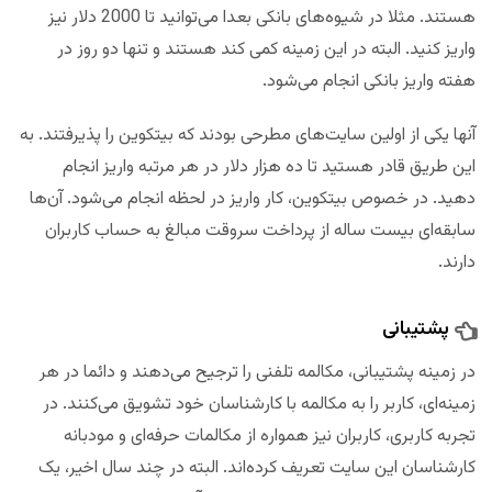
هستند. مثلا در شیوه‌های بانکی بعدا می‌توانید تا 2000 دلار نیز
واریز کنید. البته در این زمینه کمی کند هستند و تنها دو روز در
هفته واریز بانکی انجام می‌شود.
آنها یکی از اولین‌ سایت‌های مطرحی بودند که بیتکوین را پذیرفتند. به
این طریق قادر هستید تا ده هزار دلار در هر مرتبه واریز انجام
دهید. در خصوص بیتکوین، کار واریز در لحظه انجام می‌شود. آن‌ها
سابقه‌ای بیست ساله از پرداخت سروقت مبالغ به حساب کاربران
دارند.
پشتیبانی
در زمینه پشتیبانی، مکالمه تلفنی را ترجیح می‌دهند و دائما در هر
زمینه‌ای، کاربر را به مکالمه با کارشناسان خود تشویق می‌کنند. در
تجربه کاربری، کاربران نیز همواره از مکالمات حرفه‌ای و مودبانه
کارشناسان این سایت تعریف کرده‌اند. البته در چند سال اخیر، یک