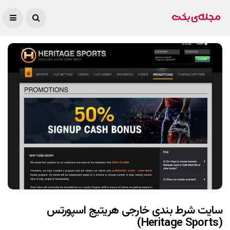
سایت شرط بندی خارجی هریتیج اسپورتس
(Heritage Sports)