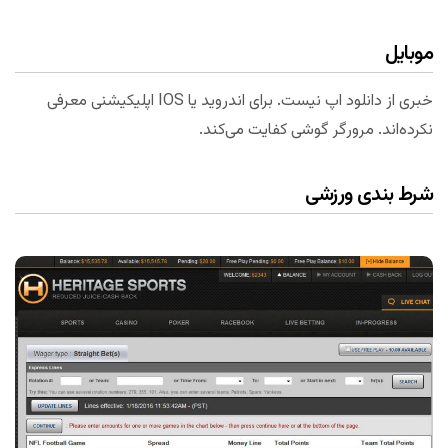
موبایل
خبری از دانلود اپ نیست. برای اندروید یا IOS اپلیکیشنی معرفی
نکرده‌اند. مرورگر گوشی کفایت می‌کند.
شرط بندی ورزشی