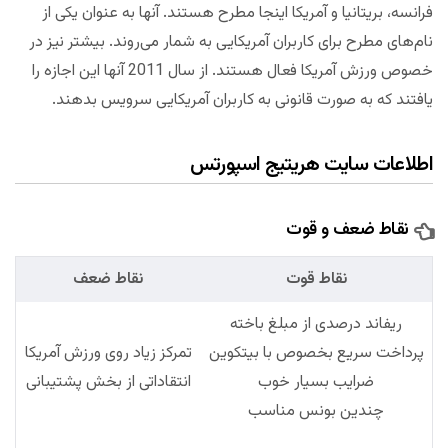
فرانسه، بریتانیا و آمریکا اینجا مطرح هستند. آنها به عنوان یکی از
نام‌های مطرح برای کاربران آمریکایی به شمار می‌روند. بیشتر نیز در
خصوص ورزش آمریکا فعال هستند. از سال 2011 آنها این اجازه را
یافتند که به صورت قانونی به کاربران آمریکایی سرویس بدهند.
اطلاعات سایت هریتیج اسپورتس
نقاط ضعف و قوت
نقاط قوت
نقاط ضعف
ریفاند درصدی از مبلغ باخته
پرداخت سریع بخصوص با بیتکوین
تمرکز زیاد روی ورزش آمریکا
ضرایب بسیار خوب
انتقاداتی از بخش پشتیبانی
چندین بونس مناسب