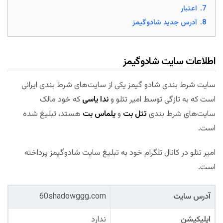
7.
اعتبار
8.
آدرس جدید شادوگیمز
اطلاعات سایت شادوگیمز
سایت شرط بندی شادو گیمز یکی از سایت‌های شرط بندی ایرانی
است که به تازگی توسط امیر تتلو و
ندا یاسی
که خود مالک
سایت‌های شرط بندی
تتل بت
و
یلماس بت
هستد، تبلیغ شده
است.
امیر تتلو در کانال تلگرام خود به تبلیغ سایت شادوگیمز پرداخته
است.
آدرس سایت
60shadowggg.com
اپلیکیشن
ندارد