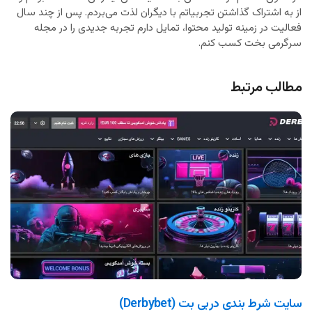
از به اشتراک گذاشتن تجربیاتم با دیگران لذت می‌بردم. پس از چند سال
فعالیت در زمینه تولید محتوا، تمایل دارم تجربه جدیدی را در مجله
سرگرمی بخت کسب کنم.
مطالب مرتبط
سایت شرط بندی دربی بت (Derbybet)