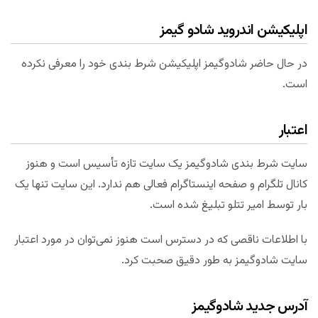
اپلیکیشن اندروید شادو گیمز
در حال حاضر شادوگیمز اپلیکیشن شرط بندی خود را معرفی نکرده
است.
اعتبار
سایت شرط بندی شادوگیمز یک سایت تازه تأسیس است و هنوز
کانال تلگرام و صفحه اینستاگرام فعالی هم ندارد. این سایت تنها یک
بار توسط امیر تتلو تبلیغ شده است.
با اطلاعات ناقصی که در دسترس است هنوز نمی‌توان در مورد اعتبار
سایت شادوگیمز به طور دقیق صحبت کرد.
آدرس جدید شادوگیمز