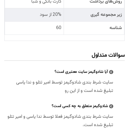
روش‌های برداشت
کارت بانکی و شبا
زیر مجموعه گیری
20% از سود
شناسه
60
سوالات متداول
آیا شادوگیمز سایت معتبری است؟
سایت شرط بندی شادوگیمز توسط امیر تتلو و ندا یاسی
تبلیغ شده است و از این رو
شادوگیمز متعلق به چه کسی است؟
سایت شرط بندی شادوگیمز فعلا توسط ندا یاسی و امیر تتلو
تبلیغ شده است.