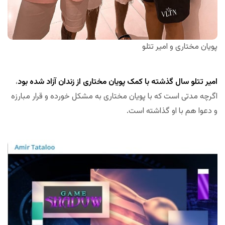
پویان مختاری و امیر تتلو
امیر تتلو سال گذشته با کمک پویان مختاری از زندان آزاد شده بود
،
اگرچه مدتی است که با پویان مختاری به مشکل خورده و قرار مبارزه
و دعوا هم با او گذاشته است.