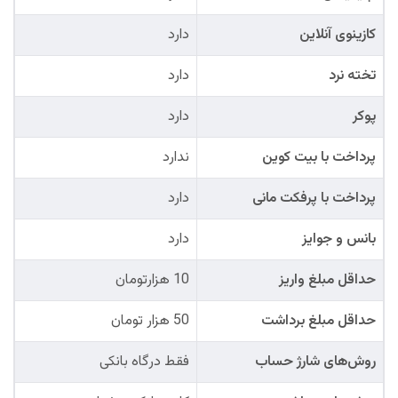
کازینوی آنلاین
دارد
تخته نرد
دارد
پوکر
دارد
پرداخت با بیت کوین
ندارد
پرداخت با پرفکت مانی
دارد
بانس و جوایز
دارد
حداقل مبلغ واریز
10 هزارتومان
حداقل مبلغ برداشت
50 هزار تومان
روش‌های شارژ حساب
فقط درگاه بانکی