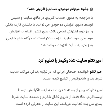
چگونه میتوانم موجودی حسابم را افزایش دهم؟
با مراجعه به منوی حساب کاربری در بالای سایت و سپس
توسط منوی افزایش موجودی می توانید با داشتن کارت بانکی
و رمز دوم اینترنتی تمامی بانک های کشور اقدام به افزایش
موجودی خود نمایید. لازم به ذکر است که درگاه های خارجی
به زودی به سایت افزوده خواهد شد.
امیر تتلو سایت شادوگیمز را تبلیغ کرد
امیر تتلو
خواننده جنجالی ایرانی که در ترکیه زندگی می‌کند سایت
شرط بندی شادوگیمز را تبلیغ کرده است.
امیر تتلو که پس از بسته شدن صفحه اینستاگرامش توسط
اینستاگرام، حالا فقط از طریق کانال تلگرام و صفحه سایت شرط
بندی تتل بت فعالیت می‌کند، این سایت را معرفی کرده است.