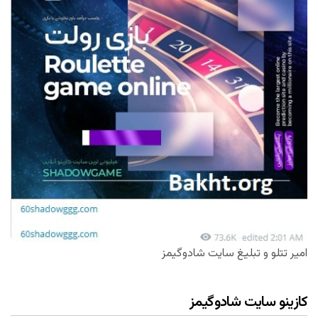
امیر تتلو و تبلیغ سایت شادوگیمز
کازینو سایت شادوگیمز