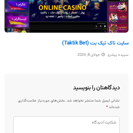
سایت تاک تیک بت (Taktik Bet)
سپیده پیشرو
جولای 8, 2026
دیدگاهتان را بنویسید
نشانی ایمیل شما منتشر نخواهد شد.
بخش‌های موردنیاز علامت‌گذاری
شده‌اند
*