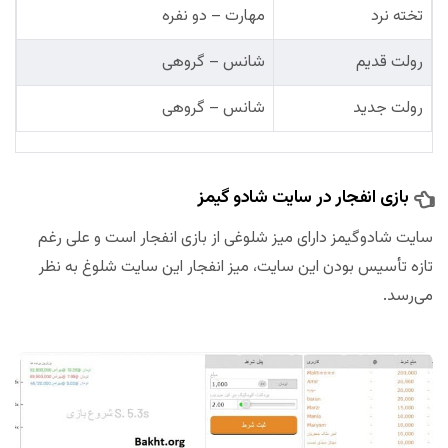
تخته نرد
مهارت – دو نفره
رولت قدیم
شانس – گروهی
رولت جدید
شانس – گروهی
بازی انفجار در سایت شادو گیمز
سایت شادوگیمز دارای میز شلوغی از بازی انفجار است و علی رغم
تازه تأسیس بودن این سایت، میز انفجار این سایت شلوغ به نظر
می‌رسد.