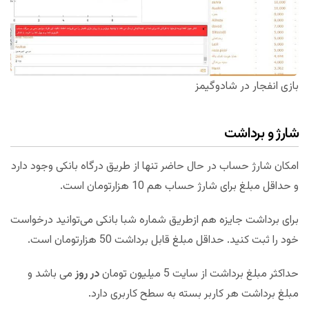
بازی انفجار در شادوگیمز
شارژ و برداشت
امکان شارژ حساب در حال حاضر تنها از طریق درگاه بانکی وجود دارد
و حداقل مبلغ برای شارژ حساب هم 10 هزارتومان است.
برای برداشت جایزه هم ازطریق شماره شبا بانکی می‌توانید درخواست
خود را ثبت کنید. حداقل مبلغ قابل برداشت 50 هزارتومان است.
حداكثر مبلغ برداشت از سايت 5 میلیون تومان
در روز
مى باشد و
مبلغ برداشت هر كاربر بسته به سطح كاربرى دارد.