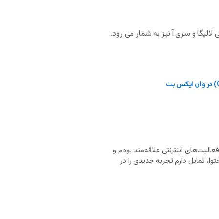
لیگا و سری آ نیز به شمار می رود.
ان‌های انگلیسی، اسپانیایی و فرانسوی هستم. از ۲۰ سالگی به فعالیت‌های اینترنتی علاقه‌مند بودم و
وا، تمایل دارم تجربه جدیدی را در