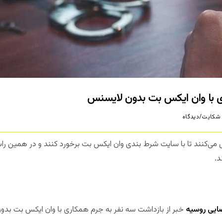
شکایت/دیدگاه
ی‌کنند تا با سایت شرط بندی وان ایکس بت برخورد کنند و در همین راس
د.
ایی روسیه
خبر از بازداشت سه نفر به جرم همکاری با وان ایکس بت بدو