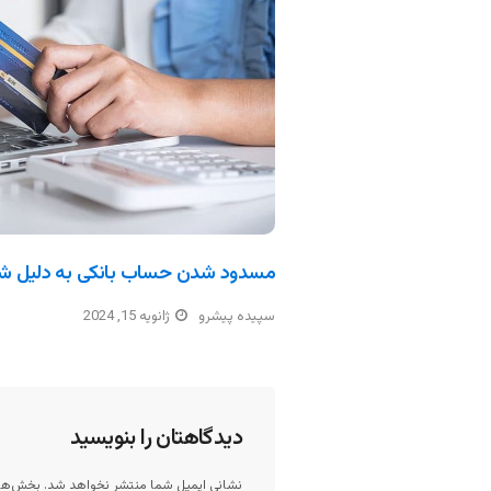
مسدود شدن حساب بانکی به دلیل ش
سپیده پیشرو
ژانویه 15, 2024
دیدگاهتان را بنویسید
نشانی ایمیل شما منتشر نخواهد شد.
بخش‌های