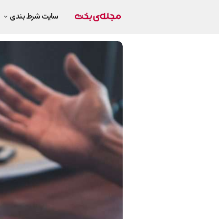
سایت شرط بندی