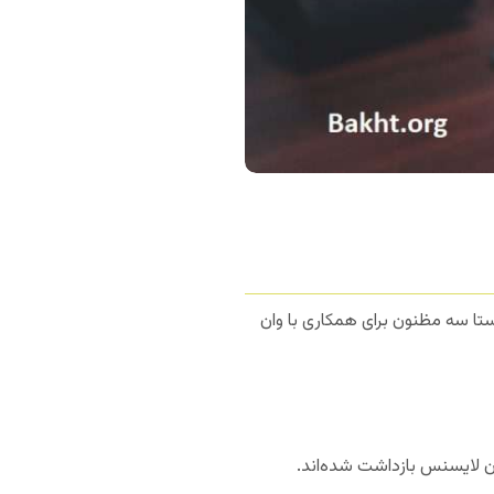
تا سه مظنون برای همکاری با وان
ن لایسنس بازداشت شده‌اند.