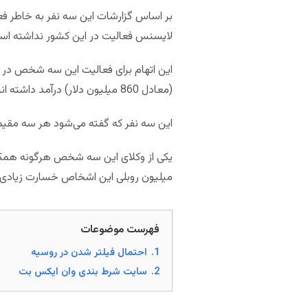
بر اساس گزارشات این سه نفر به خاطر ف
لایسنس فعالیت در این کشور نداشته اس
(معادل 860 میلیون دلار) درآمد داشته اند.
این سه نفر که گفته می‌شود هر سه مقیم 
میلیون روبلی این اشخاص خسارت زیادی را
فهرست موضوعات
1.
احتمال فیلتر شدن در روسیه
2.
سایت شرط بندی وان ایکس بت