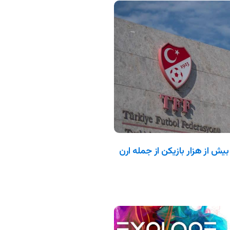
بیش از هزار بازیکن از جمله ارن