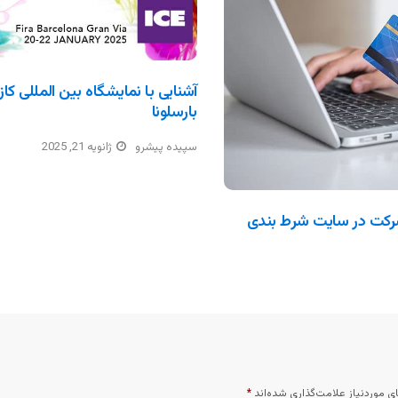
بارسلونا
سپیده پیشرو
ژانویه 21, 2025
رکت در سایت شرط بندی
 موردنیاز علامت‌گذاری شده‌اند
*