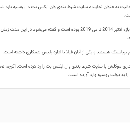
عالیت به عنوان نماینده سایت شرط بندی وان ایکس بت در روسیه بازداش
ت.
بریانسک هستند و یکی از آنان قبلا با اداره پلیس همکاری داشته است.
 به دولت روسیه وارد آورده است.