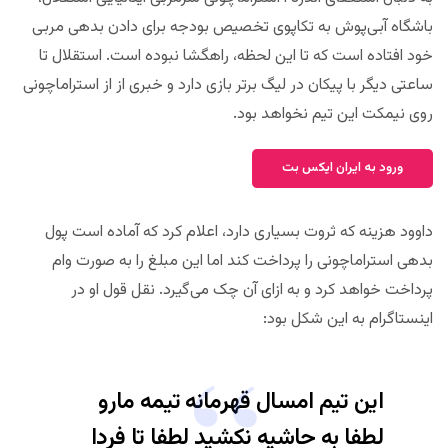
باشگاه آبی‌پوش به تکاپوی تخصیص بودجه برای دادن بدهی مربی
خود افتاده است که تا این لحظه، راهگشا نبوده است. استقلال تا
ساعتی دیگر با پیکان در لیگ برتر بازی دارد و خبری از از استراماچونی
روی نیمکت این تیم نخواهد بود.
ورود به ایران ایکس بت
داوود هزینه که ثروت بسیاری دارد، اعلام کرد که آماده است پول
بدهی استراماچونی را پرداخت کند اما این مبلغ را به صورت وام
پرداخت خواهد کرد و به ازای آن چک می‌گیرد. نقل قول او در
اینستاگرام به این شکل بود:
این تیم امسال قهرمانه تیمه مارو
لطفا به حاشیه نکشید لطفا تا فردا