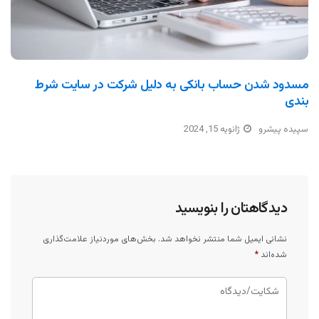
مسدود شدن حساب بانکی به دلیل شرکت در سایت شرط
بندی
سپیده پیشرو
ژانویه 15, 2024
دیدگاهتان را بنویسید
نشانی ایمیل شما منتشر نخواهد شد.
بخش‌های موردنیاز علامت‌گذاری
شده‌اند
*