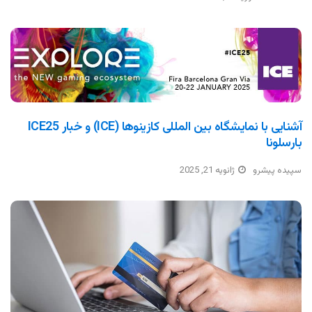
آشنایی با نمایشگاه بین المللی کازینوها (ICE) و خبار ICE25
بارسلونا
سپیده پیشرو
ژانویه 21, 2025