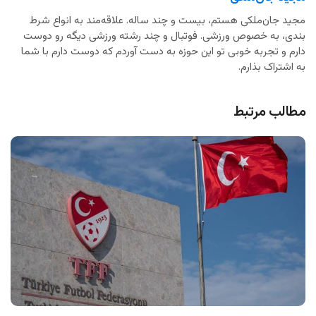
مجید جان‌ملکی هستم، بیست و چند ساله. علاقه‌مند به انواع شرط
بندی، به خصوص ورزشی. فوتبال و چند رشته ورزشی دیگه رو دوست
دارم و تجربه خوبی تو این حوزه به دست آوردم که دوست دارم با شما
به اشتراک بذارم.
مطالب مرتبط