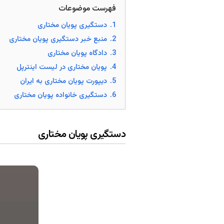
فهرست موضوعات
1.
دستگیری پویان مختاری
2.
منبع خبر دستگیری پویان مختاری
3.
دادگاه پویان مختاری
4.
پویان مختاری در لیست اینترپل
5.
دیپورت پویان مختاری به ایران
6.
دستگیری خانواده پویان مختاری
دستگیری پویان مختاری