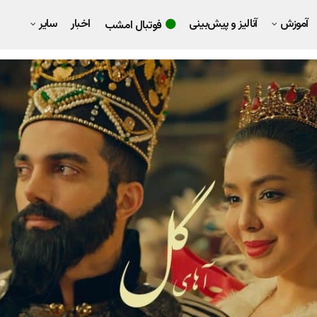
آموزش
آنالیز و پیش‌بینی
اخبار
سایر
فوتبال امشب