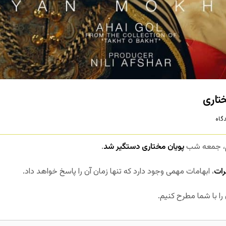
تاری
گاه
ام، جمعه شب
پویان مختاری دستگیر شد
.
ات
، ابهامات مهمی وجود دارد که تنها زمان آن را پاسخ خواهد داد.
را با شما مطرح کنیم.