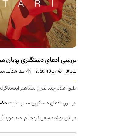
بررسی ادعای دستگیری پویان مخ
فوتبالی
می 10, 2020
صفر شکایت/دید
طبق اعلام چند نفر از مشاهیر اینستاگر
در مورد ادعای دستگیری مدیر سایت
حضر
در این نوشته سعی کرده ایم چند مورد آن 