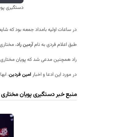
دستگیری پوی
در ساعات اولیه بامداد جمعه بود که شایع
طبق اعلام فردی به نام
آرمین راد
، مختاری
راد همچنین مدعی شد که پویان مختاری
در مورد این ادعا و اخبار
امین فردین
، ابه
منبع خبر دستگیری پویان مختاری