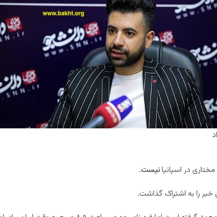
د
مختاری در اسپانیا
نیست
.
 خبر را به اشتراک گذاشت.