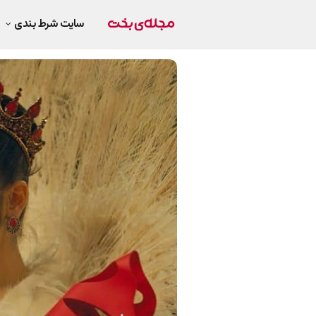
سایت شرط بندی