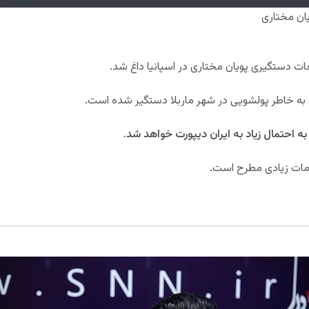
ان مختاری
ات دستگیری پویان مختاری در اسپانیا داغ شد.
 به خاطر پولشویی در شهر ماربلا دستگیر شده است.
به احتمال زیاد به ایران دیپورت خواهد شد
.
امات زیادی مطرح است.