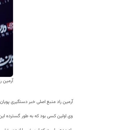
آرمین را
آرمین راد منبع اصلی خبر دستگیری پویان 
وی اولین کسی بود که به طور گسترده این