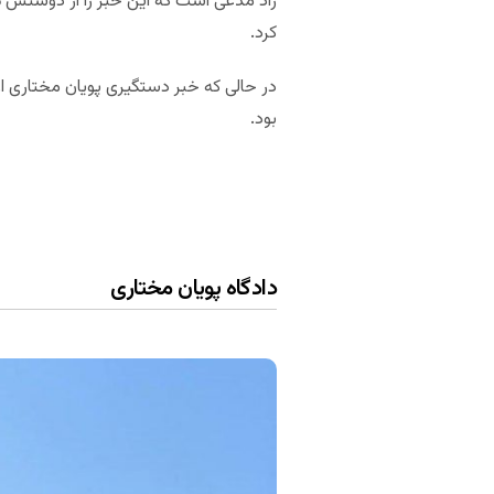
راد مدعی است که این خبر را از دوستش
م
کرد.
در حالی که خبر دستگیری پویان مختاری 
بود.
دادگاه پویان مختاری