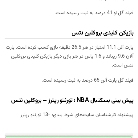
فیلد گل او 41 درصد به ثبت رسیده است.
بازیکن کلیدی بروکلین نتس
یارت آلن 11.1 امتیاز در هر 26.5 دقیقه بازی کسب کرده است. یارت
آلان 9.6 ریباند و 1.6 پاس در هر بازی دیگر بازیکن کلیدی بروکلین
نتس است.
فیلد گل یارت آلن 65 درصد به ثبت رسیده است.
پیش بینی بسکتبال NBA ؛ تورنتو رپترز – بروکلین نتس
پیشنهاد کارشناسان سایت‌های شرط بندی:
-13
تورنتو رپترز