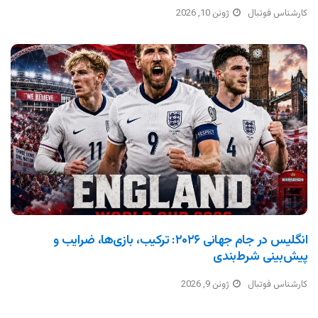
کارشناس فوتبال
ژوئن 10, 2026
انگلیس در جام جهانی ۲۰۲۶: ترکیب، بازی‌ها، ضرایب و
پیش‌بینی شرط‌بندی
کارشناس فوتبال
ژوئن 9, 2026