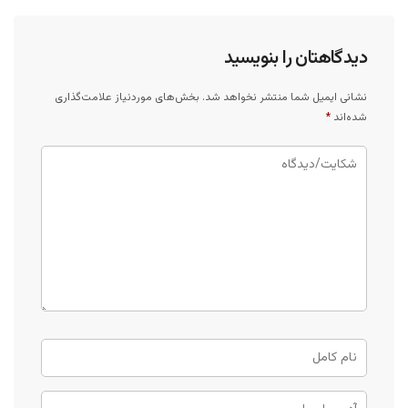
دیدگاهتان را بنویسید
نشانی ایمیل شما منتشر نخواهد شد.
بخش‌های موردنیاز علامت‌گذاری
شده‌اند
*