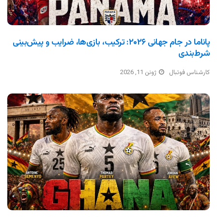
پاناما در جام جهانی ۲۰۲۶: ترکیب، بازی‌ها، ضرایب و پیش‌بینی
شرط‌بندی
کارشناس فوتبال
ژوئن 11, 2026