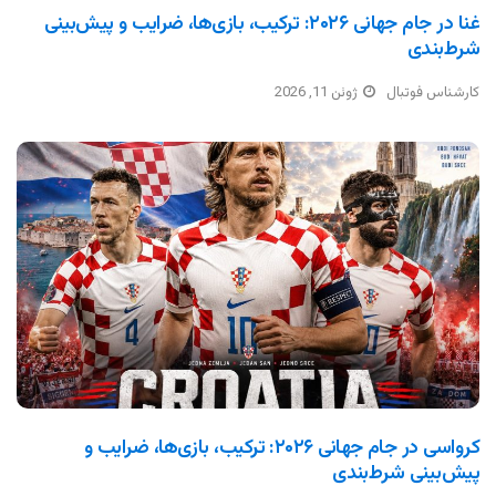
غنا در جام جهانی ۲۰۲۶: ترکیب، بازی‌ها، ضرایب و پیش‌بینی
شرط‌بندی
کارشناس فوتبال
ژوئن 11, 2026
کرواسی در جام جهانی ۲۰۲۶: ترکیب، بازی‌ها، ضرایب و
پیش‌بینی شرط‌بندی