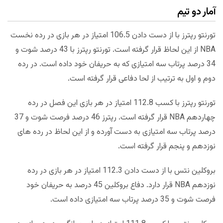
آمار دو تیم
تورنتو رپترز با از دست دادن 106.5 امتیاز در هر بازی در رده نخست
NBA از این لحاظ قرار گرفته است. تورنتو رپترز با 43 درصد شوت و
34 درصد پرتاب سه امتیازی که به حریفان خود داده است. در رده
دوم و اول به ترتیب از لحا دفاعی قرار گرفته است.
تورنتو رپترز با کسب 112.8 امتیاز در هر بازی این فصل در رده
چهاردهم NBA قرار گرفته است. رپترز 46 درصد فرصت شوت و 37
درصد پرتاب سه امتیازی به دست آورده و از این لحاظ در رده های
نوزدهم و پنجم قرار گرفته است.
بروکلین نتس با از دست دادن 112.3 امتیاز در هر بازی در رده
نوزدهم NBA قرار دارد. دفاع بروکلین 45 درصد به حریفان خود
فرصت شوت و 35 درصد پرتاب سه امتیازی داده است.