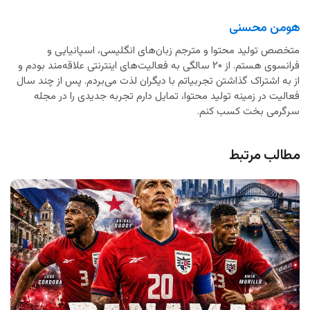
هومن محسنی
متخصص تولید محتوا و مترجم زبان‌های انگلیسی، اسپانیایی و
فرانسوی هستم. از ۲۰ سالگی به فعالیت‌های اینترنتی علاقه‌مند بودم و
از به اشتراک گذاشتن تجربیاتم با دیگران لذت می‌بردم. پس از چند سال
فعالیت در زمینه تولید محتوا، تمایل دارم تجربه جدیدی را در مجله
سرگرمی بخت کسب کنم.
مطالب مرتبط