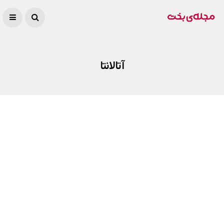
آتالانتا