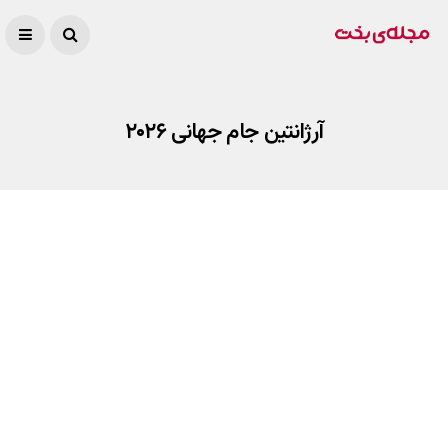
آرژانتین جام جهانی ۲۰۲۶