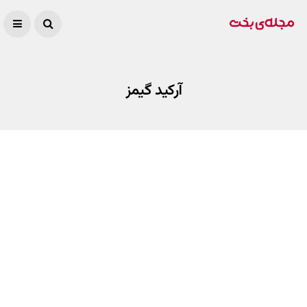
آرکید گیمز