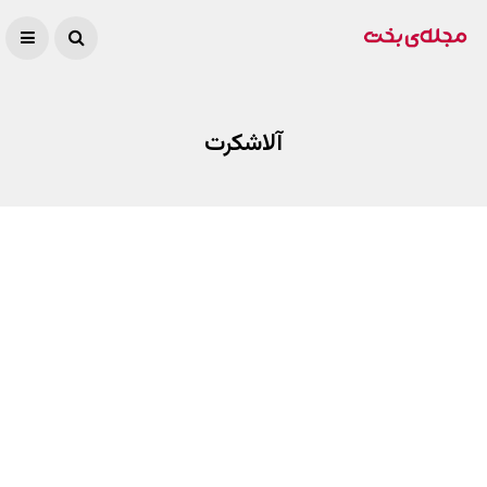
آلاشکرت