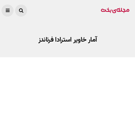
آمار خاویر استرادا فرناندز