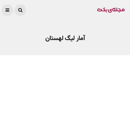
آمار لیگ لهستان