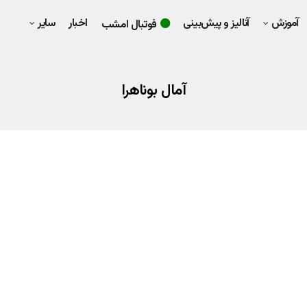
آموزش
آنالیز و پیش‌بینی
اخبار
سایر
فوتبال امشب
آمال بوناهرا