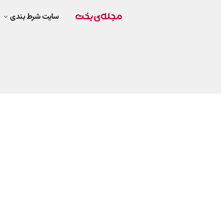
سایت شرط بندی