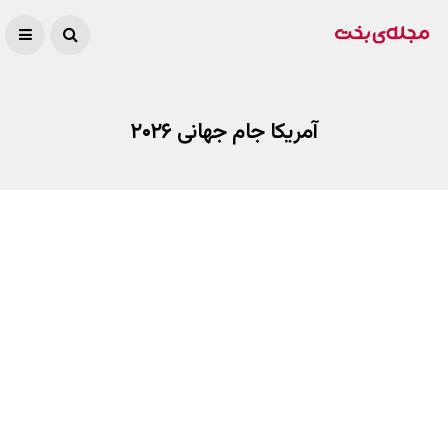
آمریکا جام جهانی ۲۰۲۶