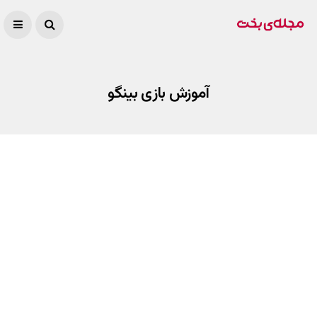
آموزش بازی بینگو