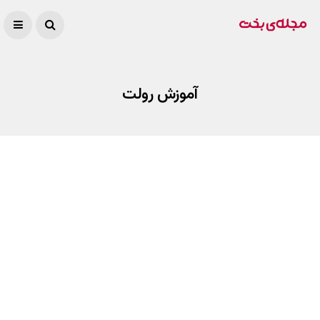
آموزش رولت