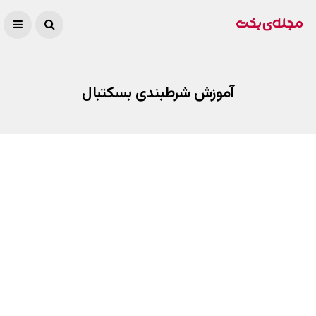
آموزش شرطبندی بسکتبال