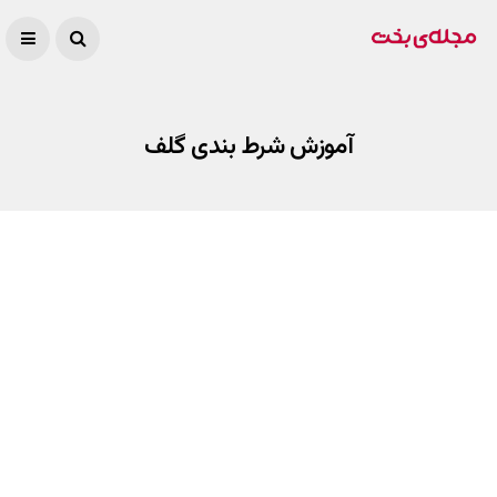
آموزش شرط بندی گلف