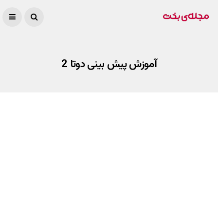
آموزش پیش بینی دوتا 2