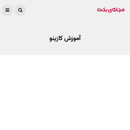
آموزش کازینو