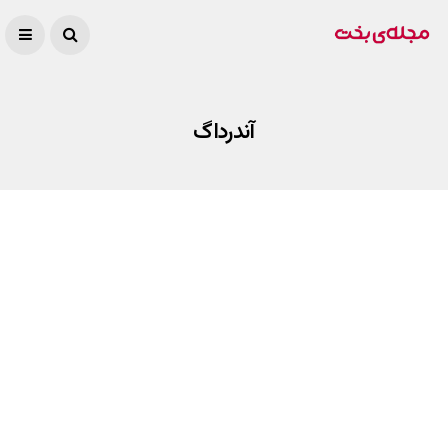
آندرداگ