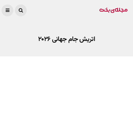
اتریش جام جهانی ۲۰۲۶