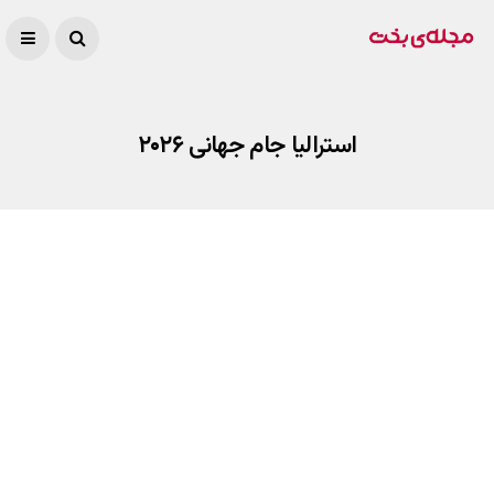
استرالیا جام جهانی ۲۰۲۶