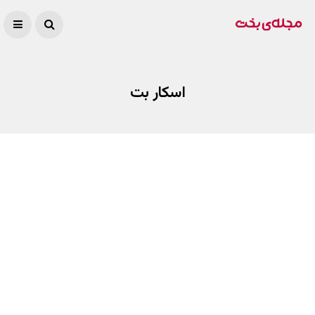
اسکار بت