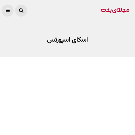
اسکای اسپورتس