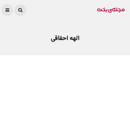
الهه احقاقی