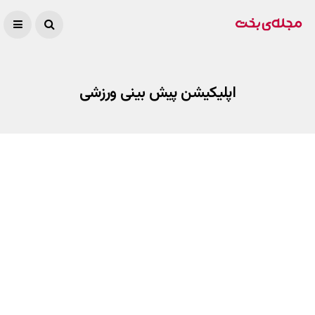
اپلیکیشن پیش بینی ورزشی