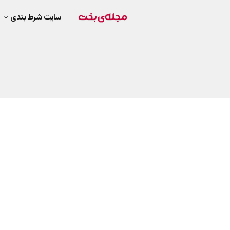
سایت شرط بندی