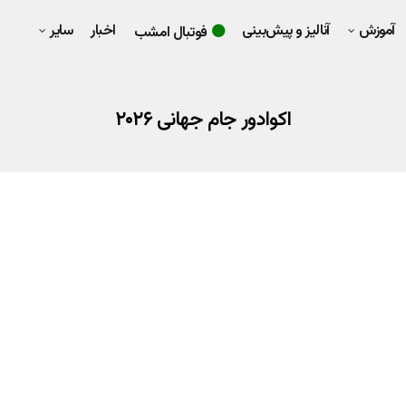
آموزش
آنالیز و پیش‌بینی
اخبار
سایر
فوتبال امشب
اکوادور جام جهانی ۲۰۲۶