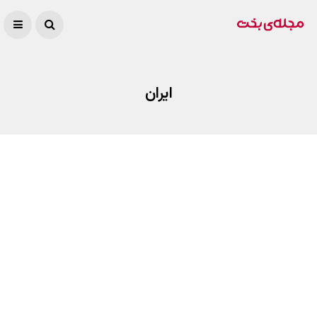
ایران